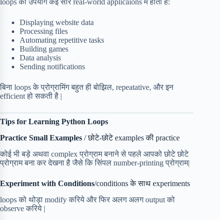
loops का उपयोग कई सारे real-world applicaions में होता है:
Displaying website data
Processing files
Automating repetitive tasks
Building games
Data analysis
Sending notifications
बिना loops के प्रोग्रामिंग बहुत ही बोझिल, repeatative, और इन
efficient हो सकती है |
Tips for Learning Python Loops
Practice Small Examples
/ छोटे-छोटे examples की practice
कोई भी बड़े अथवा complex प्रोग्राम बनाने से पहले आपको छोटे छोटे
प्रोग्राम बना कर देखना है जैसे कि सिंपल number-printing प्रोग्राम|
Experiment with Conditions
/conditions के साथ experiments
loops को थोड़ा modify करिये और फिर अलग अलग output को
observe करिये |