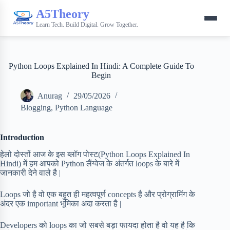
A5Theory
Learn Tech. Build Digital. Grow Together.
Python Loops Explained In Hindi: A Complete Guide To
Begin
Anurag
29/05/2026
Blogging
,
Python Language
Introduction
हेलो दोस्तों आज के इस ब्लॉग पोस्ट(Python Loops Explained In
Hindi) में हम आपको Python लैंग्वेज के अंतर्गत loops के बारे में
जानकारी देने वाले है |
Loops जो है वो एक बहुत ही महत्वपूर्ण concepts है और प्रोग्रामिंग के
अंदर एक important भूमिका अदा करता है |
Developers को loops का जो सबसे बड़ा फायदा होता है वो यह है कि