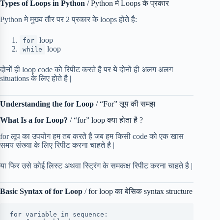
Types of Loops in Python
/ Python में Loops के प्रकार
Python मे मुख्य तौर पर 2 प्रकार के loops होते है:
loop
for
loop
while
दोनों ही loop code को रिपीट करते है पर ये दोनों ही अलग अलग
situations के लिए होते है |
Understanding the for Loop
/ “For” लूप की समझ
What Is a for Loop?
/ “for” loop क्या होता है ?
for लूप का उपयोग हम तब करते है जब हम किसी code को एक खास
समय संख्या के लिए रिपीट करना चाहते है |
या फिर उसे कोई लिस्ट अथवा स्ट्रिंग के समकक्ष रिपीट करना चाहते है |
Basic Syntax of for Loop
/ for loop का बेसिक syntax structure
for variable in sequence: