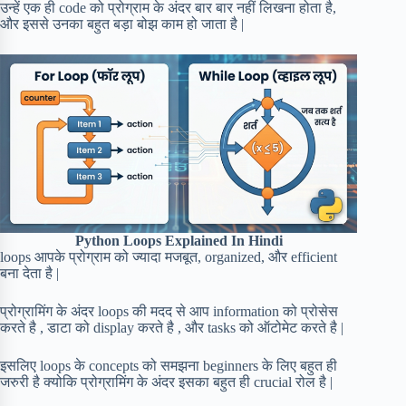
उन्हें एक ही code को प्रोग्राम के अंदर बार बार नहीं लिखना होता है,
और इससे उनका बहुत बड़ा बोझ काम हो जाता है |
Python Loops Explained In Hindi
loops आपके प्रोग्राम को ज्यादा मजबूत, organized, और efficient
बना देता है |
प्रोग्रामिंग के अंदर loops की मदद से आप information को प्रोसेस
करते है , डाटा को display करते है , और tasks को ऑटोमेट करते है |
इसलिए loops के concepts को समझना beginners के लिए बहुत ही
जरुरी है क्योकि प्रोग्रामिंग के अंदर इसका बहुत ही crucial रोल है |