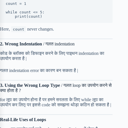
count = 1
while count <= 5:
    print(count)
Here,
never changes.
count
2. Wrong Indentation
/ गलत indentation
कोड के ब्लॉक्स को डिफाइन करने के लिए पाइथन indentation का
उपयोग करता है |
गलत indentation error का कारण बन सकता है |
3. Using the Wrong Loop Type
/ गलत loop का उपयोग करने से
क्या होता है ?
for लूप का उपयोग होना है पर हमने सरलता के लिए while लूप का
उपयोग कर लिए| पर इससे code को समझना थोड़ा कठिन हो सकता है |
Real-Life Uses of Loops