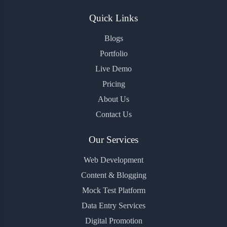
Quick Links
Blogs
Portfolio
Live Demo
Pricing
About Us
Contact Us
Our Services
Web Development
Content & Blogging
Mock Test Platform
Data Entry Services
Digital Promotion