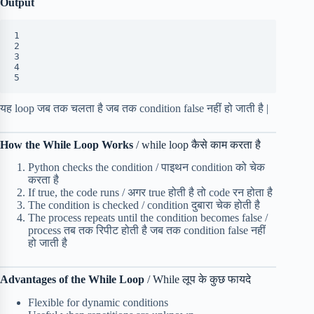
Output
1
2
3
4
5
यह loop जब तक चलता है जब तक condition false नहीं हो जाती है |
How the While Loop Works
/ while loop कैसे काम करता है
Python checks the condition / पाइथन condition को चेक
करता है
If true, the code runs / अगर true होती है तो code रन होता है
The condition is checked / condition दुबारा चेक होती है
The process repeats until the condition becomes false /
process तब तक रिपीट होती है जब तक condition false नहीं
हो जाती है
Advantages of the While Loop
/ While लूप के कुछ फायदे
Flexible for dynamic conditions