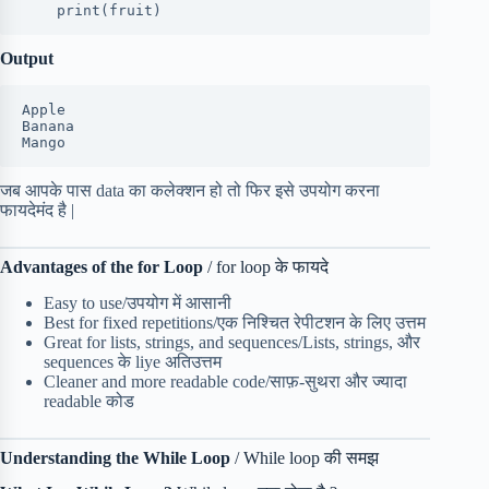
    print(fruit)
Output
Apple
Banana
Mango
जब आपके पास data का कलेक्शन हो तो फिर इसे उपयोग करना
फायदेमंद है |
Advantages of the for Loop
/ for loop के फायदे
Easy to use/उपयोग में आसानी
Best for fixed repetitions/एक निश्चित रेपीटशन के लिए उत्तम
Great for lists, strings, and sequences/Lists, strings, और
sequences के liye अतिउत्तम
Cleaner and more readable code/साफ़-सुथरा और ज्यादा
readable कोड
Understanding the While Loop
/ While loop की समझ