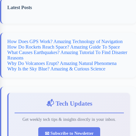
Latest Posts
How Does GPS Work? Amazing Technology of Navigation
How Do Rockets Reach Space? Amazing Guide To Space
What Causes Earthquakes? Amazing Tutorial To Find Disaster
Reasons
Why Do Volcanoes Erupt? Amazing Natural Phenomena
Why Is the Sky Blue? Amazing & Curious Science
📬 Tech Updates
Get weekly tech tips & insights directly in your inbox.
📧 Subscribe to Newsletter