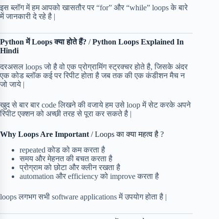
इस ब्लॉग में हम आपको खासतौर पर “for” और “while” loops के बारे
में जानकारी दे रहे है |
Python में Loops क्या होते हैं?
/
Python Loops Explained In
Hindi
दरअसल loops जो है वो एक प्रोग्रामिंग स्ट्रक्चर होते है, जिसके अंदर
एक कोड ब्लॉक कई पर रिपीट होता है जब तक की एक कंडीशन मैच न
जो जाये |
खुद से बार बार code लिखने की वजाये हम उसे loop में सेट करके अपने
रिपीट एक्शन को अच्छी तरह से पूरा कर सकते है |
Why Loops Are Important
/ Loops का क्या महत्व है ?
repeated कोड को कम करता है
समय और मेहनत की बचत करता है
प्रोग्राम को छोटा और क्लीन रखता है
automation और efficiency को improve करता है
loops लगभग सभी software applications में उपयोग होता है |