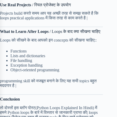
Use Real Projects
/ रियल प्रोजेक्ट के उपयोग
Projects build करते समय आप यह अच्छी तरह से समझ सकते है कि
loops practical applications में किस तरह से काम करते है |
What to Learn After Loops
/ Loops के बाद क्या सीखना चाहिए
Loops को सीखने के बाद आपको इन concepts को सीखना चाहिए::
Functions
Lists and dictionaries
File handling
Exception handling
Object-oriented programming
programming skill को मजबूत बनाने के लिए यह सभी topics बहुत
मददगार है |
Conclusion
तो दोस्तों इस ब्लॉग पोस्ट(Python Loops Explained In Hindi) में
हमने Python loops के बारे में विस्तार से जानकारी प्राप्त की| loops