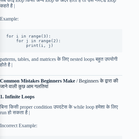
जब कोई loop किसी अन्य loop के अंदर होता है तो उसे नेस्टेड loop
कहते है |
Example:
for i in range(3):
    for j in range(2):
        print(i, j)
patterns, tables, and matrices के लिए nested loops बहुत उपयोगी
होते है |
Common Mistakes Beginners Make
/ Beginners के द्वारा की
जाने वाली कुछ आम गलतियां
1. Infinite Loops
बिना किसी proper condition उपदटेस के while loop हमेशा के लिए
run हो सकता है |
Incorrect Example: