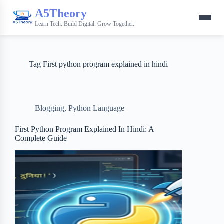
A5Theory
Learn Tech. Build Digital. Grow Together.
Tag
First python program explained in hindi
Blogging
,
Python Language
First Python Program Explained In Hindi: A
Complete Guide