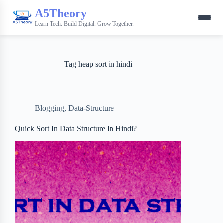
A5Theory
Learn Tech. Build Digital. Grow Together.
Tag
heap sort in hindi
Blogging
,
Data-Structure
Quick Sort In Data Structure In Hindi?