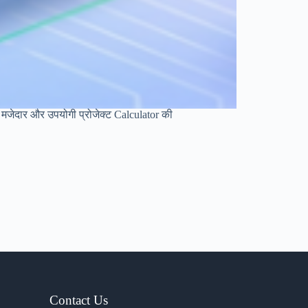
मजेदार और उपयोगी प्रोजेक्ट Calculator की
Contact Us