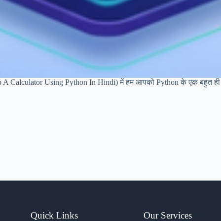
op A Calculator Using Python In Hindi) में हम आपको Python के एक बहुत ही 
Quick Links
Our Services