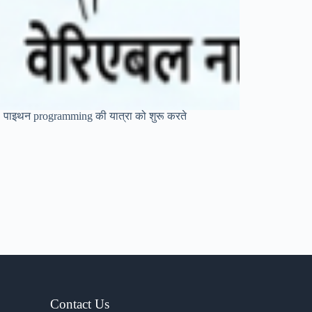
हूँ| पाइथन programming की यात्रा को शुरू करते
Contact Us