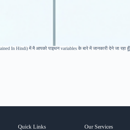
ined In Hindi) में मै आपको पाइथन variables के बारे में जानकारी देने जा रहा 
Quick Links
Our Services