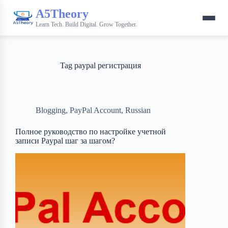
A5Theory
Learn Tech. Build Digital. Grow Together.
Tag
paypal регистрация
Blogging
,
PayPal Account
,
Russian
Полное руководство по настройке учетной
записи Paypal шаг за шагом?