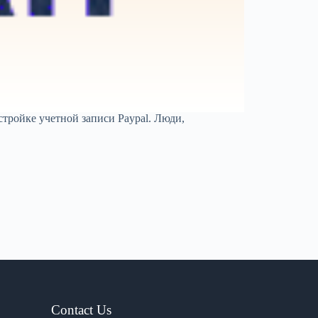
астройке учетной записи Paypal. Люди,
Contact Us