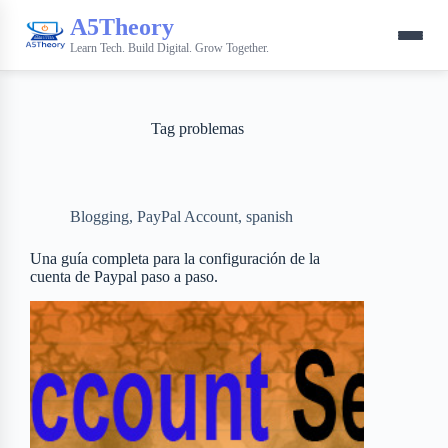
A5Theory
Learn Tech. Build Digital. Grow Together.
Tag
problemas
Blogging
,
PayPal Account
,
spanish
Una guía completa para la configuración de la
cuenta de Paypal paso a paso.