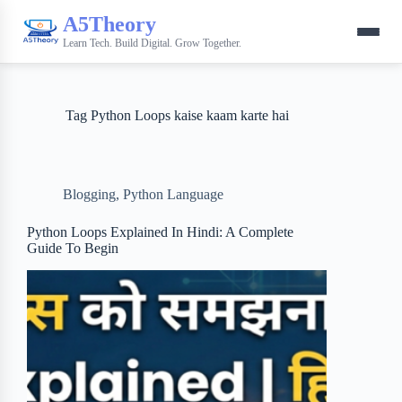
A5Theory
Learn Tech. Build Digital. Grow Together.
Tag
Python Loops kaise kaam karte hai
Blogging
,
Python Language
Python Loops Explained In Hindi: A Complete
Guide To Begin