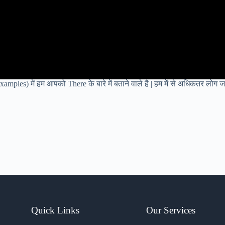
mples) में हम आपको There के बारे में बताने वाले है | हम में से अधिकतर लोग 
Quick Links
Our Services