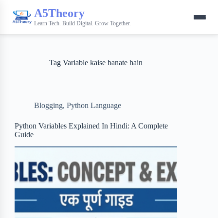
A5Theory
Learn Tech. Build Digital. Grow Together.
Tag
Variable kaise banate hain
Blogging
,
Python Language
Python Variables Explained In Hindi: A Complete
Guide