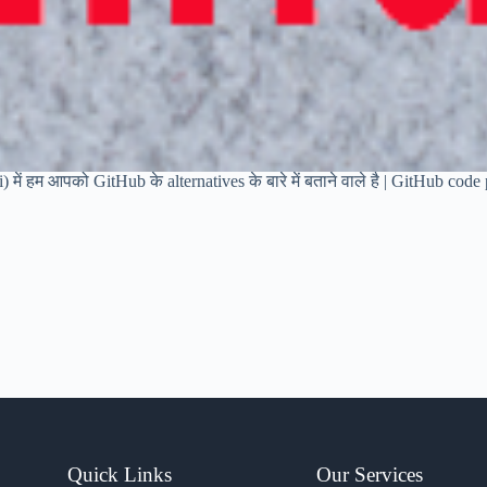
) में हम आपको GitHub के alternatives के बारे में बताने वाले है | GitHub c
Quick Links
Our Services