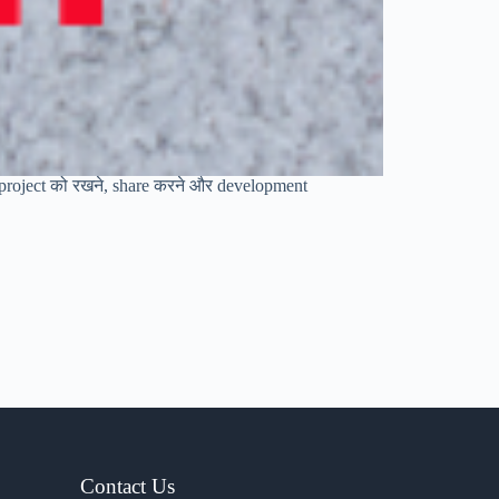
ode project को रखने, share करने और development
Contact Us