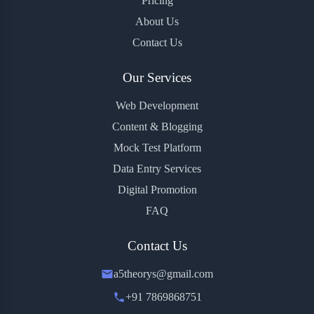
Pricing
About Us
Contact Us
Our Services
Web Development
Content & Blogging
Mock Test Platform
Data Entry Services
Digital Promotion
FAQ
Contact Us
a5theorys@gmail.com
+91 7869868751