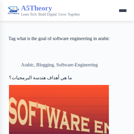
A5Theory
Learn Tech. Build Digital. Grow Together.
Tag
what is the goal of software engineering in arabic
Arabic
,
Blogging
,
Software-Engineering
ما هي أهداف هندسة البرمجيات؟