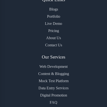
Blogs
Portfolio
Live Demo
Pricing
About Us
Contact Us
Our Services
Web Development
Content & Blogging
Mock Test Platform
Data Entry Services
Digital Promotion
FAQ