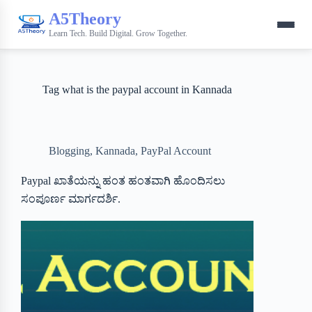
A5Theory
Learn Tech. Build Digital. Grow Together.
Tag
what is the paypal account in Kannada
Blogging
,
Kannada
,
PayPal Account
Paypal ಖಾತೆಯನ್ನು ಹಂತ ಹಂತವಾಗಿ ಹೊಂದಿಸಲು
ಸಂಪೂರ್ಣ ಮಾರ್ಗದರ್ಶಿ.