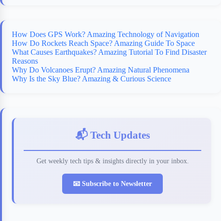
How Does GPS Work? Amazing Technology of Navigation
How Do Rockets Reach Space? Amazing Guide To Space
What Causes Earthquakes? Amazing Tutorial To Find Disaster
Reasons
Why Do Volcanoes Erupt? Amazing Natural Phenomena
Why Is the Sky Blue? Amazing & Curious Science
📬 Tech Updates
Get weekly tech tips & insights directly in your inbox.
📧 Subscribe to Newsletter