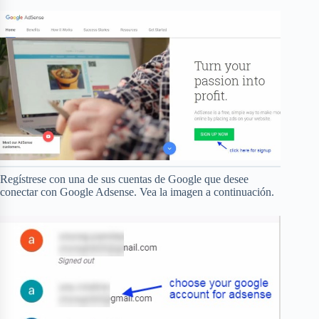
Regístrese con una de sus cuentas de Google que desee
conectar con Google Adsense. Vea la imagen a continuación.