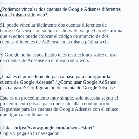
¿Podemos vincular dos cuentas de Google Adsense diferentes
con el mismo sitio web?
Sí, puede vincular fácilmente dos cuentas diferentes de
Google Adsense con su único sitio web, ya que Google afirma
que el editor puede colocar el código de anuncio de dos
cuentas diferentes de AdSense en la misma página web.
Y Google no ha especificado tales restricciones sobre el uso
de cuentas de Adsense en el mismo sitio web.
¿Cuál es el procedimiento paso a paso para configurar la
cuenta de Google Adsense? / ¿Cómo usar Google AdSense
paso a paso?/ Configuración de cuenta de Google Adsense.
Este es un procedimiento muy simple, solo necesita seguir el
procedimiento paso a paso que se detalla a continuación.
Regístrese para las cuentas de Google Adsense con el enlace
que figura a continuación.
Link:
https://www.google.com/adsense/start/
Copia y pega en tu navegador.