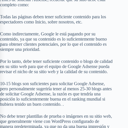
completo como:
Todas las páginas deben tener suficiente contenido para los
espectadores como Inicio, sobre nosotros, etc.
Como indirectamente, Google le está pagando por su
contenido, ya que su contenido es lo suficientemente bueno
para obtener clientes potenciales, por lo que el contenido es
siempre una prioridad.
Por lo tanto, debe tener suficiente contenido o blogs de calidad
en su sitio web para que el equipo de Google Adsense pueda
revisar el nicho de su sitio web y la calidad de su contenido.
10-15 blogs son suficientes para solicitar Google Adsense,
pero personalmente sugeriría tener al menos 25-30 blogs antes
de solicitar Google Adsense, la razón es que tendría una
posición lo suficientemente buena en el ranking mundial si
hubiera tenido un buen contenido. .
No debe tener plantillas de prueba o imágenes en su sitio web,
que generalmente viene con WordPress configurado de
manera predeterminada, ya que no da una buena impresión y