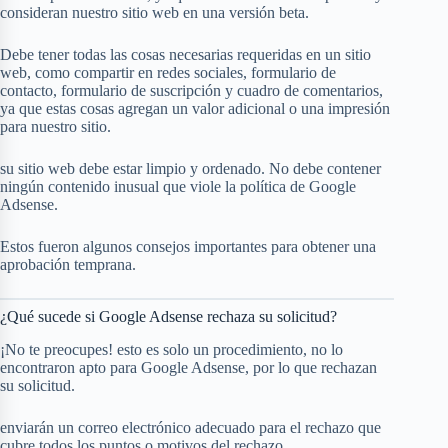
consideran nuestro sitio web en una versión beta.
Debe tener todas las cosas necesarias requeridas en un sitio
web, como compartir en redes sociales, formulario de
contacto, formulario de suscripción y cuadro de comentarios,
ya que estas cosas agregan un valor adicional o una impresión
para nuestro sitio.
su sitio web debe estar limpio y ordenado. No debe contener
ningún contenido inusual que viole la política de Google
Adsense.
Estos fueron algunos consejos importantes para obtener una
aprobación temprana.
¿Qué sucede si Google Adsense rechaza su solicitud?
¡No te preocupes! esto es solo un procedimiento, no lo
encontraron apto para Google Adsense, por lo que rechazan
su solicitud.
enviarán un correo electrónico adecuado para el rechazo que
cubre todos los puntos o motivos del rechazo.