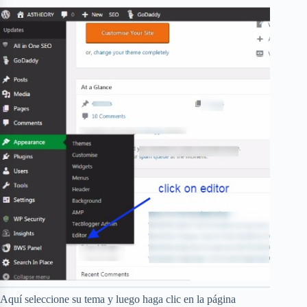
Aquí seleccione su tema y luego haga clic en la página