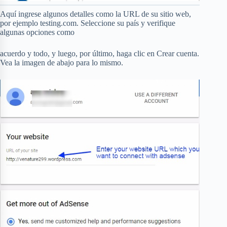
Aquí ingrese algunos detalles como la URL de su sitio web,
por ejemplo testing.com. Seleccione su país y verifique
algunas opciones como
acuerdo y todo, y luego, por último, haga clic en Crear cuenta.
Vea la imagen de abajo para lo mismo.