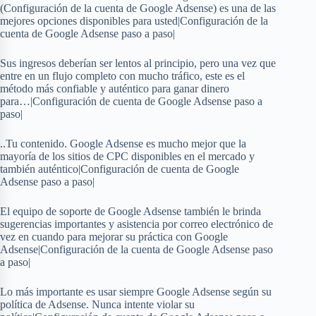
(Configuración de la cuenta de Google Adsense) es una de las
mejores opciones disponibles para usted|Configuración de la
cuenta de Google Adsense paso a paso|
Sus ingresos deberían ser lentos al principio, pero una vez que
entre en un flujo completo con mucho tráfico, este es el
método más confiable y auténtico para ganar dinero
para…|Configuración de cuenta de Google Adsense paso a
paso|
..Tu contenido. Google Adsense es mucho mejor que la
mayoría de los sitios de CPC disponibles en el mercado y
también auténtico|Configuración de cuenta de Google
Adsense paso a paso|
El equipo de soporte de Google Adsense también le brinda
sugerencias importantes y asistencia por correo electrónico de
vez en cuando para mejorar su práctica con Google
Adsense|Configuración de la cuenta de Google Adsense paso
a paso|
Lo más importante es usar siempre Google Adsense según su
política de Adsense. Nunca intente violar su