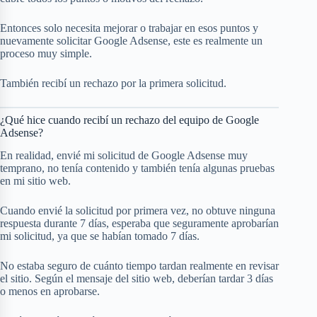
Entonces solo necesita mejorar o trabajar en esos puntos y
nuevamente solicitar Google Adsense, este es realmente un
proceso muy simple.
También recibí un rechazo por la primera solicitud.
¿Qué hice cuando recibí un rechazo del equipo de Google
Adsense?
En realidad, envié mi solicitud de Google Adsense muy
temprano, no tenía contenido y también tenía algunas pruebas
en mi sitio web.
Cuando envié la solicitud por primera vez, no obtuve ninguna
respuesta durante 7 días, esperaba que seguramente aprobarían
mi solicitud, ya que se habían tomado 7 días.
No estaba seguro de cuánto tiempo tardan realmente en revisar
el sitio. Según el mensaje del sitio web, deberían tardar 3 días
o menos en aprobarse.