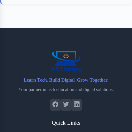
Learn Tech. Build Digital. Grow Together.
Your partner in tech education and digital solutions.
Quick Links