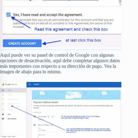
Aquí puede ver su panel de control de Google con algunas
opciones de desactivación, aquí debe completar algunos datos
más importantes con respecto a su dirección de pago. Vea la
imagen de abajo para lo mismo.