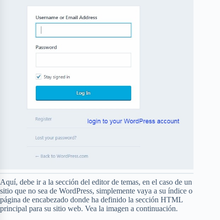
Aquí, debe ir a la sección del editor de temas, en el caso de un
sitio que no sea de WordPress, simplemente vaya a su índice o
página de encabezado donde ha definido la sección HTML
principal para su sitio web. Vea la imagen a continuación.