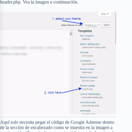
header.php. Vea la imagen a continuación.
Aquí solo necesita pegar el código de Google Adsense dentro
de la sección de encabezado como se muestra en la imagen a