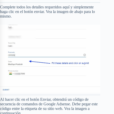
Complete todos los detalles requeridos aquí y simplemente
haga clic en el botón enviar. Vea la imagen de abajo para lo
mismo.
Al hacer clic en el botón Enviar, obtendrá un código de
secuencia de comandos de Google Adsense. Debe pegar este
código entre la etiqueta de su sitio web. Vea la imagen a
continuación.