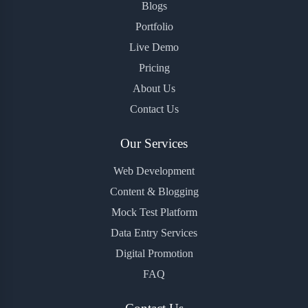
Blogs
Portfolio
Live Demo
Pricing
About Us
Contact Us
Our Services
Web Development
Content & Blogging
Mock Test Platform
Data Entry Services
Digital Promotion
FAQ