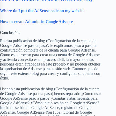
Where do I put the AdSense code on my website
How to create Ad units in Google Adsense
Conclusión:
En esta publicación de blog (Configuración de la cuenta de
Google Adsense paso a paso), le explicamos paso a paso la
configuración completa de la cuenta para Google Adsense.
Como este proceso para crear una cuenta de Google Adsense
y activarla con éxito es un proceso fácil, la mayoría de las
personas están atrapadas en este proceso y no pueden obtener
la aprobación de Adsense para su sitio web. Entonces puede
seguir este extenso blog para crear y configurar su cuenta con
éxito.
Usando esta publicación de blog (Configuración de la cuenta
de Google Adsense paso a paso) hemos repasado ¿Cómo usar
Google AdSense paso a paso? ¿Cuántas vistas necesita para
Google AdSense? ¿Cómo inicio sesión en Google AdSense?
Inicio de sesión de Google AdSense, registro de Google
AdSense, Google AdSense YouTube, tutorial de Google