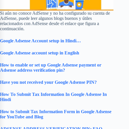
Si aún no conoce AdSense y no ha configurado su cuenta de
AdSense, puede leer algunos blogs buenos y útiles
relacionados con AdSense desde el enlace que figura a
continuación.
Google Adsense Account setup in Hindi…
Google Adsense account setup in English
How to enable or set up Google Adsense payment or
Adsense address verification pin?
Have you not received your Google Adsense PIN?
How To Submit Tax Information In Google Adsense In
Hindi
How to Submit Tax Information Form in Google Adsense
for YouTube and Blog
ADSENSE ADDRESS VERIFICATION PIN: FAQ