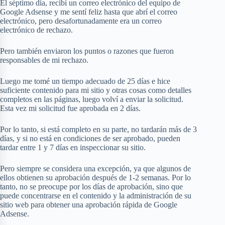
El séptimo día, recibí un correo electrónico del equipo de
Google Adsense y me sentí feliz hasta que abrí el correo
electrónico, pero desafortunadamente era un correo
electrónico de rechazo.
Pero también enviaron los puntos o razones que fueron
responsables de mi rechazo.
Luego me tomé un tiempo adecuado de 25 días e hice
suficiente contenido para mi sitio y otras cosas como detalles
completos en las páginas, luego volví a enviar la solicitud.
Esta vez mi solicitud fue aprobada en 2 días.
Por lo tanto, si está completo en su parte, no tardarán más de 3
días, y si no está en condiciones de ser aprobado, pueden
tardar entre 1 y 7 días en inspeccionar su sitio.
Pero siempre se considera una excepción, ya que algunos de
ellos obtienen su aprobación después de 1-2 semanas. Por lo
tanto, no se preocupe por los días de aprobación, sino que
puede concentrarse en el contenido y la administración de su
sitio web para obtener una aprobación rápida de Google
Adsense.