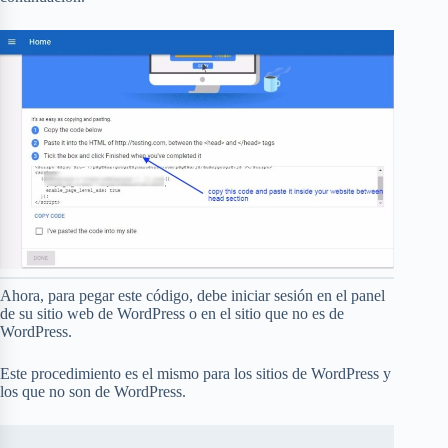
Ahora, para pegar este código, debe iniciar sesión en el panel
de su sitio web de WordPress o en el sitio que no es de
WordPress.
Este procedimiento es el mismo para los sitios de WordPress y
los que no son de WordPress.