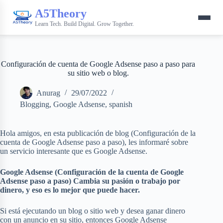
A5Theory
Learn Tech. Build Digital. Grow Together.
Configuración de cuenta de Google Adsense paso a paso para
su sitio web o blog.
Anurag
29/07/2022
Blogging
,
Google Adsense
,
spanish
Hola amigos, en esta publicación de blog (Configuración de la
cuenta de Google Adsense paso a paso), les informaré sobre
un servicio interesante que es Google Adsense.
Google Adsense (Configuración de la cuenta de Google
Adsense paso a paso) Cambia su pasión o trabajo por
dinero, y eso es lo mejor que puede hacer.
Si está ejecutando un blog o sitio web y desea ganar dinero
con un anuncio en su sitio, entonces Google Adsense