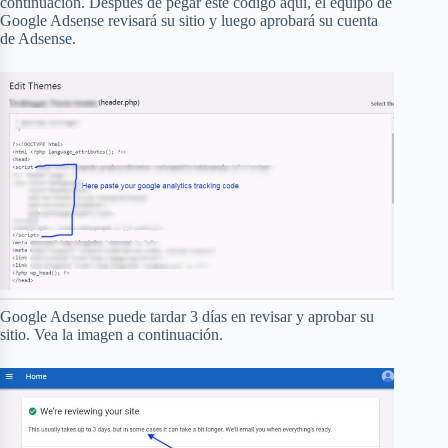
continuación. Después de pegar este código aquí, el equipo de
Google Adsense revisará su sitio y luego aprobará su cuenta
de Adsense.
Google Adsense puede tardar 3 días en revisar y aprobar su
sitio. Vea la imagen a continuación.