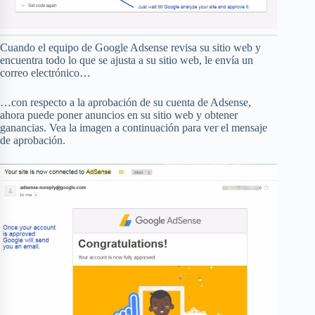
Cuando el equipo de Google Adsense revisa su sitio web y
encuentra todo lo que se ajusta a su sitio web, le envía un
correo electrónico…
…con respecto a la aprobación de su cuenta de Adsense,
ahora puede poner anuncios en su sitio web y obtener
ganancias. Vea la imagen a continuación para ver el mensaje
de aprobación.