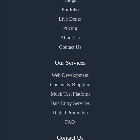
Blogs
Portfolio
Live Demo
Pricing
About Us
Contact Us
Our Services
Web Development
Content & Blogging
Mock Test Platform
Data Entry Services
Digital Promotion
FAQ
Contact Us