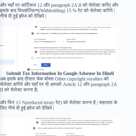
और यहाँ पर आर्टिकल 12 और paragraph 2A II को सेलेक्ट करिए और
इसके बाद विथहोल्डिन्ग(Withholding) 15 % रेट को सेलेक्ट करिये |
नीचे दी हुई इमेज को देखिये |
Submit Tax Information In Google Adsense In Hindi
अब इसके बाद तीसरा चेक बॉक्स Other copyright royalties को
सेलेक्ट करिये और यहाँ पर भी आपको Article 12 और paragraph 2A
II को सेलेक्ट करना है|
और फिर 15 %(reduced treaty रेट) को सेलेक्ट करना है | सहायता के
लिए नीचे दी हुई इमेज को देखिये |