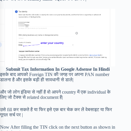
Submit Tax Information In Google Adsense In Hindi
इसके बाद आपको Foreign TIN की जगह पर अपना PAN number
डालना है और इसके बड़ी ही सावधानी से डाले|
और जो लोग इंडिया से नहीं है वो आपने country में एक individual के
लिए जो टैक्स से related document है|
उसे fill कर सकते है या फिर इसे एक बार चेक कर लें वेबसाइट या फिर
गूगल सर्च पर |
Now After filling the TIN click on the next button as shown in