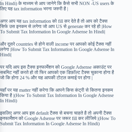
In Hindi) के माध्यम से आप जानेगे कि कैसे सभी NON -US users के
लिए यह tax information भरना जरुरी है |
अगर आप यह tax information को fill कर देते है तो आप को टैक्स
सिर्फ उस इनकम से लगेगा जो आप US से generate कर रहे हो |How
To Submit Tax Information In Google Adsense In Hindi|
और दूसरे countries से होने वाली income पर आपको कोई टैक्स नहीं
लगेगा |How To Submit Tax Information In Google Adsense In
Hindi|
पर यदि आप इस टैक्स इनफार्मेशन को Google Adsense अकाउंट पर
सबमिट नहीं करते हो तो फिर आपको एक डिफ़ॉल्ट टैक्स चुकाना होगा है
जो कि होगा 24 % और यह आपकी टोटल कमाई पर होगा |
यहाँ पर यह matter नहीं करेगा कि आपने किस कंट्री से कितना इनकम
किया है |(How To Submit Tax Information In Google Adsense
In Hindi)
इसलिए अगर आप इस default टैक्स से बचना चाहते है तो अपनी टैक्स
इनफार्मेशन को Google Adsense पर जरूर fill कर लीजिये |(How To
Submit Tax Information In Google Adsense In Hindi)