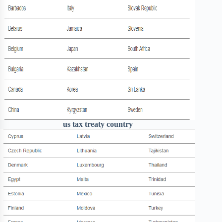
us tax treaty country