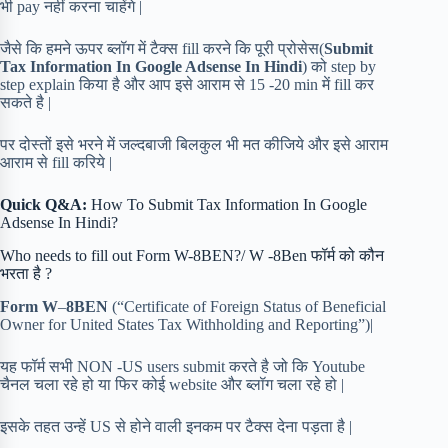
भी pay नहीं करना चाहेंगे |
जैसे कि हमने ऊपर ब्लॉग में टैक्स fill करने कि पूरी प्रोसेस(
Submit
Tax Information In Google Adsense In Hindi
) को step by
step explain किया है और आप इसे आराम से 15 -20 min में fill कर
सकते है |
पर दोस्तों इसे भरने में जल्दबाजी बिलकुल भी मत कीजिये और इसे आराम
आराम से fill करिये |
Quick Q&A:
How To Submit Tax Information In Google
Adsense In Hindi?
Who needs to fill out Form W-8BEN?/ W -8Ben फॉर्म को कौन
भरता है ?
Form W
–
8BEN
(“Certificate of Foreign Status of Beneficial
Owner for United States Tax Withholding and Reporting”)|
यह फॉर्म सभी NON -US users submit करते है जो कि Youtube
चैनल चला रहे हो या फिर कोई website और ब्लॉग चला रहे हो |
इसके तहत उन्हें US से होने वाली इनकम पर टैक्स देना पड़ता है |