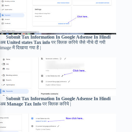
Submit Tax Information In Google Adsense In Hindi
अब
United states Tax info
पर क्लिक करिये जैसे नीचे दी गयी
image में दिखाया गया है |
Submit Tax Information In Google Adsense In Hindi
अब
Manage Tax Info
पर क्लिक करिये |