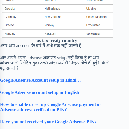
us tax treaty country
अगर आप adsense के बारें में अभी तक नहीं जानते है|
और आपने अपना adsense अकाउंट setup नहीं किया है तो आप
adsense से रिलेटेड कुछ अच्छे और उपयोगी blogs नीचे दी हुई link से
पढ़ सकते है |
Google Adsense Account setup in Hindi…
Google Adsense account setup in English
How to enable or set up Google Adsense payment or
Adsense address verification PIN?
Have you not received your Google Adsense PIN?