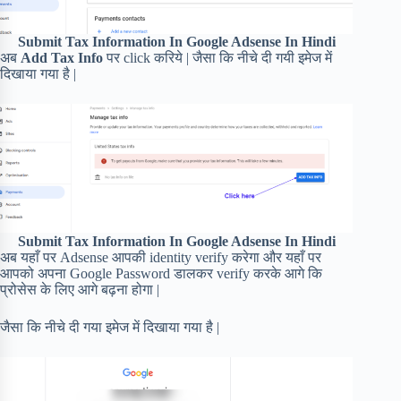
Submit Tax Information In Google Adsense In Hindi
अब
Add Tax Info
पर click करिये | जैसा कि नीचे दी गयी इमेज में
दिखाया गया है |
Submit Tax Information In Google Adsense In Hindi
अब यहाँ पर Adsense आपकी identity verify करेगा और यहाँ पर
आपको अपना Google Password डालकर verify करके आगे कि
प्रोसेस के लिए आगे बढ़ना होगा |
जैसा कि नीचे दी गया इमेज में दिखाया गया है |