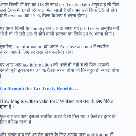
अगर किसी भी देश का US के साथ tax Treaty claim अनुबंध है तो फिर
उसे टैक्स में काफी रियायत मिल जाती है और अब उसे सिर्फ US से होने
वाले revenue का 15 % टैक्स के रूप में भरना होगा |
पर अगर किसी के country का US के साथ यह tax Treaty अनुबंध नहीं
भी है तो भी उसे US से होने वाली इनकम का सिर्फ 30 % भरना होगा |
इसलिए tax information को अपने Adsense account में सबमिट
करना आपके लिए हर तरह से फायदेमंद रहेगा |
पर अगर आप tax information को भरते ही नहीं है तो फिर आपको
अपनी पूरी इनकम पर 24 % टैक्स भरना होगा जो कि बहुत ही ज्यादा होगा
|
Go through the Tax Treaty Benefits…
How long is w8ben valid for?/ W8Ben कब तक के लिए वैलिड
होता है ?
एक बार जब आप इसको सबमिट करते है तो फिर यह 3 कैलेंडर ईयर के
लिए वैलिड रहता है |
और इसके बाद इसे अपडेट करने के लिए आपके पास notification भी