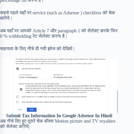
percentage fill करना है |
सबसे पहले यहाँ पर service (such as Adsense ) checkbox को चेक
करिये |
अब यहाँ पर आपको Article 7 और paragraph 1 को सेलेक्ट करके फिर
0 % withholding रेट सेलेक्ट करना है |
सहायता के लिए नीचे दी गयी इमेज को देखिये |
Submit Tax Information In Google Adsense In Hindi
अब नीचे दिए हुए दूसरे चेक बॉक्स Motion picture and TV royalties
को सेलेक्ट करिये|