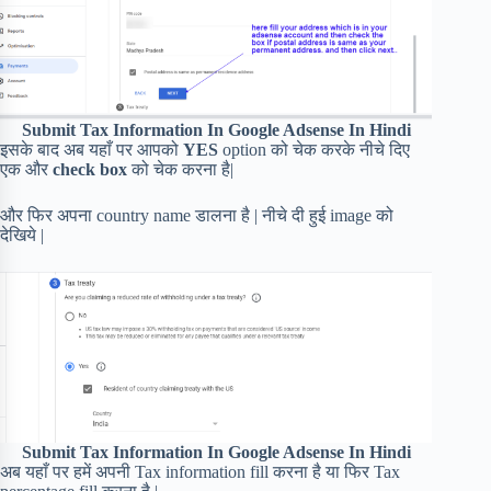
Submit Tax Information In Google Adsense In Hindi
इसके बाद अब यहाँ पर आपको
YES
option को चेक करके नीचे दिए
एक और
check box
को चेक करना है|
और फिर अपना country name डालना है | नीचे दी हुई image को
देखिये |
Submit Tax Information In Google Adsense In Hindi
अब यहाँ पर हमें अपनी Tax information fill करना है या फिर Tax