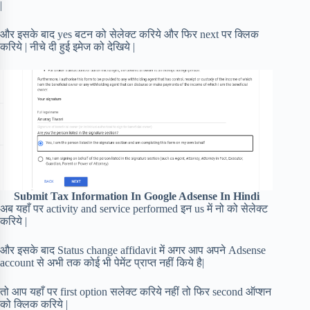
|
और इसके बाद yes बटन को सेलेक्ट करिये और फिर next पर क्लिक
करिये | नीचे दी हुई इमेज को देखिये |
Submit Tax Information In Google Adsense In Hindi
अब यहाँ पर activity and service performed इन us में नो को सेलेक्ट
करिये |
और इसके बाद Status change affidavit में अगर आप अपने Adsense
account से अभी तक कोई भी पेमेंट प्राप्त नहीं किये है|
तो आप यहाँ पर first option सलेक्ट करिये नहीं तो फिर second ऑप्शन
को क्लिक करिये |