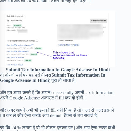
और अब आपको 24 % default टैक्स भी नहीं देना पड़ेगा |
Submit Tax Information In Google Adsense In Hindi
तो दोस्तों यहाँ पर यह प्रोसीजर(
Submit Tax Information In
Google Adsense In Hindi
) पूरा हो जाता है|
और हम आशा करते है कि आपने successfully अपनी tax information
अपने Google Adsense अकाउंट में fill कर दी होगी |
और अगर आपने अभी भी इसको fill नहीं किया है तो जल्द से जल्द इसको
fill कर ले और ऐसा करके आप default टैक्स से बच सकते है|
जो कि 24 % लगता है वो भी टोटल इनकम पर | और आप ऐसा टैक्स कभी