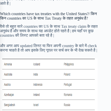
आते है |
Which countries have tax treaties with the United States?/ किन
किन countries का US के साथ Tax Treaty के तहत अनुबंध है?
वैसे तो बहुत सारे countries का US के साथ Tax treaty claim के तहत
अनुबंध है और समय के साथ यह अपडेट होते रहते है | हम यहाँ पर कुछ
countries की लिस्ट आपको बता रहे है |
और अगर आप updated लिस्ट या फिर अपनी country के बारे में check
करना चाहते है तो आप इसके लिए गूगल पर सर्च कर के भी देख सकते है |