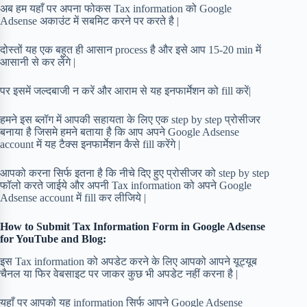
अब हम यहाँ पर अपना फोकस Tax information को Google
Adsense अकाउंट में सबमिट करने पर करते है |
दोस्तों यह एक बहुत ही आसान process है और इसे आप 15-20 min में
आसानी से कर लेंगे |
पर इसमें जल्दबाजी न करें और आराम से यह इनफार्मेशन को fill करें|
हमने इस ब्लॉग में आपकी सहायता के लिए एक step by step प्रोसीजर
बनाया है जिसमे हमने बताया है कि आप अपने Google Adsense
account में यह टैक्स इनफार्मेशन कैसे fill करेंगे |
आपको करना सिर्फ इतना है कि नीचे दिए हुए प्रोसीजर को step by step
फॉलो करते जाईये और अपनी Tax information को अपने Google
Adsense account में fill कर लीजिये |
How to Submit Tax Information Form in Google Adsense
for YouTube and Blog:
इस Tax information को अपडेट करने के लिए आपको आपने यूट्यूब
चैनल या फिर वेबसाइट पर जाकर कुछ भी अपडेट नहीं करना है |
यहाँ पर आपको यह information सिर्फ आपने Google Adsense