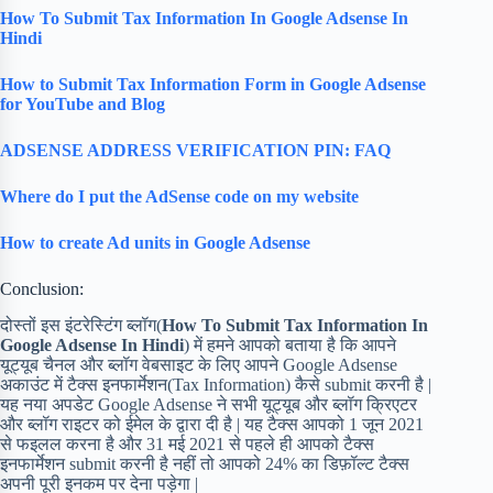
How To Submit Tax Information In Google Adsense In
Hindi
How to Submit Tax Information Form in Google Adsense
for YouTube and Blog
ADSENSE ADDRESS VERIFICATION PIN: FAQ
Where do I put the AdSense code on my website
How to create Ad units in Google Adsense
Conclusion:
दोस्तों इस इंटरेस्टिंग ब्लॉग(
How To Submit Tax Information In
Google Adsense In Hindi
) में हमने आपको बताया है कि आपने
यूट्यूब चैनल और ब्लॉग वेबसाइट के लिए आपने Google Adsense
अकाउंट में टैक्स इनफार्मेशन(Tax Information) कैसे submit करनी है |
यह नया अपडेट Google Adsense ने सभी यूट्यूब और ब्लॉग क्रिएटर
और ब्लॉग राइटर को ईमेल के द्वारा दी है | यह टैक्स आपको 1 जून 2021
से फइलल करना है और 31 मई 2021 से पहले ही आपको टैक्स
इनफार्मेशन submit करनी है नहीं तो आपको 24% का डिफ़ॉल्ट टैक्स
अपनी पूरी इनकम पर देना पड़ेगा |