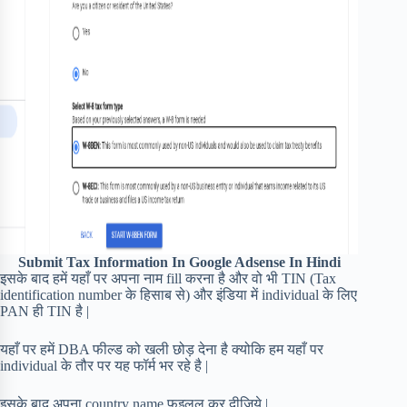
Submit Tax Information In Google Adsense In Hindi
इसके बाद हमें यहाँ पर अपना नाम fill करना है और वो भी TIN (Tax
identification number के हिसाब से) और इंडिया में individual के लिए
PAN ही TIN है |
यहाँ पर हमें DBA फील्ड को खली छोड़ देना है क्योकि हम यहाँ पर
individual के तौर पर यह फॉर्म भर रहे है |
इसके बाद अपना country name फइलल कर दीजिये |