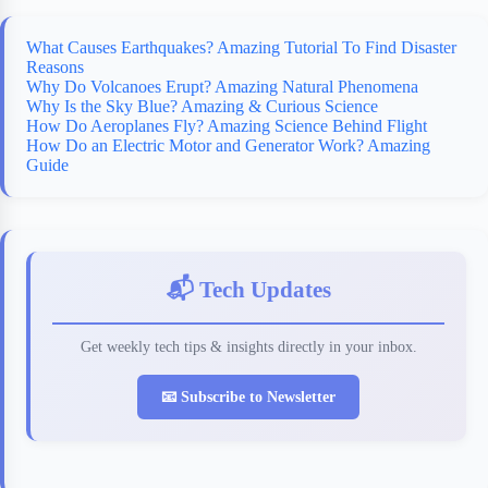
What Causes Earthquakes? Amazing Tutorial To Find Disaster
Reasons
Why Do Volcanoes Erupt? Amazing Natural Phenomena
Why Is the Sky Blue? Amazing & Curious Science
How Do Aeroplanes Fly? Amazing Science Behind Flight
How Do an Electric Motor and Generator Work? Amazing
Guide
📬 Tech Updates
Get weekly tech tips & insights directly in your inbox.
📧 Subscribe to Newsletter