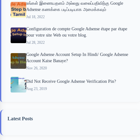
உங்கள் இணையதளம் அல்லது வலைப்பதிவிற்கு Google
Adsense கணக்கை படிப்படியாக அமைக்கவும்
Jul 18, 2022
Configuration de compte Google Adsense étape par étape
pour votre site Web ou votre blog.
Jul 28, 2022
Google Adsense Account Setup In Hindi/ Google Adsense
Account Kaise Banaye?
Nov 26, 2020
Did Not Receive Google Adsense Verification Pin?
Aug 23, 2019
Latest Posts