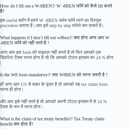
How do I fill out a W-8BEN?/ W -8BEN फॉर्म को कैसे fill करते
है?
इस useful ब्लॉग में हमने W -8BEN क्लेम फॉर्म भरने का विस्तृत
procedure बताया है | आप इसे step by step फॉलो कर सकते है |
What happens if I don’t fill out w8ben?/ क्या होगा अगर आप W
-8BEN फॉर्म को नहीं भरते है ?
अगर आप इस form को फइलल नहीं करते है तो फिर आपको एक
डिफ़ॉल्ट टैक्स भरना होगा है जो कि आपको टोटल इनकम का 24 % होगा
|
Is the W8 form mandatory?/ क्या W8BEN को भरना जरुरी है ?
हाँ अगर आप US से बाहर के यूजर है तो आपको यह tax claim form
भरना ही होगा |
और आप इसे नहीं भरते है तो आपको अपनी टोटल इनकम में से 24 %
टैक्स के रूप में भरना होगा |
What is the claim of tax treaty benefits?/ Tax Treaty claim
benefit क्या होता है?