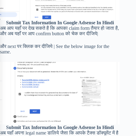
Submit Tax Information In Google Adsense In Hindi
अब आप यहाँ पर देख सकते है कि आपका claim form तैयार हो जाता है,
और अब यहाँ पर आप confirm button को चेक कर दीजिये|
और next पर क्लिक कर दीजिये | See the below image for the
same.
Submit Tax Information In Google Adsense In Hindi
अब यहाँ अपना legal name डालिये जैसा कि आपके टैक्स डॉक्यूमेंट में है