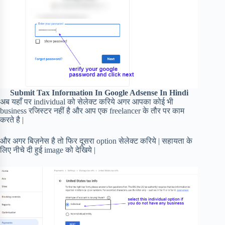
Submit Tax Information In Google Adsense In Hindi
अब यहाँ पर individual को सेलेक्ट करिये अगर आपका कोई भी
business रजिस्टर नहीं है और आप एक freelancer के तौर पर काम
करते है |
और अगर बिज़नेस है तो फिर दूसरा option सेलेक्ट करिये | सहायता के
लिए नीचे दी हुई image को देखिये |