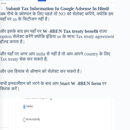
Submit Tax Information In Google Adsense In Hindi
अब नीचे के क्वेश्चन के लिए पहले तो NO को सेलेक्ट करिये, क्योकि हम
यहाँ पर us के सिटीजन नहीं है |
और इसके बाद हम यहाँ पर
W -8BEN Tax treaty benefit
वाला
option सेलेक्ट करेंगे क्योकि इंडिया us के साथ Tax treaty agreement
होल्ड करता है |
और यहाँ पर अगर आप india से नहीं है तो आप आपने country के लिए
Tax treaty चेक कर सकते है|
और उस हिसाब से ऑप्शन को सेलेक्ट कर सकते है |
सभी इनफार्मेशन को भरने के बाद आप
Start W -8BEN form
पर
क्लिक करें |