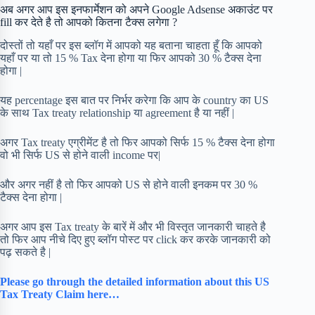
अब अगर आप इस इनफार्मेशन को अपने Google Adsense अकाउंट पर
fill कर देते है तो आपको कितना टैक्स लगेगा ?
दोस्तों तो यहाँ पर इस ब्लॉग में आपको यह बताना चाहता हूँ कि आपको
यहाँ पर या तो 15 % Tax देना होगा या फिर आपको 30 % टैक्स देना
होगा |
यह percentage इस बात पर निर्भर करेगा कि आप के country का US
के साथ Tax treaty relationship या agreement है या नहीं |
अगर Tax treaty एग्रीमेंट है तो फिर आपको सिर्फ 15 % टैक्स देना होगा
वो भी सिर्फ US से होने वाली income पर|
और अगर नहीं है तो फिर आपको US से होने वाली इनकम पर 30 %
टैक्स देना होगा |
अगर आप इस Tax treaty के बारें में और भी विस्तृत जानकारी चाहते है
तो फिर आप नीचे दिए हुए ब्लॉग पोस्ट पर click कर करके जानकारी को
पढ़ सकते है |
Please go through the detailed information about this US
Tax Treaty Claim here…