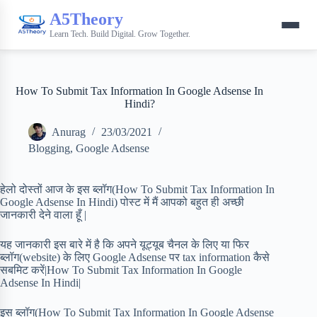
A5Theory
Learn Tech. Build Digital. Grow Together.
How To Submit Tax Information In Google Adsense In
Hindi?
Anurag
23/03/2021
Blogging
,
Google Adsense
हेलो दोस्तों आज के इस ब्लॉग(How To Submit Tax Information In
Google Adsense In Hindi) पोस्ट में मैं आपको बहुत ही अच्छी
जानकारी देने वाला हूँ |
यह जानकारी इस बारे में है कि अपने यूट्यूब चैनल के लिए या फिर
ब्लॉग(website) के लिए Google Adsense पर tax information कैसे
सबमिट करें|How To Submit Tax Information In Google
Adsense In Hindi|
इस ब्लॉग(How To Submit Tax Information In Google Adsense