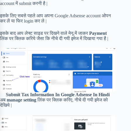
account में submit करनी है |
इसके लिए सबसे पहले आप अपना Google Adsense account ओपन
कर लें या फिर login कर ले |
इसके बाद आप लेफ्ट साइड पर दिखने वाले मेनू में जाकर
Payment
लिंक पर क्लिक करिये जैसा कि नीचे दी गयी इमेज में दिखाया गया है |
Submit Tax Information In Google Adsense In Hindi
अब
manage setting
लिंक पर क्लिक करिए, नीचे दी गयी इमेज को
देखिये |