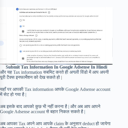
Submit Tax Information In Google Adsense In Hindi
और यह Tax information सबमिट करते ही अगली विंडो में आप अपनी
पूरी टैक्स इनफार्मेशन को देख सकते हो |
यहाँ पर आपकी Tax information आपके Google Adsense account
में सेट हो गया है |
अब इसके बाद आपको कुछ भी नहीं करना है | और अब आप आपने
Google Adsense account से बहार निकल सकते है |
अब आपका Tax अपने आप आपके claim के अनुसार deduct हो जायेगा