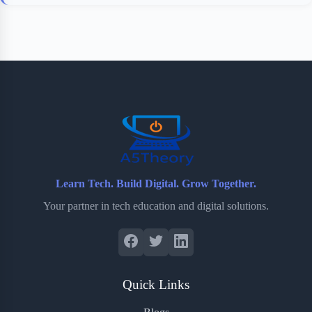
Learn Tech. Build Digital. Grow Together.
Your partner in tech education and digital solutions.
Quick Links