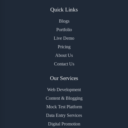
Quick Links
Blogs
Portfolio
Live Demo
Pricing
About Us
Contact Us
Our Services
Web Development
Content & Blogging
Mock Test Platform
Data Entry Services
Digital Promotion