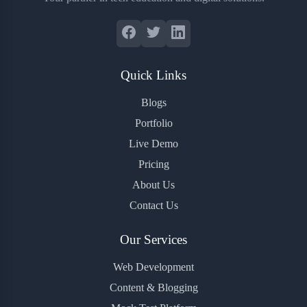
Quick Links
Blogs
Portfolio
Live Demo
Pricing
About Us
Contact Us
Our Services
Web Development
Content & Blogging