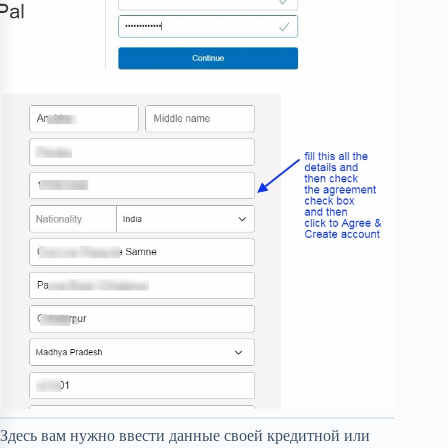
Здесь вам нужно ввести данные своей кредитной или