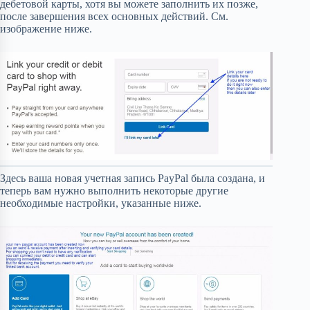
дебетовой карты, хотя вы можете заполнить их позже,
после завершения всех основных действий. См.
изображение ниже.
Здесь ваша новая учетная запись PayPal была создана, и
теперь вам нужно выполнить некоторые другие
необходимые настройки, указанные ниже.