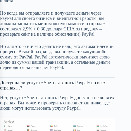
шлюза.
Но когда вы отправляете и получаете деньги через
PayPal для своего бизнеса и внештатной работы, вы
должны заплатить минимальную комиссию (продажа
составляет 2,9% + 0,30 доллара США за продажу –
проверьте сайт на наличие обновлений) PayPal.
Но для этого ничего делать не надо, это автоматический
процесс. Всякий раз, когда вы получаете какую-либо
сумму от PayPal, PayPal автоматически вычитает свою
долю из суммы вашей транзакции, а остальные деньги
переводятся на ваш счет PayPal.
Доступна ли услуга «Учетная запись Paypal» во всех
странах…?
Нет, услуга «Учетная запись Paypal» доступна не во всех
странах. Вы можете проверить список стран ниже, где
люди могут использовать услугу Paypal.