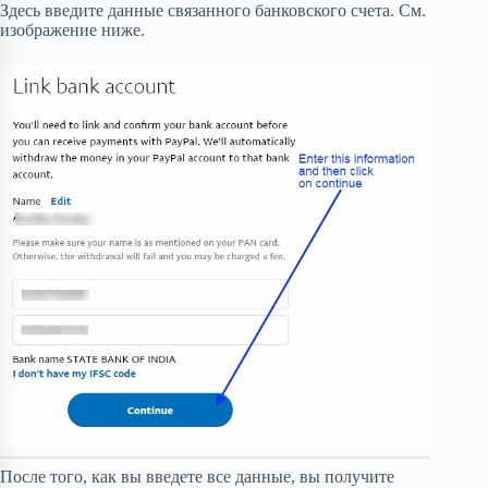
Здесь введите данные связанного банковского счета. См.
изображение ниже.
После того, как вы введете все данные, вы получите