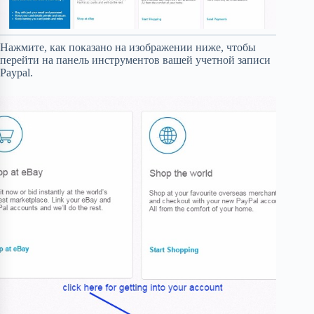
Нажмите, как показано на изображении ниже, чтобы
перейти на панель инструментов вашей учетной записи
Paypal.