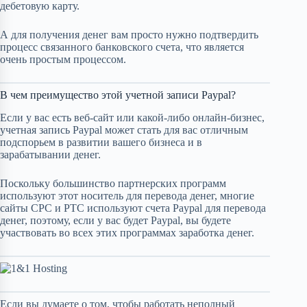
дебетовую карту.
А для получения денег вам просто нужно подтвердить
процесс связанного банковского счета, что является
очень простым процессом.
В чем преимущество этой учетной записи Paypal?
Если у вас есть веб-сайт или какой-либо онлайн-бизнес,
учетная запись Paypal может стать для вас отличным
подспорьем в развитии вашего бизнеса и в
зарабатывании денег.
Поскольку большинство партнерских программ
используют этот носитель для перевода денег, многие
сайты CPC и PTC используют счета Paypal для перевода
денег, поэтому, если у вас будет Paypal, вы будете
участвовать во всех этих программах заработка денег.
Если вы думаете о том, чтобы работать неполный