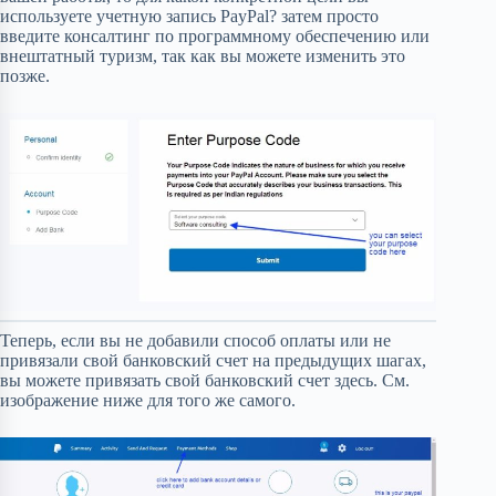
используете учетную запись PayPal? затем просто
введите консалтинг по программному обеспечению или
внештатный туризм, так как вы можете изменить это
позже.
Теперь, если вы не добавили способ оплаты или не
привязали свой банковский счет на предыдущих шагах,
вы можете привязать свой банковский счет здесь. См.
изображение ниже для того же самого.