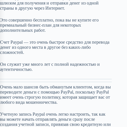
шлюзом для получения и отправки денег из одной
страны в другую через Интернет.
Это совершенно бесплатно, пока вы не купите его
премиальный бизнес-план для некоторых
дополнительных работ.
Счет Paypal — это очень быстрое средство для перевода
денег из одного места в другое без каких-либо
сложностей.
Он служит уже много лет с полной надежностью и
аутентичностью.
Очень мало шансов быть обманутым клиентом, когда вы
переводите деньги с помощью PayPal, поскольку PayPal
имеет очень строгую политику, которая защищает вас от
любого вида мошенничества.
Учетную запись Paypal очень легко настроить, так как
вы можете начать отправлять деньги сразу после
создания учетной записи, привязав свою кредитную или