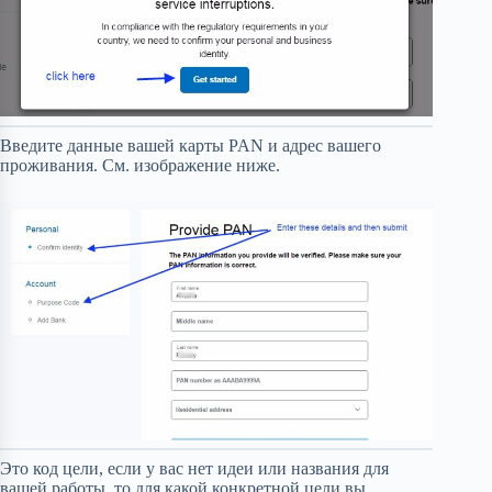
Введите данные вашей карты PAN и адрес вашего
проживания. См. изображение ниже.
Это код цели, если у вас нет идеи или названия для
вашей работы, то для какой конкретной цели вы