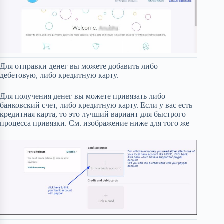
Для отправки денег вы можете добавить либо
дебетовую, либо кредитную карту.
Для получения денег вы можете привязать либо
банковский счет, либо кредитную карту. Если у вас есть
кредитная карта, то это лучший вариант для быстрого
процесса привязки. См. изображение ниже для того же