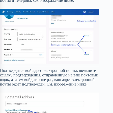
почты и телефона. См. изображение ниже.
Подтвердите свой адрес электронной почты, щелкните
ссылку подтверждения, отправленную на ваш почтовый
ящик, а затем войдите еще раз, ваш адрес электронной
почты будет подтвержден. См. изображение ниже.