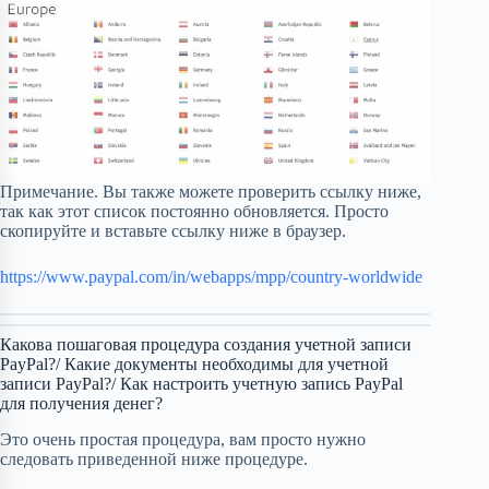
Примечание. Вы также можете проверить ссылку ниже,
так как этот список постоянно обновляется. Просто
скопируйте и вставьте ссылку ниже в браузер.
https://www.paypal.com/in/webapps/mpp/country-worldwide
Какова пошаговая процедура создания учетной записи
PayPal?/ Какие документы необходимы для учетной
записи PayPal?/ Как настроить учетную запись PayPal
для получения денег?
Это очень простая процедура, вам просто нужно
следовать приведенной ниже процедуре.