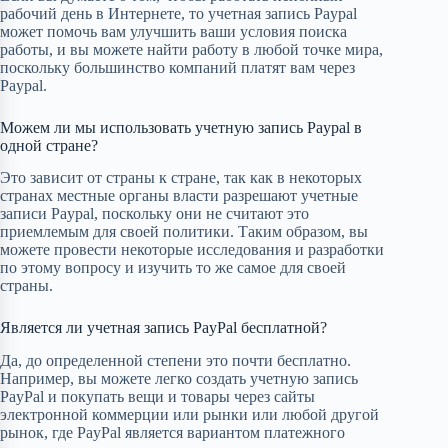
рабочий день в Интернете, то учетная запись Paypal
может помочь вам улучшить ваши условия поиска
работы, и вы можете найти работу в любой точке мира,
поскольку большинство компаний платят вам через
Paypal.
Можем ли мы использовать учетную запись Paypal в
одной стране?
Это зависит от страны к стране, так как в некоторых
странах местные органы власти разрешают учетные
записи Paypal, поскольку они не считают это
приемлемым для своей политики. Таким образом, вы
можете провести некоторые исследования и разработки
по этому вопросу и изучить то же самое для своей
страны.
Является ли учетная запись PayPal бесплатной?
Да, до определенной степени это почти бесплатно.
Например, вы можете легко создать учетную запись
PayPal и покупать вещи и товары через сайты
электронной коммерции или рынки или любой другой
рынок, где PayPal является вариантом платежного