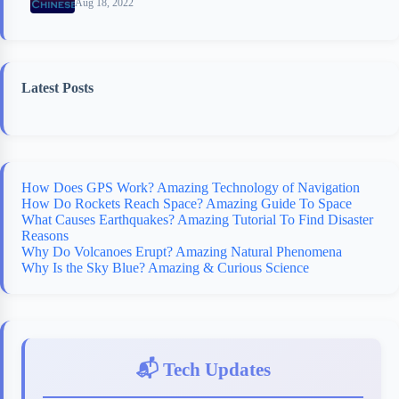
Aug 18, 2022
Latest Posts
How Does GPS Work? Amazing Technology of Navigation
How Do Rockets Reach Space? Amazing Guide To Space
What Causes Earthquakes? Amazing Tutorial To Find Disaster
Reasons
Why Do Volcanoes Erupt? Amazing Natural Phenomena
Why Is the Sky Blue? Amazing & Curious Science
📬 Tech Updates