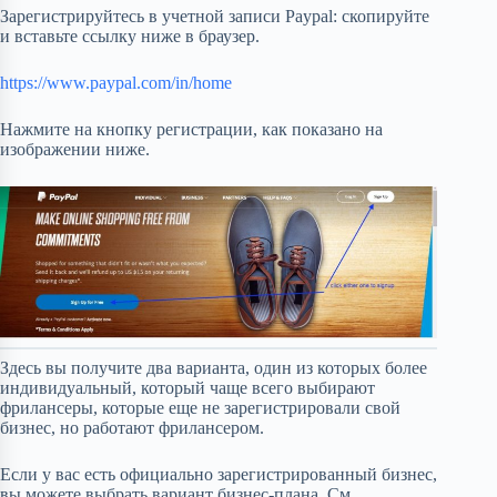
Зарегистрируйтесь в учетной записи Paypal: скопируйте
и вставьте ссылку ниже в браузер.
https://www.paypal.com/in/home
Нажмите на кнопку регистрации, как показано на
изображении ниже.
Здесь вы получите два варианта, один из которых более
индивидуальный, который чаще всего выбирают
фрилансеры, которые еще не зарегистрировали свой
бизнес, но работают фрилансером.
Если у вас есть официально зарегистрированный бизнес,
вы можете выбрать вариант бизнес-плана. См.