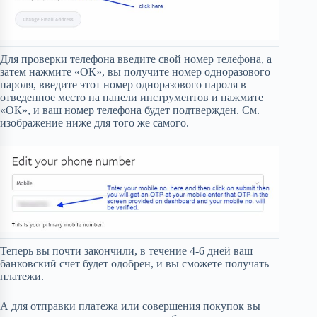
Для проверки телефона введите свой номер телефона, а
затем нажмите «ОК», вы получите номер одноразового
пароля, введите этот номер одноразового пароля в
отведенное место на панели инструментов и нажмите
«ОК», и ваш номер телефона будет подтвержден. См.
изображение ниже для того же самого.
Теперь вы почти закончили, в течение 4-6 дней ваш
банковский счет будет одобрен, и вы сможете получать
платежи.
А для отправки платежа или совершения покупок вы