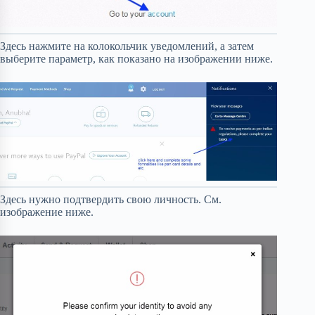
Здесь нажмите на колокольчик уведомлений, а затем
выберите параметр, как показано на изображении ниже.
Здесь нужно подтвердить свою личность. См.
изображение ниже.