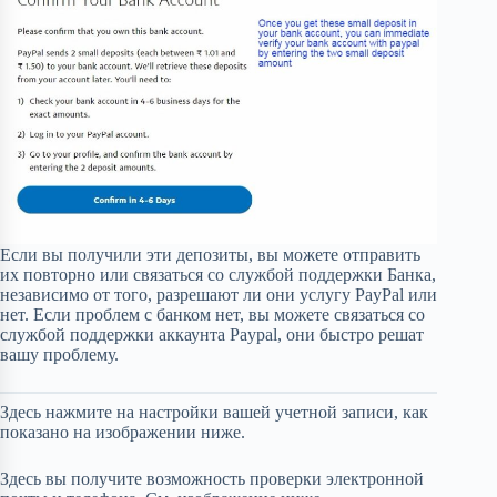
Если вы получили эти депозиты, вы можете отправить
их повторно или связаться со службой поддержки Банка,
независимо от того, разрешают ли они услугу PayPal или
нет. Если проблем с банком нет, вы можете связаться со
службой поддержки аккаунта Paypal, они быстро решат
вашу проблему.
Здесь нажмите на настройки вашей учетной записи, как
показано на изображении ниже.
Здесь вы получите возможность проверки электронной