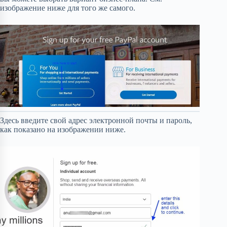
изображение ниже для того же самого.
Здесь введите свой адрес электронной почты и пароль,
как показано на изображении ниже.