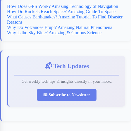
How Does GPS Work? Amazing Technology of Navigation
How Do Rockets Reach Space? Amazing Guide To Space
What Causes Earthquakes? Amazing Tutorial To Find Disaster
Reasons
Why Do Volcanoes Erupt? Amazing Natural Phenomena
Why Is the Sky Blue? Amazing & Curious Science
📬 Tech Updates
Get weekly tech tips & insights directly in your inbox.
📧 Subscribe to Newsletter