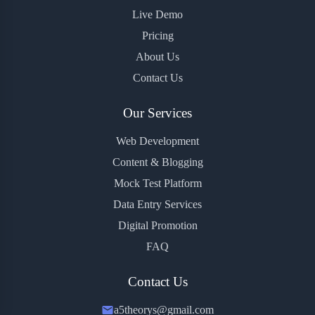
Live Demo
Pricing
About Us
Contact Us
Our Services
Web Development
Content & Blogging
Mock Test Platform
Data Entry Services
Digital Promotion
FAQ
Contact Us
a5theorys@gmail.com