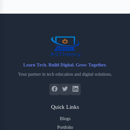
Learn Tech. Build Digital. Grow Together.
Your partner in tech education and digital solutions.
Quick Links
Blogs
Portfolio