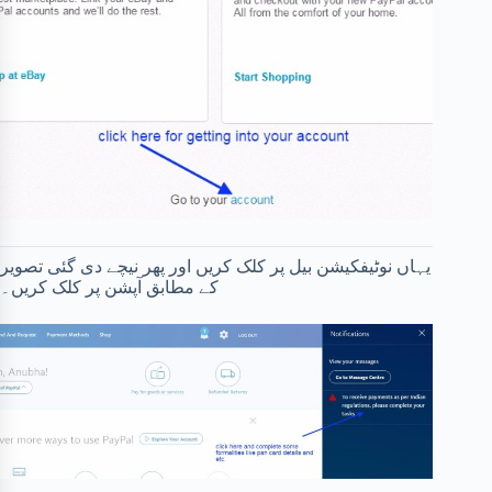
یہاں نوٹیفکیشن بیل پر کلک کریں اور پھر نیچے دی گئی تصویر
کے مطابق آپشن پر کلک کریں۔