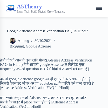
A5Theory
Learn Tech. Build Digital. Grow Together.
Google Adsense Address Verification FAQ In Hindi?
Anurag
30/10/2021
Blogging
,
Google Adsense
हेलो दोस्तों आज के इस ब्लॉग पोस्ट(Adsense Address Verification
FAQ In Hindi) में मैं आपको google Adsense से रिलेटेड कुछ
frequently asked question के बारे में हिंदी में जाकारी देने वाला हूँ |
दोस्तों google Adsense google का ही एक पार्टनर प्रोग्राम होता है
जिससे वेबसाइट ओनर अथवा youtuber ad के जरिये पैसे कमा सकते है
|Adsense Address Verification FAQ In Hindi|
बस इसके लिए उनको Adsense पर अकाउंट बना कर इसका कोड
अपनी वेबसाइट में place करना होता है |Adsense Address
Verification FAQ In Hindi|