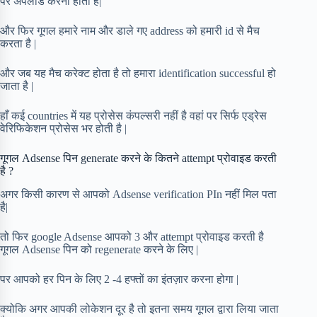
पर अपलोड करना होता है|
और फिर गूगल हमारे नाम और डाले गए address को हमारी id से मैच
करता है |
और जब यह मैच करेक्ट होता है तो हमारा identification successful हो
जाता है |
हाँ कई countries में यह प्रोसेस कंपल्सरी नहीं है वहां पर सिर्फ एड्रेस
वेरिफिकेशन प्रोसेस भर होती है |
गूगल Adsense पिन generate करने के कितने attempt प्रोवाइड करती
है ?
अगर किसी कारण से आपको Adsense verification PIn नहीं मिल पता
है|
तो फिर google Adsense आपको 3 और attempt प्रोवाइड करती है
गूगल Adsense पिन को regenerate करने के लिए |
पर आपको हर पिन के लिए 2 -4 हफ्तों का इंतज़ार करना होगा |
क्योकि अगर आपकी लोकेशन दूर है तो इतना समय गूगल द्वारा लिया जाता