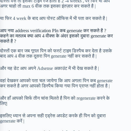
दोस्तों वैसे तो इसका टाइम रेंज होता है 2 -4 weeks , पर फिर भी आप
अगर चाहो तो max 6 वीक तक इसका इंतज़ार कर सकते है |
या फिर 4 week के बाद आप पोस्ट ऑफिस में भी पता कर सकते है |
आप नया address verification PIn कब generate कर सकते है ?
कहने का मतलब क्या आप 4 वीक्स के अंदर इसको दुबारा generate कर
सकते है ?
दोस्तों एक बार जब गूगल पिन को फर्स्ट टाइम डिस्पैच कर देता है उसके
बाद आप 4 वीक तक दूसरा पिन generate नहीं कर सकते है |
और यह डेट आप अपने Adsense अकाउंट में भी देख सकते है |
वहां देखकर आपको पता चल जायेगा कि आप अगला पिन कब generate
कर सकते है अगर आपको डिस्पैच किया गया पिन प्राप्त नहीं होता है |
और हाँ आपको सिर्फ तीन चांस मिलते है पिन को regenerate करने के
लिए|
इसलिए ध्यान से अपना सही एड्रेस अपडेट करके ही पिन को दुबारा
generate करें |