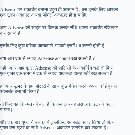
Adsense पर अकाउंट बनाना बहुत ही आसान है , बस इसके लिए आपका
एक गूगल अकाउंट अथवा जीमेल अकाउंट होना चाहिए|
आप Adsense की साइट पर क्लिक करके सीधे अपना अकाउंट रजिस्टर
कर सकते है |
इसके लिए कुछ बेसिक जानकारी आपको इसमें fill करनी होती है |
क्या आप एक से ज्यादा Adsense account रख सकते है ?
नहीं, अगर आप गूगल Adsense की पालिसी के अकॉर्डिंग चले तो फिर
एक यूजर एक समय में एक से ज्यादा अकाउंट होल्ड नहीं रख सकता है |
हाँ अगर यूजर ने नाम और id के साथ कुछ मैनेज करके अपना कोई दूसरा
अकाउंट बना भी लिया है|
तो फिर यह किस्मत की बात है कि कब तक वह उस अकाउंट को चला
पायेगा |
और एक बार गूगल ने उसका ये डुप्लीकेट अकाउंट पकड़ लिया तो फिर
गूगल उस यूजर के सभी Adsense अकाउंट ससपेंड कर सकता है |