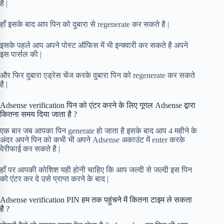
है |
हाँ इसके बाद आप पिन को दुबारा से regenerate कर सकते है |
इसके पहले आप अपने पोस्ट ऑफिस में भी इन्क्वारी कर सकते है अपने
इस पार्सल की |
और फिर दुबारा एड्रेस चेंज करके दुबारा पिन को regenerate कर सकते
है |
Adsense verification पिन को एंटर करने के लिए गूगल Adsense द्वारा
कितना समय दिया जाता है ?
एक बार जब आपका पिन generate हो जाता है इसके बाद आप 4 महीने के
अंदर अपने पिन को कभी भी अपने Adsense अकाउंट में enter करके
वेरीफाई कर सकते है |
हाँ पर आपकी कोशिश यही होनी चाहिए कि आप जल्दी से जल्दी इस पिन
को एंटर कर दे उसे प्राप्त करने के बाद |
Adsense verification PIN हम तक पहुंचने में कितना टाइम ले सकता
है ?