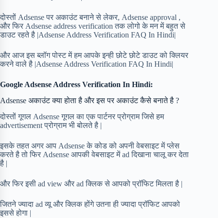
दोस्तों Adsense पर अकाउंट बनाने से लेकर, Adsense approval ,
और फिर Adsense address verification तक लोगो के मन में बहुत से
डाउट रहते है |Adsense Address Verification FAQ In Hindi|
और आज इस ब्लॉग पोस्ट में हम आपके इन्ही छोटे छोटे डाउट को क्लियर
करने वाले है |Adsense Address Verification FAQ In Hindi|
Google Adsense Address Verification In Hindi:
Adsense अकाउंट क्या होता है और इस पर अकाउंट कैसे बनाते है ?
दोस्तों गूगल Adsense गूगल का एक पार्टनर प्रोग्राम जिसे हम
advertisement प्रोग्राम भी बोलते है |
इसके तहत अगर आप Adsense के कोड को अपनी वेबसाइट में प्लेस
करते है तो फिर Adsense आपकी वेबसाइट में ad दिखाना चालू कर देता
है |
और फिर इसी ad view और ad क्लिक से आपको प्रॉफिट मिलता है |
जितने ज्यादा ad व्यू और क्लिक होंगे उतना ही ज्यादा प्रॉफिट आपको
इससे होगा |