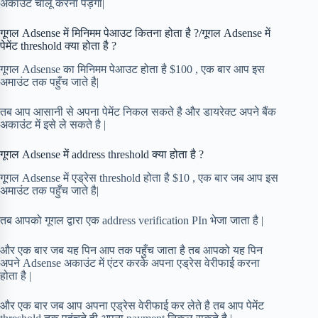
अकाउंट चालू करना पड़ेगा|
गूगल Adsense में मिनिमम पेआउट कितना होता है ?/गूगल Adsense में
पेमेंट threshold क्या होता है ?
गूगल Adsense का मिनिमम पेआउट होता है $100 , एक बार आप इस
अमाउंट तक पहुँच जाते है|
तब आप आसानी से अपना पेमेंट निकल सकते है और डायरेक्ट अपने बैंक
अकाउंट में इसे ले सकते है |
गूगल Adsense में address threshold क्या होता है ?
गूगल Adsense में एड्रेस threshold होता है $10 , एक बार जब आप इस
अमाउंट तक पहुँच जाते है|
तब आपको गूगल द्वारा एक address verification PIn भेजा जाता है |
और एक बार जब यह पिन आप तक पहुँच जाता है तब आपको यह पिन
अपने Adsense अकाउंट में एंटर करके अपना एड्रेस वेरीफाई करना
होता है |
और एक बार जब आप अपना एड्रेस वेरीफाई कर लेते है तब आप पेमेंट