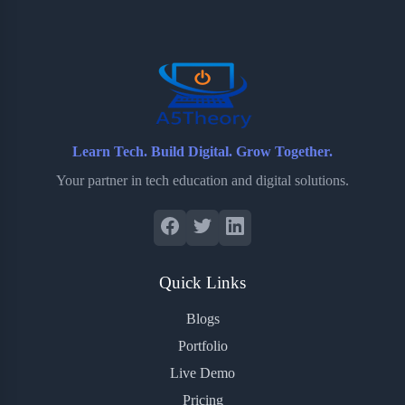
Learn Tech. Build Digital. Grow Together.
Your partner in tech education and digital solutions.
Quick Links
Blogs
Portfolio
Live Demo
Pricing