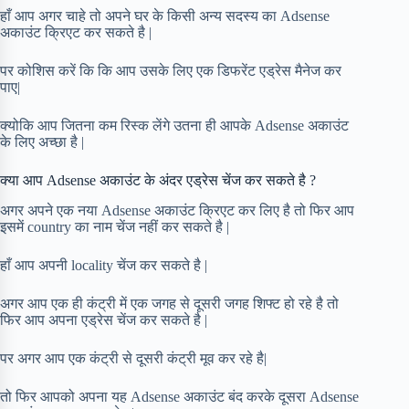
हाँ आप अगर चाहे तो अपने घर के किसी अन्य सदस्य का Adsense
अकाउंट क्रिएट कर सकते है |
पर कोशिस करें कि कि आप उसके लिए एक डिफरेंट एड्रेस मैनेज कर
पाए|
क्योकि आप जितना कम रिस्क लेंगे उतना ही आपके Adsense अकाउंट
के लिए अच्छा है |
क्या आप Adsense अकाउंट के अंदर एड्रेस चेंज कर सकते है ?
अगर अपने एक नया Adsense अकाउंट क्रिएट कर लिए है तो फिर आप
इसमें country का नाम चेंज नहीं कर सकते है |
हाँ आप अपनी locality चेंज कर सकते है |
अगर आप एक ही कंट्री में एक जगह से दूसरी जगह शिफ्ट हो रहे है तो
फिर आप अपना एड्रेस चेंज कर सकते है |
पर अगर आप एक कंट्री से दूसरी कंट्री मूव कर रहे है|
तो फिर आपको अपना यह Adsense अकाउंट बंद करके दूसरा Adsense