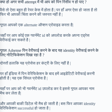
क्या हो अगर सभी attempt में भी आप को पिन रिसीव न हो पाए ?
वैसे तो ऐसा बहुत ही रेयर केस में होता है | पर हाँ अगर ऐसा हो जाता है तो
फिर भी आपको चिंता करने की जरुरत नहीं है |
गूगल आपको एक alternate ऑप्शन प्रोवाइड करता है|
जहाँ पर आप कोई एक गवर्नमेंट id को अपलोड करके अपना एड्रेस
वेरीफाई कर सकते है |
गूगल Adsense पिन वेरीफाई करने के बाद यह identity वेरीफाई करने के
लिए नोटिफिकेशन दिखा रहा है ?
दोस्तों हलाकि यह प्रोसेस हर कंट्री के लिए नहीं है |
पर हाँ इंडिया में पिन वेरिफिकेशन के बाद हमें आइडेंटिटी वेरीफाई करनी
होती है | यह एक सिंपल प्रोसेस है |
यहाँ पर आप को भी गवर्नमेंट id उपलोड कर दे इससे गूगल आपका नाम
मैच कर लेता है|
और आपकी बाकी डिटेल भी मैच हो जाती है | बस फिर आपका identity
वेरिफिकेशन successful हो जाता है |