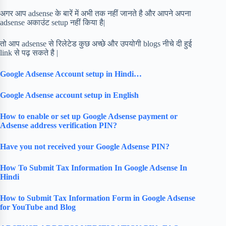
अगर आप adsense के बारें में अभी तक नहीं जानते है और आपने अपना
adsense अकाउंट setup नहीं किया है|
तो आप adsense से रिलेटेड कुछ अच्छे और उपयोगी blogs नीचे दी हुई
link से पढ़ सकते है |
Google Adsense Account setup in Hindi…
Google Adsense account setup in English
How to enable or set up Google Adsense payment or
Adsense address verification PIN?
Have you not received your Google Adsense PIN?
How To Submit Tax Information In Google Adsense In
Hindi
How to Submit Tax Information Form in Google Adsense
for YouTube and Blog