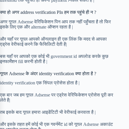
threshold तक पहुंचते ही अपना payment निकल सकते है |
क्या हो अगर address verification PIn हम तक पहुंचे ही न ?
अगर गूगल Adsense वेरिफिकेशन पिन आप तक नहीं पहुँचता है तो फिर
इसके लिए एक और alternate ऑप्शन रहता है |
और यहाँ पर गूगल आपको ऑनलाइन ही एक लिंक कि मदद से आपका
एड्रेस वेरीफाई करने कि फैसिलिटी देती है|
बस यहाँ पर आपको एक कोई भी government id अपलोड करके कुछ
इनफार्मेशन fill करनी होती है |
गूगल Adsense के अंदर identity verification क्या होता है ?
identity verification एक सिंपल प्रोसेस होता है |
एक बार जब हम गूगल Adsense पर एड्रेस वेरिफिकेशन प्रोसेस पूरी कर
लेते है|
तब इसके बाद गूगल हमारा आइडेंटिटी भी वेरीफाई करवाता है |
और इसके तहत हमें कोई भी एक गवर्नमेंट id को गूगल Adsense अकाउंट