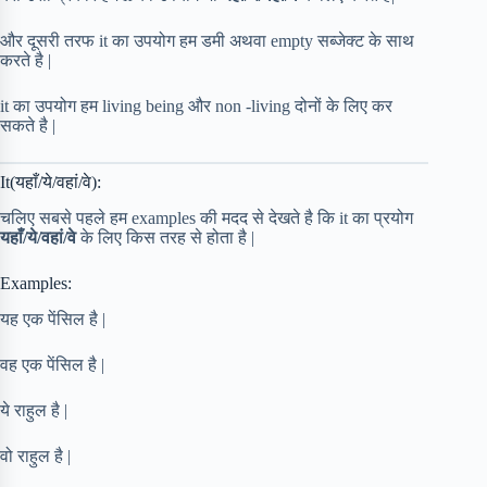
और दूसरी तरफ it का उपयोग हम डमी अथवा empty सब्जेक्ट के साथ
करते है |
it का उपयोग हम living being और non -living दोनों के लिए कर
सकते है |
It(यहाँ/ये/वहां/वे):
चलिए सबसे पहले हम examples की मदद से देखते है कि it का प्रयोग
यहाँ/ये/वहां/वे
के लिए किस तरह से होता है |
Examples:
यह एक पेंसिल है |
वह एक पेंसिल है |
ये राहुल है |
वो राहुल है |