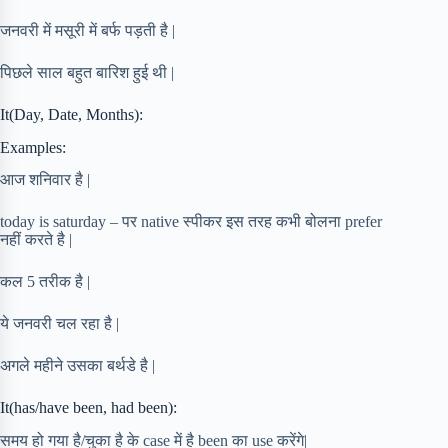
जनवरी में मसूरी में बर्फ पड़ती है |
पिछले साल बहुत बारिश हुई थी |
It(Day, Date, Months):
Examples:
आज शनिवार है |
today is saturday – पर native स्पीकर इस तरह कभी बोलना prefer
नहीं करते है |
कल 5 तरीक है |
ये जनवरी चल रहा है |
अगले महीने उसका बर्थडे है |
It(has/have been, had been):
समय हो गया है/चुका है के case में है been का use करेंगे|