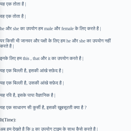
यह एक तोता है |
वह एक तोता है |
he और she का उपयोग हम male और female के लिए करते है |
पर किसी भी जानवर और पक्षी के लिए हम he और she का उपयोग नहीं
करते है |
इनके लिए हम this , that और it का उपयोग करते है |
यह एक बिल्ली है, इसकी आंखे सफ़ेद है |
यह एक बिल्ली है, उसकी आंखे सफ़ेद है |
यह रवि है, इसके पापा वैज्ञानिक है |
यह एक साधारण सी कुर्सी है, इसकी ख़ूबसूरती क्या है ?
It(Time):
अब हम देखते है कि it का उपयोग टाइम के साथ कैसे करते है |