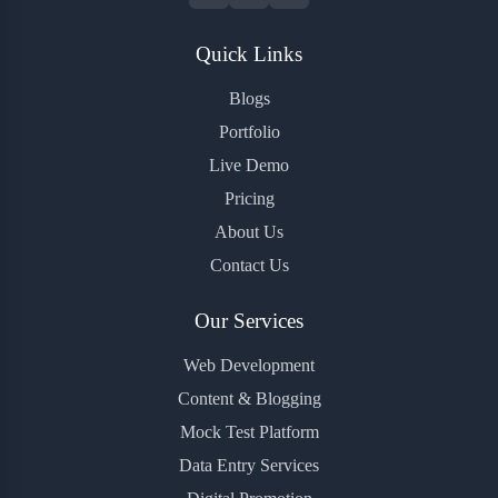
Quick Links
Blogs
Portfolio
Live Demo
Pricing
About Us
Contact Us
Our Services
Web Development
Content & Blogging
Mock Test Platform
Data Entry Services