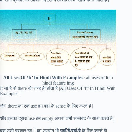
All Uses Of ‘It’ In Hindi With Examples.
: all uses of it in
hindi feature img
It जो है वो there की तरह ही होता है |All Uses Of ‘It’ In Hindi With
Examples.|
जैसे there का एक use हम वहां के sense के लिए करते है |
और इसका दूसरा use हम empty अथवा डमी सब्जेक्ट के साथ करते है |
बस उसी प्रकार हम it का उपयोग भी
यहाँ/ये/वहां/वे
के लिए करते है|