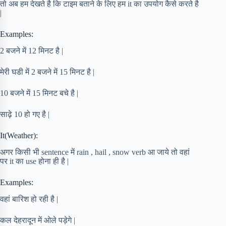
तो अब हम देखते है कि टाइम बताने के लिए हम it का उपयोग कैसे करते है
|
Examples:
2 बजने में 12 मिनट है |
मेरी घडी में 2 बजने में 15 मिनट है |
10 बजने में 15 मिनट बचे है |
साढ़े 10 हो गए है |
It(Weather):
अगर किसी भी sentence में rain , hail , snow verb आ जाये तो वहां
पर it का use होना ही है |
Examples:
वहां बारिश हो रही है |
कल देहरादून में ओले पड़ेगे |