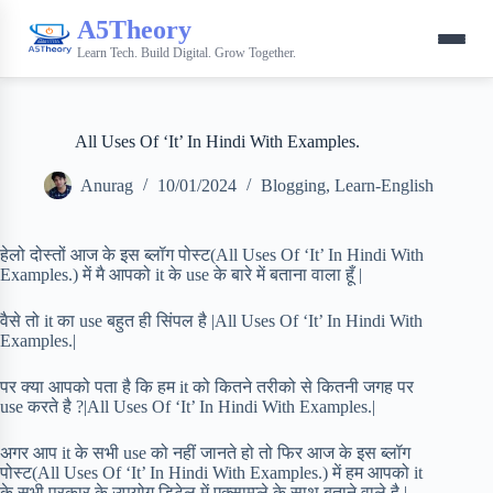
A5Theory
Learn Tech. Build Digital. Grow Together.
All Uses Of ‘It’ In Hindi With Examples.
Anurag
10/01/2024
Blogging
,
Learn-English
हेलो दोस्तों आज के इस ब्लॉग पोस्ट(All Uses Of ‘It’ In Hindi With
Examples.) में मै आपको it के use के बारे में बताना वाला हूँ |
वैसे तो it का use बहुत ही सिंपल है |All Uses Of ‘It’ In Hindi With
Examples.|
पर क्या आपको पता है कि हम it को कितने तरीको से कितनी जगह पर
use करते है ?|All Uses Of ‘It’ In Hindi With Examples.|
अगर आप it के सभी use को नहीं जानते हो तो फिर आज के इस ब्लॉग
पोस्ट(All Uses Of ‘It’ In Hindi With Examples.) में हम आपको it
के सभी प्रकार के उपयोग डिटेल में एक्साम्प्ले के साथ बताने वाले है |