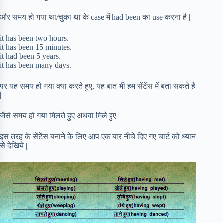
और समय हो गया था/चुका था के case में had been का use करना है |
it has been two hours.
it has been 15 minutes.
it had been 5 years.
it has been many days.
पर यह समय हो गया क्या करते हुए, यह बात भी हम सेंटेंस में बता सकते है
|
जैसे समय हो गया मिलते हुए अथवा मिले हुए |
इस तरह के सेंटेंस बनाने के लिए आप एक बार नीचे दिए गए चार्ट को ध्यान
से देखिये |