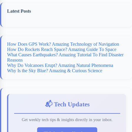
Latest Posts
How Does GPS Work? Amazing Technology of Navigation
How Do Rockets Reach Space? Amazing Guide To Space
What Causes Earthquakes? Amazing Tutorial To Find Disaster
Reasons
Why Do Volcanoes Erupt? Amazing Natural Phenomena
Why Is the Sky Blue? Amazing & Curious Science
📬 Tech Updates
Get weekly tech tips & insights directly in your inbox.