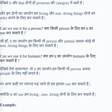
देखिये it और that दोनों ही pronoun की category में आते है |
और इन दोनों का उपयोग हम living और non -living things दोनों को
refer करने के लिए कर सकते है |
Can we use it for a person? क्या किसी person के लिए हम it का
use कर सकते है ?
जी हाँ, it का उपयोग हम किसी भी person और animal अथवा कोई भी
non -living things के लिए कर सकते है |
Can we use it for humans? क्या हम it का उपयोग humans के लिए
कर सकते है ?
देखिये वैसे सामान्यतः तो it का उपयोग हम किसी भी person अथवा
people के लिए नहीं करते है |
पर अगर कही पर जरुरत पड़ जाये तो हम इसका use कर सकते है |
क्योकि it का use हम living , non -living दोनों के लिए कर सकते है |
Example: