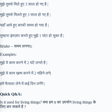
मुझे तुमसे मिले हुए 3 साल हो गए है |
मुझे तुमसे मिलते हुए 3 साल हो गए है |
यहाँ आये हुए काफी समय हो गया है |
तुम्हारा इंतज़ार करते हुए मुझे 1 घंटा हो चुका है |
It(take – समय लगना):
Examples:
मुझे ये काम करने में 2 घंटे लगते है |
मुझे ये काम ख़त्म करने में 2 महिने लगे|
हमें फैसला लेने में कई दिन लगेंगे |
Quick Q&A:
Is it used for living things? क्या हम it का उपयोग living things के
लिए कर सकते है ?