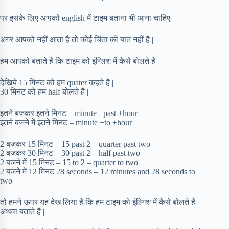
पर इसके लिए आपको english में टाइम बताना भी आना चाहिए |
अगर आपको नहीं आता है तो कोई चिंता की बात नहीं है |
हम आपको बताते है कि टाइम को इंग्लिश में कैसे बोलते है |
देखिये 15 मिनट को हम quater कहते है |
30 मिनट को हम half बोलते है |
इतने बजकर इतने मिनट – minute +past +hour
इतने बजने में इतने मिनट – minute +to +hour
2 बजकर 15 मिनट – 15 past 2 – quarter past two
2 बजकर 30 मिनट – 30 past 2 – half past two
2 बजने में 15 मिनट – 15 to 2 – quarter to two
2 बजने में 12 मिनट 28 seconds – 12 minutes and 28 seconds to
two
तो हमने ऊपर यह देख लिया है कि हम टाइम को इंल्गिश में कैसे बोलते है
अथवा बताते है |