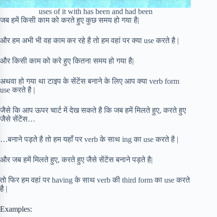
uses of it with has been and had been
जब हमें किसी काम को करते हुए कुछ समय हो गया है|
और हम अभी भी वह काम कर रहे है तो हम वहां पर क्या use करते है |
और किसी काम को करे हुए कितना समय हो गया है|
अथवा हो गया था टाइप के सेंटेंस बनाने के लिए आप क्या verb form
use करते है |
जैसे कि आप ऊपर चार्ट में देख सकते है कि जब हमें मिलते हुए, करते हुए
जैसे सेंटेंस…
…बनाने पड़ते है तो हम यहाँ पर verb के साथ ing का use करते है |
और जब हमें मिलते हुए, करते हुए जैसे सेंटेंस बनाने पड़ते है|
तो फिर हम वहां पर having के साथ verb की third form का use करते
है |
Examples: