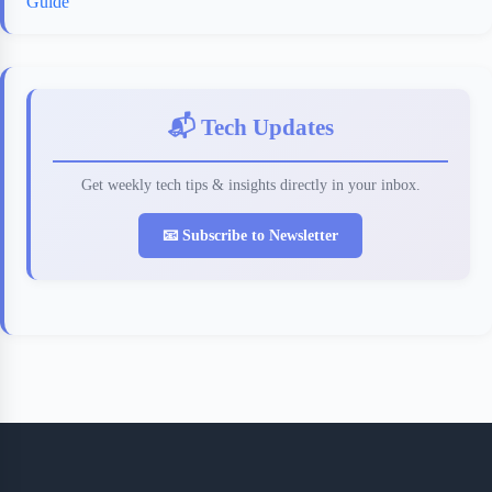
Guide
📬 Tech Updates
Get weekly tech tips & insights directly in your inbox.
📧 Subscribe to Newsletter