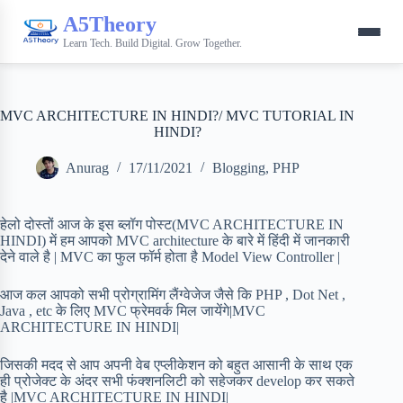
A5Theory
Learn Tech. Build Digital. Grow Together.
MVC ARCHITECTURE IN HINDI?/ MVC TUTORIAL IN
HINDI?
Anurag
17/11/2021
Blogging
,
PHP
हेलो दोस्तों आज के इस ब्लॉग पोस्ट(MVC ARCHITECTURE IN
HINDI) में हम आपको MVC architecture के बारे में हिंदी में जानकारी
देने वाले है | MVC का फुल फॉर्म होता है Model View Controller |
आज कल आपको सभी प्रोग्रामिंग लैंग्वेजेज जैसे कि PHP , Dot Net ,
Java , etc के लिए MVC फ्रेमवर्क मिल जायेंगे|MVC
ARCHITECTURE IN HINDI|
जिसकी मदद से आप अपनी वेब एप्लीकेशन को बहुत आसानी के साथ एक
ही प्रोजेक्ट के अंदर सभी फंक्शनलिटी को सहेजकर develop कर सकते
है |MVC ARCHITECTURE IN HINDI|