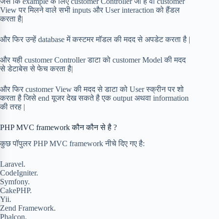
जैसे कि example के लिए customer Controller जो है वो customer
View पर मिलने वाले सभी inputs और User interaction को हैंडल
करता है|
और फिर उन्हें database में कस्टमर मॉडल की मदद से अपडेट करता है |
और यही customer Controller डाटा को customer Model की मदद
से डेटाबेस से फेच करता है|
और फिर customer View की मदद से डाटा को User स्क्रीन पर शो
करता है जिसे end यूजर देख सकते है एक output अथवा information
की तरह |
PHP MVC framework कौन कौन से है ?
कुछ पॉपुलर PHP MVC framework नीचे दिए गए है:
Laravel.
CodeIgniter.
Symfony.
CakePHP.
Yii.
Zend Framework.
Phalcon.