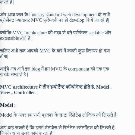
करते है |
और आज कल के industry standard web development के सभी
प्रोजेक्ट ज्यादातर MVC फ्रेमवर्क पर ही develop किये जा रहे है|
क्योकि MVC architecture की मदद से बने प्रोजेक्ट scalable और
extensible होते है |
चलिए अभी तक आपको MVC के बारे में काफी कुछ क्लियर हो गया
होगा|
आईये अब आगे इस blog में हम MVC के component को एक एक
करके समझते है |
MVC architecture में तीन इम्पोर्टेन्ट कॉम्पोनेन्ट होते है, Model ,
View , Controller |
Model :
Model के अंदर हम सभी प्रकार के डाटा रिलेटेड लॉजिक को लिखते है|
आप कह सकते है कि इसमें डेटाबेस से रिलेटेड स्टेटमेंट्स को लिखते है
जिनके साथ यूजर काम करता है |