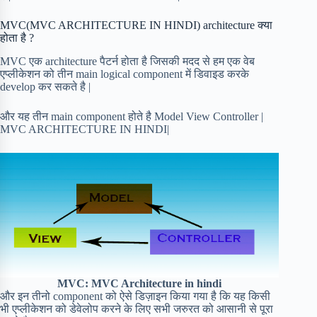
MVC(MVC ARCHITECTURE IN HINDI) architecture क्या
होता है ?
MVC एक architecture पैटर्न होता है जिसकी मदद से हम एक वेब
एप्लीकेशन को तीन main logical component में डिवाइड करके
develop कर सकते है |
और यह तीन main component होते है Model View Controller |
MVC ARCHITECTURE IN HINDI|
MVC: MVC Architecture in hindi
और इन तीनो component को ऐसे डिज़ाइन किया गया है कि यह किसी
भी एप्लीकेशन को डेवेलोप करने के लिए सभी जरुरत को आसानी से पूरा