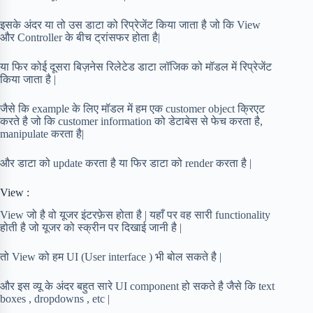
इसके अंदर या तो उस डाटा को रिप्रेजेंट किया जाता है जो कि View
और Controller के बीच ट्रांसफर होता है|
या फिर कोई दूसरा बिज़नेस रिलेटेड डाटा लॉजिक को मॉडल में रिप्रेजेंट
किया जाता है |
जैसे कि example के लिए मॉडल में हम एक customer object क्रिएट
करते है जो कि customer information को डेटाबेस से फेच करता है,
manipulate करता है|
और डाटा को update करता है या फिर डाटा को render करता है |
View :
View जो है वो यूजर इंटरफ़ेस होता है | यहाँ पर वह सारी functionality
होती है जो यूजर को स्क्रीन पर दिखाई जानी है |
तो View को हम UI (User interface ) भी बोल सकते है |
और इस व्यू के अंदर बहुत सारे UI component हो सकते है जैसे कि text
boxes , dropdowns , etc |