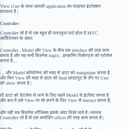
View User के साथ आपकी application का फाइनल इंटरेक्शन
करवाता है |
Controller :
Controller जो है वो एक बहुत ही पावरफुल पार्ट होता है MVC
आर्किटेक्चर के अंदर|
Controller , Model और View के बीच एक interface की तरह काम
करता है और यह सभी बिज़नेस logics , इनकमिंग रिक्वेस्ट्स को प्रोसेस
करता है…
… और Model कॉम्पोनेन्ट की मदद से डाटा को manipulate करता है
और फिर View की मदद से डाटा को final आउटपुट के तौर पर User
को show करता है |
तो डाटा को डेटाबेस से लाने के लिए पहले Model से इंटरैक्ट करता है
और बाद में उसे View पर शो करने के लिए View से interact करता है|
और यही सब बिज़नेस लॉजिक्स इसके अंदर लिखे जाते है | मतलब
Controller जो है वो एक कमांडिंग officer की तरह काम करता है |