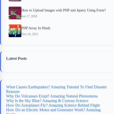
How to Upload Images with PHP and Jquery Using Form?
Jun 17, 2018
PHP Array In Hindi.
Nov 24, 2021
Latest Posts
What Causes Earthquakes? Amazing Tutorial To Find Disaster
Reasons
Why Do Volcanoes Erupt? Amazing Natural Phenomena
Why Is the Sky Blue? Amazing & Curious Science
How Do Aeroplanes Fly? Amazing Science Behind Flight
How Do an Electric Motor and Generator Work? Amazing