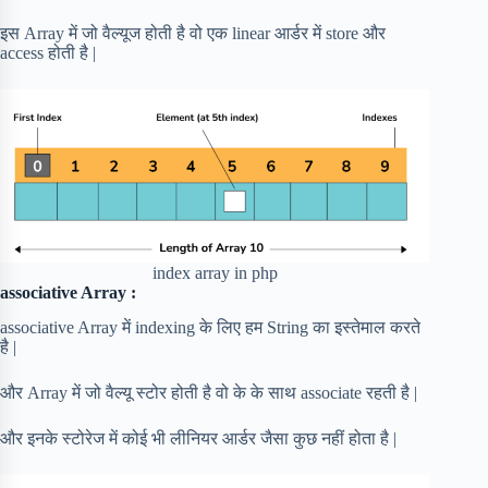
इस Array में जो वैल्यूज होती है वो एक linear आर्डर में store और
access होती है |
index array in php
associative Array :
associative Array में indexing के लिए हम String का इस्तेमाल करते
है |
और Array में जो वैल्यू स्टोर होती है वो के के साथ associate रहती है |
और इनके स्टोरेज में कोई भी लीनियर आर्डर जैसा कुछ नहीं होता है |