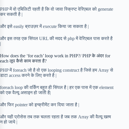
PHP में वो एबिलिटी रहती है कि वो जावा स्क्रिप्ट वेरिएबल को generate
कर सकती है |
और इसे easily ब्राउज़र में execute किया जा सकता है |
और इस तरह एक सिंपल URL की मदद से php में वेरिएबल पास करते है
|
How does the ‘for each’ loop work in PHP?/ PHP के अंदर for
each लूप कैसे काम करता है?
PHP में foreach जो है वो एक looping construct है जिसे हम Array से
डाटा access करने के लिए करते है |
foreach loop की वर्किंग बहुत ही सिंपल है | हर एक पास में एक element
को एक वैल्यू असाइन हो जाती है|
और फिर pointer को इन्क्रीमेंट कर दिया जाता है |
और यही प्रोसेस तब तक चलता रहता है जब तक Array की वैल्यू खत्म
न हो जाये |