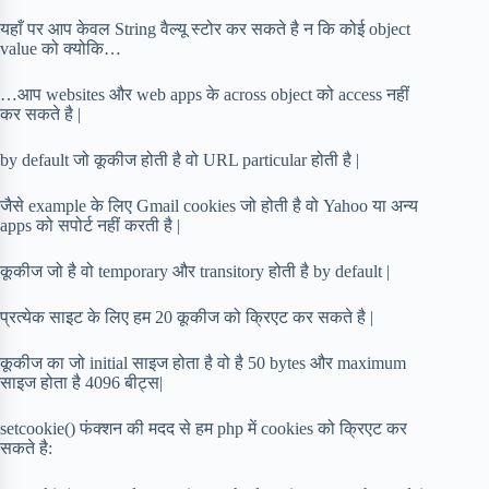
यहाँ पर आप केवल String वैल्यू स्टोर कर सकते है न कि कोई object
value को क्योकि…
…आप websites और web apps के across object को access नहीं
कर सकते है |
by default जो कूकीज होती है वो URL particular होती है |
जैसे example के लिए Gmail cookies जो होती है वो Yahoo या अन्य
apps को सपोर्ट नहीं करती है |
कूकीज जो है वो temporary और transitory होती है by default |
प्रत्येक साइट के लिए हम 20 कूकीज को क्रिएट कर सकते है |
कूकीज का जो initial साइज होता है वो है 50 bytes और maximum
साइज होता है 4096 बीट्स|
setcookie() फंक्शन की मदद से हम php में cookies को क्रिएट कर
सकते है: