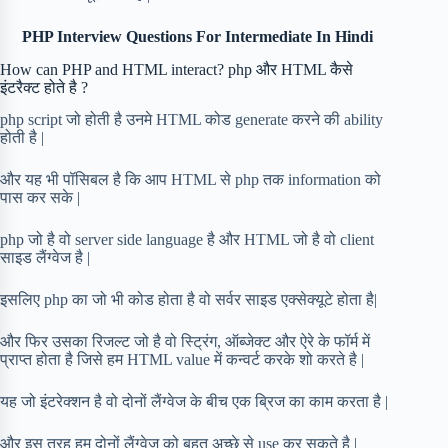
PHP Interview Questions For Intermediate In Hindi
How can PHP and HTML interact? php और HTML कैसे
इंटरैक्ट होते है ?
php script जो होती है उनमे HTML कोड generate करने की ability
होती है |
और यह भी पॉसिबल है कि आप HTML से php तक information को
पास कर सके |
php जो है वो server side language है और HTML जो है वो client
साइड लैंग्वेज है |
इसलिए php का जो भी कोड होता है वो सर्वर साइड एक्सेक्यूटे होता है|
और फिर उसका रिजल्ट जो है वो स्ट्रिंग, ऑब्जेक्ट और ऐरे के फॉर्म में
प्राप्त होता है जिसे हम HTML value में कन्वर्ट करके शो करते है |
यह जो इंटरेक्शन है वो दोनों लैंग्वेज के बीच एक ब्रिज का काम करता है |
और इस तरह हम दोनों लैंग्वेज को बहुत अच्छे से use कर सकते है |