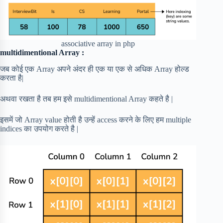
associative array in php
multidimentional Array :
जब कोई एक Array अपने अंदर ही एक या एक से अधिक Array होल्ड
करता है|
अथवा रखता है तब हम इसे multidimentional Array कहते है |
इसमें जो Array value होती है उन्हें access करने के लिए हम multiple
indices का उपयोग करते है |