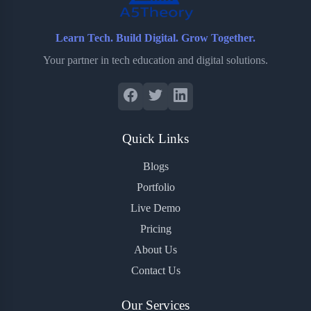
Learn Tech. Build Digital. Grow Together.
Your partner in tech education and digital solutions.
Quick Links
Blogs
Portfolio
Live Demo
Pricing
About Us
Contact Us
Our Services