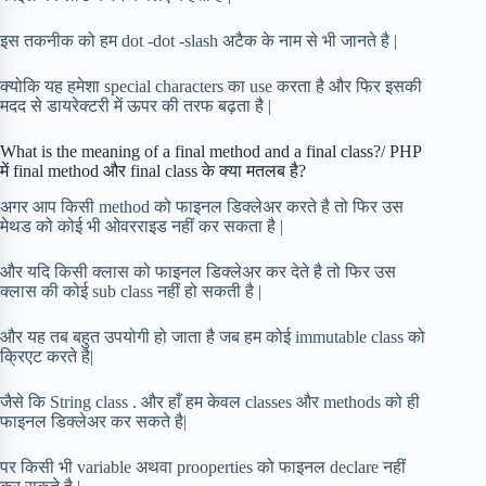
इस तकनीक को हम dot -dot -slash अटैक के नाम से भी जानते है |
क्योकि यह हमेशा special characters का use करता है और फिर इसकी
मदद से डायरेक्टरी में ऊपर की तरफ बढ़ता है |
What is the meaning of a final method and a final class?/ PHP
में final method और final class के क्या मतलब है?
अगर आप किसी method को फाइनल डिक्लेअर करते है तो फिर उस
मेथड को कोई भी ओवरराइड नहीं कर सकता है |
और यदि किसी क्लास को फाइनल डिक्लेअर कर देते है तो फिर उस
क्लास की कोई sub class नहीं हो सकती है |
और यह तब बहुत उपयोगी हो जाता है जब हम कोई immutable class को
क्रिएट करते है|
जैसे कि String class . और हाँ हम केवल classes और methods को ही
फाइनल डिक्लेअर कर सकते है|
पर किसी भी variable अथवा prooperties को फाइनल declare नहीं