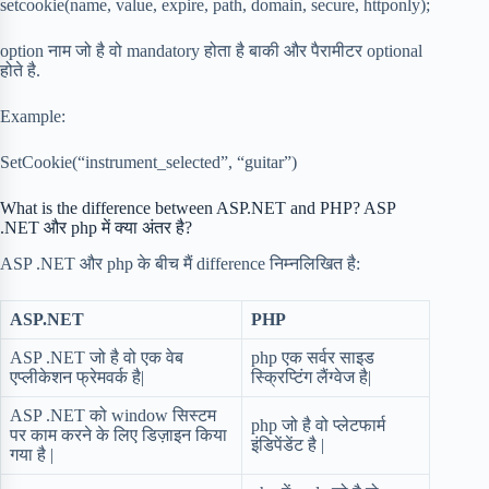
setcookie(name, value, expire, path, domain, secure, httponly);
option नाम जो है वो mandatory होता है बाकी और पैरामीटर optional
होते है.
Example:
SetCookie(“instrument_selected”, “guitar”)
What is the difference between ASP.NET and PHP? ASP
.NET और php में क्या अंतर है?
ASP .NET और php के बीच मैं difference निम्नलिखित है:
ASP.NET
PHP
ASP .NET जो है वो एक वेब
php एक सर्वर साइड
एप्लीकेशन फ्रेमवर्क है|
स्क्रिप्टिंग लैंग्वेज है|
ASP .NET को window सिस्टम
php जो है वो प्लेटफार्म
पर काम करने के लिए डिज़ाइन किया
इंडिपेंडेंट है |
गया है |