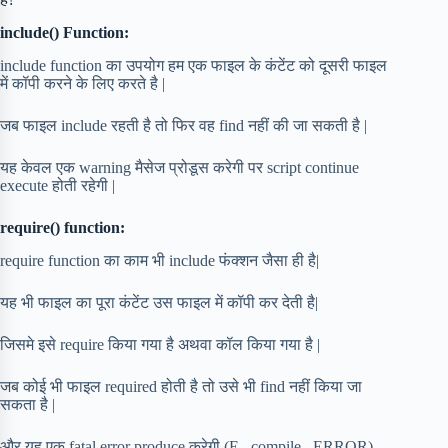
include() Function:
include function का उपयोग हम एक फाइल के कंटेंट को दूसरी फाइल
में कॉपी करने के लिए करते है |
जब फाइल include रहती है तो फिर वह find नहीं की जा सकती है |
यह केवल एक warning मैसेज प्रोडूस करेगी पर script continue
execute होती रहेगी |
require() function:
require function का काम भी include फंक्शन जैसा ही है|
यह भी फाइल का पूरा कंटेंट उस फाइल में कॉपी कर देती है|
जिसमे इसे require किया गया है अथवा कॉल किया गया है |
जब कोई भी फाइल required होती है तो उसे भी find नहीं किया जा
सकता है |
और यह एक fatal error produce करेगी (E _compile _ERROR),