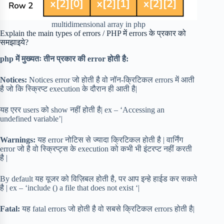
multidimensional array in php
Explain the main types of errors / PHP में errors के प्रकार को
समझाइये?
php में मुख्यतः तीन प्रकार की error होती है:
Notices:
Notices error जो होती है वो नॉन-क्रिटिकल errors में आती
है जो कि स्क्रिप्ट execution के दौरान ही आती है|
यह एरर users को show नहीं होती है| ex – ‘Accessing an
undefined variable’|
Warnings:
यह error नोटिस से ज्यादा क्रिटिकल होती है | वार्निंग
error जो है वो स्क्रिप्ट्स के execution को कभी भी इंटरप्ट नहीं करती
है |
By default यह यूजर को विज़िबल होती है, पर आप इन्हे हाईड कर सकते
है | ex – ‘include () a file that does not exist ‘|
Fatal:
यह fatal errors जो होती है वो सबसे क्रिटिकल errors होती है|