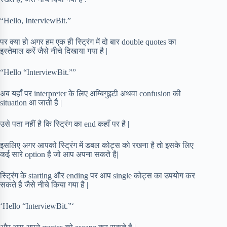
“Hello, InterviewBit.”
पर क्या हो अगर हम एक ही स्ट्रिंग में दो बार double quotes का
इस्तेमाल करें जैसे नीचे दिखाया गया है |
“Hello “InterviewBit.””
अब यहाँ पर interpreter के लिए अम्बिगुइटी अथवा confusion की
situation आ जाती है |
उसे पता नहीं है कि स्ट्रिंग का end कहाँ पर है |
इसलिए अगर आपको स्ट्रिंग में डबल कोट्स को रखना है तो इसके लिए
कई सारे option है जो आप अपना सकते है|
स्ट्रिंग के starting और ending पर आप single कोट्स का उपयोग कर
सकते है जैसे नीचे किया गया है |
‘Hello “InterviewBit.”‘