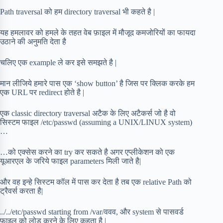
Path traversal को हम directory traversal भी कहते है |
यह हमलावर को हमले के तहत वेब फ़ाइल में मौजूद कमजोरियों का फायदा
उठाने की अनुमति देता है
चलिए एक example ले कर इसे समझते है |
मान लीजिये हमारे पास एक ‘show button’ है जिस पर क्लिक करके हम
एक URL पर redirect होते है |
एक classic directory traversal अटैक के लिए अटैकर्स जो है वो
सिस्टम फाइल /etc/passwd (assuming a UNIX/LINUX system)
…
…को एक्सेस करने का try कर सकते है अगर एप्लीकेशन को एक
यूआरएल के जरिये फाइल parameters मिली जाते है|
और वह इन्हे सिस्टम कॉल में पास कर देता है तब एक relative Path को
ट्रैवर्स करता है|
../../etc/passwd starting from /var/ववव, और system से पासवर्ड
फाइल को लोड करने के लिए कहता है |