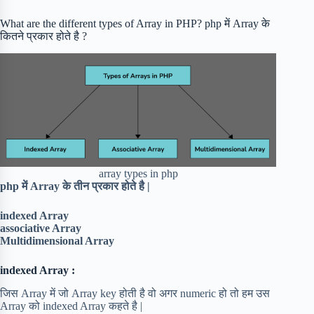
What are the different types of Array in PHP? php में Array के
कितने प्रकार होते है ?
array types in php
php में Array के तीन प्रकार होते है |
indexed Array
associative Array
Multidimensional Array
indexed Array :
जिस Array में जो Array key होती है वो अगर numeric हो तो हम उस
Array को indexed Array कहते है |