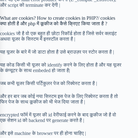
और script को terminate कर देगी |
What are cookies? How to create cookies in PHP?/ cookies
क्या होती है और php में कूकीज को कैसे क्रिएट किया जाता है ?
cookies जो है वो एक बहुत ही छोटा रिकॉर्ड होता है जिसे सर्वर क्लाइंट
अथवा यूजर के सिस्टम में इनस्टॉल करता है |
यह यूजर के बारे में जो डाटा होता है उसे ब्राउज़र पर स्टोर करता है |
यह कोड किसी भी यूजर को identify करने के लिए होता है और यह यूजर
के कंप्यूटर के साथ embeded हो जाता है|
जब कभी यूजर किसी पर्टिकुलर पेज को रिक्वेस्ट करता है |
और हर बार जब कोई नया सिस्टम इस पेज के लिए रिक्वेस्ट करता है तो
फिर पेज के साथ कूकीज को भी भेज दिया जाता है |
encrypted फॉर्म में यूजर की id वेरीफाई करने के बाद कूकीज जो है वो
एक सेशन id को backend पर generate करते है |
और इसे machine के browser पर ही होना चाहिए |