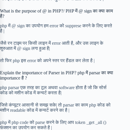
What is the purpose of @ in PHP?/ PHP में @ sign का क्या काम
है?
php में @ sign का उपयोग हम error को supprese करने के लिए करते
है |
जैसे रन टाइम पर किसी लाइन में error आती है, और उस लाइन के
शुरुआत में @ sign लगा हुआ है|
तो फिर php इस error को अपने स्तर पर हैंडल कर लेता है |
Explain the importance of Parser in PHP? php में parsar का क्या
importance है ?
php parsar एक तरह का टूल अथवा software होता है जो कि सोर्स
कोड को मशीन कोड में कन्वर्ट करता है|
जिसे कंप्यूटर आसानी से समझ सके| तो parsar का काम php कोड को
मशीन readable कोड में कन्वर्ट करने का है |
php में php code को parse करने के लिए आप token _get _all ()
फंक्शन का उपयोग कर सकते है |