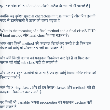
इस तकनीक को हम dot -dot -slash अटैक के नाम से भी जानते है |
क्योकि यह हमेशा special characters का use करता है और फिर इसकी
मदद से डायरेक्टरी में ऊपर की तरफ बढ़ता है |
What is the meaning of a final method and a final class?/ PHP
में final method और final class के क्या मतलब है?
अगर आप किसी method को फाइनल डिक्लेअर करते है तो फिर उस
मेथड को कोई भी ओवरराइड नहीं कर सकता है |
और यदि किसी क्लास को फाइनल डिक्लेअर कर देते है तो फिर उस
क्लास की कोई sub class नहीं हो सकती है |
और यह तब बहुत उपयोगी हो जाता है जब हम कोई immutable class को
क्रिएट करते है|
जैसे कि String class . और हाँ हम केवल classes और methods को ही
फाइनल डिक्लेअर कर सकते है|
पर किसी भी variable अथवा prooperties को फाइनल declare नहीं
कर सकते है |