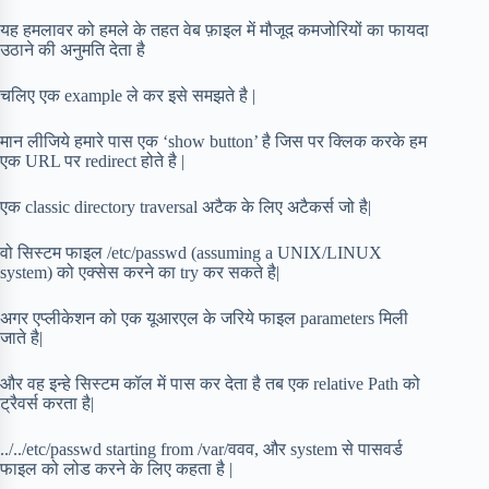
यह हमलावर को हमले के तहत वेब फ़ाइल में मौजूद कमजोरियों का फायदा
उठाने की अनुमति देता है
चलिए एक example ले कर इसे समझते है |
मान लीजिये हमारे पास एक ‘show button’ है जिस पर क्लिक करके हम
एक URL पर redirect होते है |
एक classic directory traversal अटैक के लिए अटैकर्स जो है|
वो सिस्टम फाइल /etc/passwd (assuming a UNIX/LINUX
system) को एक्सेस करने का try कर सकते है|
अगर एप्लीकेशन को एक यूआरएल के जरिये फाइल parameters मिली
जाते है|
और वह इन्हे सिस्टम कॉल में पास कर देता है तब एक relative Path को
ट्रैवर्स करता है|
../../etc/passwd starting from /var/ववव, और system से पासवर्ड
फाइल को लोड करने के लिए कहता है |