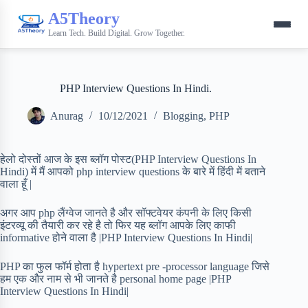
A5Theory
Learn Tech. Build Digital. Grow Together.
PHP Interview Questions In Hindi.
Anurag
10/12/2021
Blogging
,
PHP
हेलो दोस्तों आज के इस ब्लॉग पोस्ट(PHP Interview Questions In
Hindi) में मैं आपको php interview questions के बारे में हिंदी में बताने
वाला हूँ |
अगर आप php लैंग्वेज जानते है और सॉफ्टवेयर कंपनी के लिए किसी
इंटरव्यू की तैयारी कर रहे है तो फिर यह ब्लॉग आपके लिए काफी
informative होने वाला है |PHP Interview Questions In Hindi|
PHP का फुल फॉर्म होता है hypertext pre -processor language जिसे
हम एक और नाम से भी जानते है personal home page |PHP
Interview Questions In Hindi|