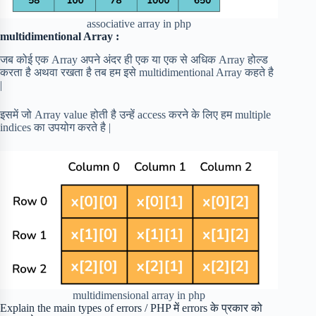
associative array in php
multidimentional Array :
जब कोई एक Array अपने अंदर ही एक या एक से अधिक Array होल्ड
करता है अथवा रखता है तब हम इसे multidimentional Array कहते है
|
इसमें जो Array value होती है उन्हें access करने के लिए हम multiple
indices का उपयोग करते है |
multidimensional array in php
Explain the main types of errors / PHP में errors के प्रकार को