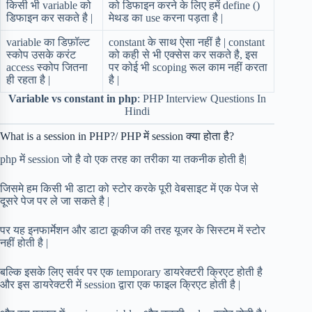
किसी भी variable को
को डिफाइन करने के लिए हमें define ()
डिफाइन कर सकते है |
मेथड का use करना पड़ता है |
variable का डिफ़ॉल्ट
constant के साथ ऐसा नहीं है | constant
स्कोप उसके करंट
को कही से भी एक्सेस कर सकते है, इस
access स्कोप जितना
पर कोई भी scoping रूल काम नहीं करता
ही रहता है |
है |
Variable vs constant in php
: PHP Interview Questions In
Hindi
What is a session in PHP?/ PHP में session क्या होता है?
php में session जो है वो एक तरह का तरीका या तकनीक होती है|
जिसमे हम किसी भी डाटा को स्टोर करके पूरी वेबसाइट में एक पेज से
दूसरे पेज पर ले जा सकते है |
पर यह इनफार्मेशन और डाटा कूकीज की तरह यूजर के सिस्टम में स्टोर
नहीं होती है |
बल्कि इसके लिए सर्वर पर एक temporary डायरेक्टरी क्रिएट होती है
और इस डायरेक्टरी में session द्वारा एक फाइल क्रिएट होती है |