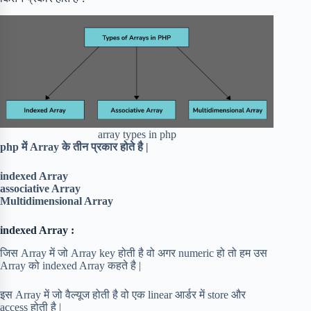
array types in php
php में Array के तीन प्रकार होते है |
indexed Array
associative Array
Multidimensional Array
indexed Array :
जिस Array में जो Array key होती है वो अगर numeric हो तो हम उस
Array को indexed Array कहते है |
इस Array में जो वैल्यूज होती है वो एक linear आर्डर में store और
access होती है |