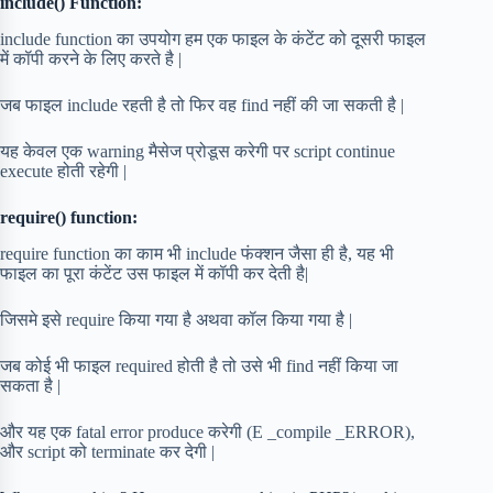
include() Function:
include function का उपयोग हम एक फाइल के कंटेंट को दूसरी फाइल
में कॉपी करने के लिए करते है |
जब फाइल include रहती है तो फिर वह find नहीं की जा सकती है |
यह केवल एक warning मैसेज प्रोडूस करेगी पर script continue
execute होती रहेगी |
require() function:
require function का काम भी include फंक्शन जैसा ही है, यह भी
फाइल का पूरा कंटेंट उस फाइल में कॉपी कर देती है|
जिसमे इसे require किया गया है अथवा कॉल किया गया है |
जब कोई भी फाइल required होती है तो उसे भी find नहीं किया जा
सकता है |
और यह एक fatal error produce करेगी (E _compile _ERROR),
और script को terminate कर देगी |