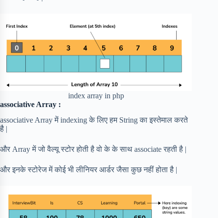
index array in php
associative Array :
associative Array में indexing के लिए हम String का इस्तेमाल करते
है |
और Array में जो वैल्यू स्टोर होती है वो के के साथ associate रहती है |
और इनके स्टोरेज में कोई भी लीनियर आर्डर जैसा कुछ नहीं होता है |