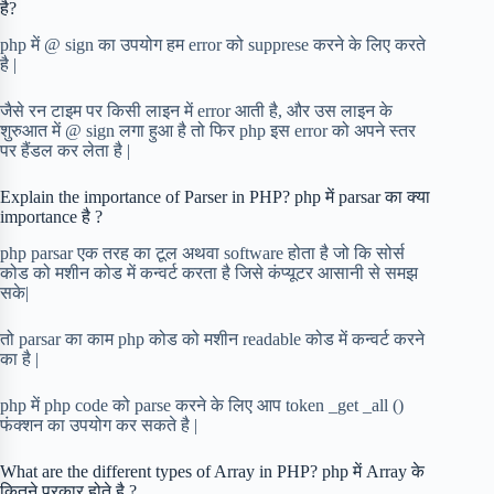
है?
php में @ sign का उपयोग हम error को supprese करने के लिए करते
है |
जैसे रन टाइम पर किसी लाइन में error आती है, और उस लाइन के
शुरुआत में @ sign लगा हुआ है तो फिर php इस error को अपने स्तर
पर हैंडल कर लेता है |
Explain the importance of Parser in PHP? php में parsar का क्या
importance है ?
php parsar एक तरह का टूल अथवा software होता है जो कि सोर्स
कोड को मशीन कोड में कन्वर्ट करता है जिसे कंप्यूटर आसानी से समझ
सके|
तो parsar का काम php कोड को मशीन readable कोड में कन्वर्ट करने
का है |
php में php code को parse करने के लिए आप token _get _all ()
फंक्शन का उपयोग कर सकते है |
What are the different types of Array in PHP? php में Array के
कितने प्रकार होते है ?