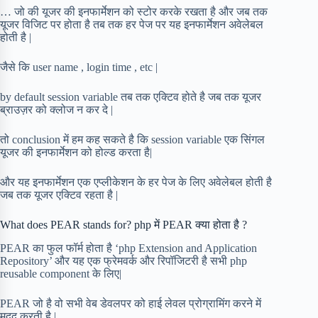
… जो की यूजर की इनफार्मेशन को स्टोर करके रखता है और जब तक
यूजर विजिट पर होता है तब तक हर पेज पर यह इनफार्मेशन अवेलेबल
होती है |
जैसे कि user name , login time , etc |
by default session variable तब तक एक्टिव होते है जब तक यूजर
ब्राउज़र को क्लोज न कर दे |
तो conclusion में हम कह सकते है कि session variable एक सिंगल
यूजर की इनफार्मेशन को होल्ड करता है|
और यह इनफार्मेशन एक एप्लीकेशन के हर पेज के लिए अवेलेबल होती है
जब तक यूजर एक्टिव रहता है |
What does PEAR stands for? php में PEAR क्या होता है ?
PEAR का फुल फॉर्म होता है ‘php Extension and Application
Repository’ और यह एक फ्रेमवर्क और रिपॉजिटरी है सभी php
reusable component के लिए|
PEAR जो है वो सभी वेब डेवलपर को हाई लेवल प्रोग्रामिंग करने में
मदद करती है |