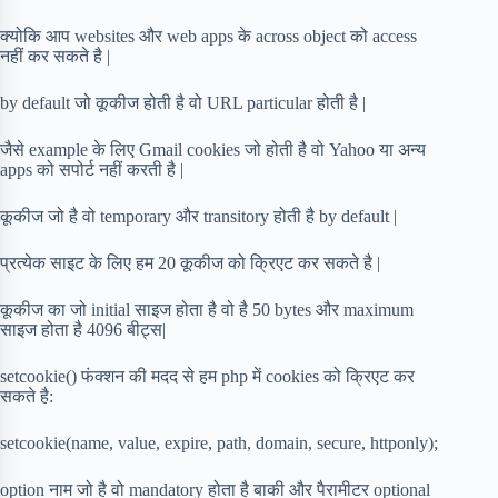
क्योकि आप websites और web apps के across object को access
नहीं कर सकते है |
by default जो कूकीज होती है वो URL particular होती है |
जैसे example के लिए Gmail cookies जो होती है वो Yahoo या अन्य
apps को सपोर्ट नहीं करती है |
कूकीज जो है वो temporary और transitory होती है by default |
प्रत्येक साइट के लिए हम 20 कूकीज को क्रिएट कर सकते है |
कूकीज का जो initial साइज होता है वो है 50 bytes और maximum
साइज होता है 4096 बीट्स|
setcookie() फंक्शन की मदद से हम php में cookies को क्रिएट कर
सकते है:
setcookie(name, value, expire, path, domain, secure, httponly);
option नाम जो है वो mandatory होता है बाकी और पैरामीटर optional