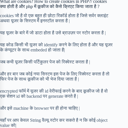
What are cookies? How to create cookies in PHP?/ cookies
क्या होती है और php में कूकीज को कैसे क्रिएट किया जाता है ?
cookies जो है वो एक बहुत ही छोटा रिकॉर्ड होता है जिसे सर्वर क्लाइंट
अथवा यूजर के सिस्टम में इनस्टॉल करता है |
यह यूजर के बारे में जो डाटा होता है उसे ब्राउज़र पर स्टोर करता है |
यह कोड किसी भी यूजर को identify करने के लिए होता है और यह यूजर
के कंप्यूटर के साथ embeded हो जाता है|
जब कभी यूजर किसी पर्टिकुलर पेज को रिक्वेस्ट करता है |
और हर बार जब कोई नया सिस्टम इस पेज के लिए रिक्वेस्ट करता है तो
फिर पेज के साथ कूकीज को भी भेज दिया जाता है |
encrypted फॉर्म में यूजर की id वेरीफाई करने के बाद कूकीज जो है वो
एक सेशन id को backend पर generate करते है |
और इसे machine के browser पर ही होना चाहिए |
यहाँ पर आप केवल String वैल्यू स्टोर कर सकते है न कि कोई object
value को|