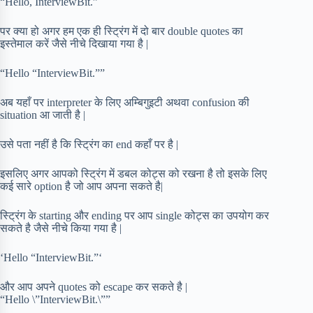
“Hello, InterviewBit.”
पर क्या हो अगर हम एक ही स्ट्रिंग में दो बार double quotes का
इस्तेमाल करें जैसे नीचे दिखाया गया है |
“Hello “InterviewBit.””
अब यहाँ पर interpreter के लिए अम्बिगुइटी अथवा confusion की
situation आ जाती है |
उसे पता नहीं है कि स्ट्रिंग का end कहाँ पर है |
इसलिए अगर आपको स्ट्रिंग में डबल कोट्स को रखना है तो इसके लिए
कई सारे option है जो आप अपना सकते है|
स्ट्रिंग के starting और ending पर आप single कोट्स का उपयोग कर
सकते है जैसे नीचे किया गया है |
‘Hello “InterviewBit.”‘
और आप अपने quotes को escape कर सकते है |
“Hello \”InterviewBit.\””