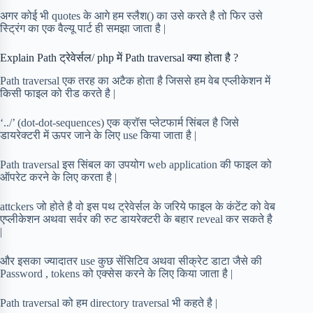
अगर कोई भी quotes के आगे हम स्लैश() का उसे करते है तो फिर उसे
स्ट्रिंग का एक वैल्यू पार्ट ही समझा जाता है |
Explain Path ट्रेवेर्सल/ php में Path traversal क्या होता है ?
Path traversal एक तरह का अटैक होता है जिससे हम वेब एप्लीकेशन में
किसी फाइल को रीड करते है |
‘../’ (dot-dot-sequences) एक क्रॉस प्लेटफार्म सिंबल है जिसे
डायरेक्टरी में ऊपर जाने के लिए use किया जाता है |
Path traversal इस सिंबल का उपयोग web application की फाइल को
ऑपरेट करने के लिए करता है |
attckers जो होते है वो इस पथ ट्रेवेर्सल के जरिये फाइल के कंटेंट को वेब
एप्लीकेशन अथवा सर्वर की रुट डायरेक्टरी के बहार reveal कर सकते है
|
और इसका ज्यादातर use कुछ सेंसिटिव अथवा सीक्रेट डाटा जैसे की
Password , tokens को एक्सेस करने के लिए किया जाता है |
Path traversal को हम directory traversal भी कहते है |