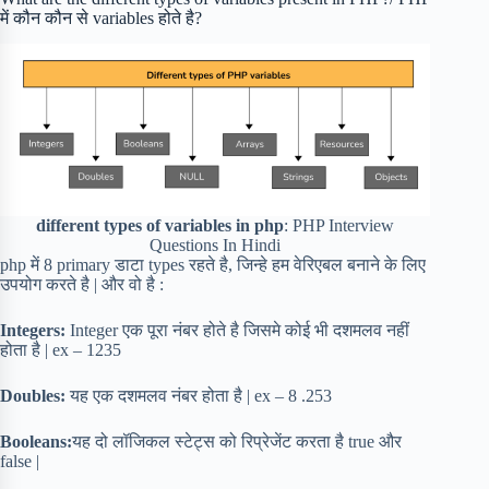
में कौन कौन से variables होते है?
different types of variables in php
: PHP Interview
Questions In Hindi
php में 8 primary डाटा types रहते है, जिन्हे हम वेरिएबल बनाने के लिए
उपयोग करते है | और वो है :
Integers:
Integer एक पूरा नंबर होते है जिसमे कोई भी दशमलव नहीं
होता है | ex – 1235
Doubles:
यह एक दशमलव नंबर होता है | ex – 8 .253
Booleans:
यह दो लॉजिकल स्टेट्स को रिप्रेजेंट करता है true और
false |