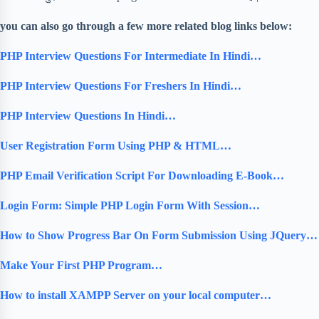
you can also go through a few more related blog links below:
PHP Interview Questions For Intermediate In Hindi…
PHP Interview Questions For Freshers In Hindi…
PHP Interview Questions In Hindi…
User Registration Form Using PHP & HTML…
PHP Email Verification Script For Downloading E-Book…
Login Form: Simple PHP Login Form With Session…
How to Show Progress Bar On Form Submission Using JQuery…
Make Your First PHP Program…
How to install XAMPP Server on your local computer…