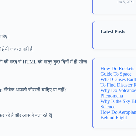
Jan 5, 2021
Latest Posts
ाहिए |
 भी जरुरत नहीं है|
े की मदद से HTML को मात्र कुछ दिनों में ही सीख
How Do Rockets 
Guide To Space
What Causes Eart
To Find Disaster 
hp लैंग्वेज आपको सीखनी चाहिए या नहीं?
Why Do Volcanoes
Phenomena
Why Is the Sky B
Science
How Do Aeroplane
कर रहे है और आपको बता रहे है|
Behind Flight