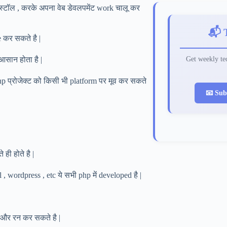
स्टॉल , करके अपना वेब डेवलपमेंट work चालू कर
📬 
 कर सकते है |
Get weekly tec
 आसान होता है |
hp प्रोजेक्ट को किसी भी platform पर मूव कर सकते
📧 Sub
ही होते है |
, wordpress , etc ये सभी php में developed है |
 और रन कर सकते है |