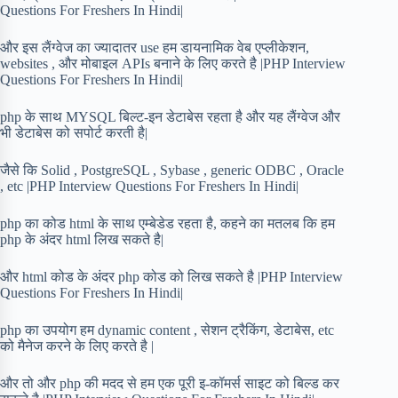
Questions For Freshers In Hindi|
और इस लैंग्वेज का ज्यादातर use हम डायनामिक वेब एप्लीकेशन,
websites , और मोबाइल APIs बनाने के लिए करते है |PHP Interview
Questions For Freshers In Hindi|
php के साथ MYSQL बिल्ट-इन डेटाबेस रहता है और यह लैंग्वेज और
भी डेटाबेस को सपोर्ट करती है|
जैसे कि Solid , PostgreSQL , Sybase , generic ODBC , Oracle
, etc |PHP Interview Questions For Freshers In Hindi|
php का कोड html के साथ एम्बेडेड रहता है, कहने का मतलब कि हम
php के अंदर html लिख सकते है|
और html कोड के अंदर php कोड को लिख सकते है |PHP Interview
Questions For Freshers In Hindi|
php का उपयोग हम dynamic content , सेशन ट्रैकिंग, डेटाबेस, etc
को मैनेज करने के लिए करते है |
और तो और php की मदद से हम एक पूरी इ-कॉमर्स साइट को बिल्ड कर