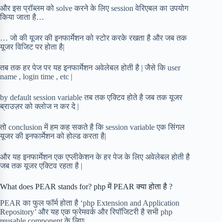
और इस प्रॉब्लम को solve करने के लिए session वेरिएबल का उपयोग
किया जाता है…
… जो की यूजर की इनफार्मेशन को स्टोर करके रखता है और जब तक
यूजर विजिट पर होता है|
तब तक हर पेज पर यह इनफार्मेशन अवेलेबल होती है | जैसे कि user
name , login time , etc |
by default session variable तब तक एक्टिव होते है जब तक यूजर
ब्राउज़र को क्लोज न कर दे |
तो conclusion में हम कह सकते है कि session variable एक सिंगल
यूजर की इनफार्मेशन को होल्ड करता है|
और यह इनफार्मेशन एक एप्लीकेशन के हर पेज के लिए अवेलेबल होती है
जब तक यूजर एक्टिव रहता है |
What does PEAR stands for? php में PEAR क्या होता है ?
PEAR का फुल फॉर्म होता है ‘php Extension and Application
Repository’ और यह एक फ्रेमवर्क और रिपॉजिटरी है सभी php
reusable component के लिए|