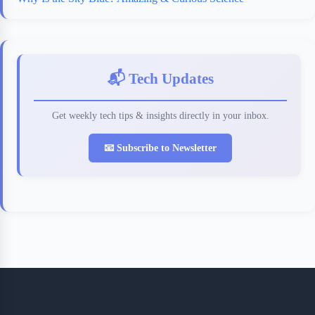
📬 Tech Updates
Get weekly tech tips & insights directly in your inbox.
📧 Subscribe to Newsletter