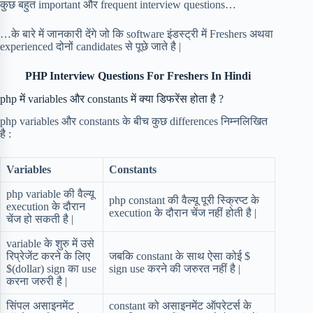
कुछ बहुत important और frequent interview questions…
…के बारे में जानकारी देंगे जो कि software इंडस्ट्री में Freshers अथवा
experienced दोनों candidates से पूछे जाते है |
PHP Interview Questions For Freshers In Hindi
php में variables और constants में क्या डिफरेंस होता है ?
php variables और constants के बीच कुछ differences निम्नलिखित
है :
Variables
Constants
php variable की वैल्यू
php constant की वैल्यू पूरी स्क्रिप्ट के
execution के दौरान
execution के दौरान चेंज नहीं होती है |
चेंज हो सकती है |
variable के शुरु में उसे
रिप्रेजेंट करने के लिए
जबकि constant के साथ ऐसा कोई $
$(dollar) sign का use
sign use करने की जरुरत नहीं है |
करना जरुरी है |
सिंपल असाइनमेंट
constant को असाइनमेंट ऑपरेटर्स के