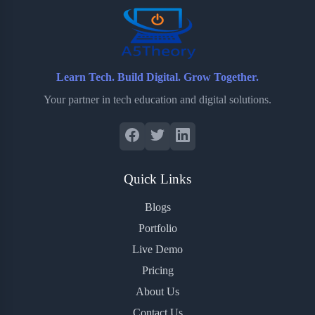
Learn Tech. Build Digital. Grow Together.
Your partner in tech education and digital solutions.
Quick Links
Blogs
Portfolio
Live Demo
Pricing
About Us
Contact Us