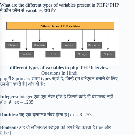
What are the different types of variables present in PHP?/ PHP
में कौन कौन से variables होते है?
different types of variables in php
: PHP Interview
Questions In Hindi
php में 8 primary डाटा types रहते है, जिन्हे हम वेरिएबल बनाने के लिए
उपयोग करते है | और वो है :
Integers:
Integer एक पूरा नंबर होते है जिसमे कोई भी दशमलव नहीं
होता है | ex – 1235
Doubles:
यह एक दशमलव नंबर होता है | ex – 8 .253
Booleans:
यह दो लॉजिकल स्टेट्स को रिप्रेजेंट करता है true और
false |