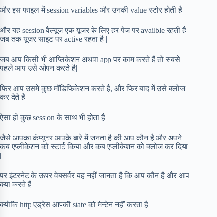
और इस फाइल में session variables और उनकी value स्टोर होती है |
और यह session वैल्यूज एक यूजर के लिए हर पेज पर availble रहती है
जब तक यूजर साइट पर active रहता है |
जब आप किसी भी आप्लिकेशन अथवा app पर काम करते है तो सबसे
पहले आप उसे ओपन करते है|
फिर आप उसमे कुछ मॉडिफिकेशन करते है, और फिर बाद में उसे क्लोज
कर देते है |
ऐसा ही कुछ session के साथ भी होता है|
जैसे आपका कंप्यूटर आपके बारे में जनता है की आप कौन है और अपने
कब एप्लीकेशन को स्टार्ट किया और कब एप्लीकेशन को क्लोज कर दिया
|
पर इंटरनेट के ऊपर वेबसर्वर यह नहीं जानता है कि आप कौन है और आप
क्या करते है|
क्योकि http एड्रेस आपकी state को मेन्टेन नहीं करता है |