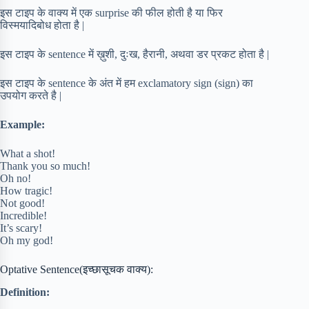
इस टाइप के वाक्य में एक surprise की फील होती है या फिर
विस्मयादिबोध होता है |
इस टाइप के sentence में ख़ुशी, दुःख, हैरानी, अथवा डर प्रकट होता है |
इस टाइप के sentence के अंत में हम exclamatory sign (sign) का
उपयोग करते है |
Example:
What a shot!
Thank you so much!
Oh no!
How tragic!
Not good!
Incredible!
It’s scary!
Oh my god!
Optative Sentence(इच्छासूचक वाक्य):
Definition: