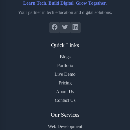
Learn Tech. Build Digital. Grow Together.
Your partner in tech education and digital solutions.
Quick Links
Blogs
Portfolio
Live Demo
Pricing
About Us
Contact Us
Our Services
Web Development