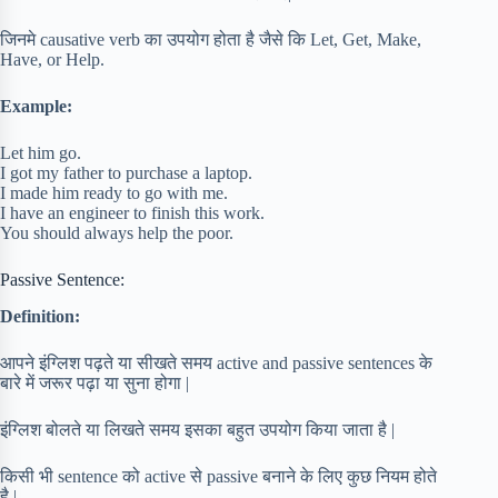
जिनमे causative verb का उपयोग होता है जैसे कि Let, Get, Make,
Have, or Help.
Example:
Let him go.
I got my father to purchase a laptop.
I made him ready to go with me.
I have an engineer to finish this work.
You should always help the poor.
Passive Sentence:
Definition:
आपने इंग्लिश पढ़ते या सीखते समय active and passive sentences के
बारे में जरूर पढ़ा या सुना होगा |
इंग्लिश बोलते या लिखते समय इसका बहुत उपयोग किया जाता है |
किसी भी sentence को active से passive बनाने के लिए कुछ नियम होते
है |