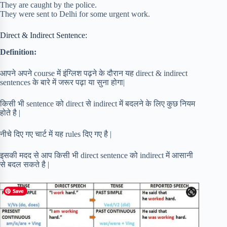
They are caught by the police.
They were sent to Delhi for some urgent work.
Direct & Indirect Sentence:
Definition:
आपने अपने course में इंग्लिश पढ़ने के दौरान यह direct & indirect
sentences के बारे में जरूर पढ़ा या सुना होगा|
किसी भी sentence को direct से indirect में बदलने के लिए कुछ नियम
होते है |
नीचे दिए गए चार्ट में यह rules दिए गए है |
इसकी मदद से आप किसी भी direct sentence को indirect में आसानी
से बदल सकते है |