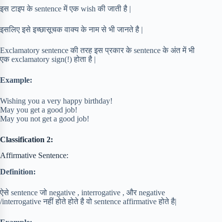
इस टाइप के sentence में एक wish की जाती है |
इसलिए इसे इच्छासूचक वाक्य के नाम से भी जानते है |
Exclamatory sentence की तरह इस प्रकार के sentence के अंत में भी
एक exclamatory sign(!) होता है |
Example:
Wishing you a very happy birthday!
May you get a good job!
May you not get a good job!
Classification 2:
Affirmative Sentence:
Definition:
ऐसे sentence जो negative , interrogative , और negative
/interrogative नहीं होते होते है वो sentence affirmative होते है|