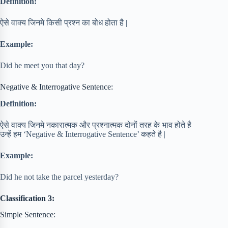
Definition:
ऐसे वाक्य जिनमे किसी प्रश्न का बोध होता है |
Example:
Did he meet you that day?
Negative & Interrogative Sentence:
Definition:
ऐसे वाक्य जिनमे नकारात्मक और प्रश्नात्मक दोनों तरह के भाव होते है
उन्हें हम ‘Negative & Interrogative Sentence’ कहते है |
Example:
Did he not take the parcel yesterday?
Classification 3:
Simple Sentence: