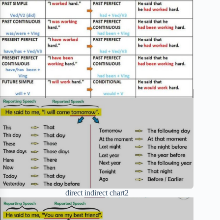
direct indirect chart2