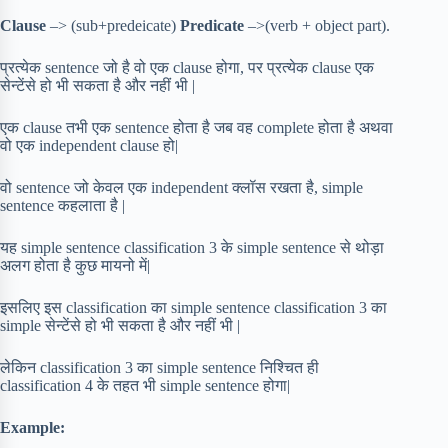
Clause
–> (sub+predeicate)
Predicate
–>(verb + object part).
प्रत्येक sentence जो है वो एक clause होगा, पर प्रत्येक clause एक
सेन्टेंसे हो भी सकता है और नहीं भी |
एक clause तभी एक sentence होता है जब वह complete होता है अथवा
वो एक independent clause हो|
वो sentence जो केवल एक independent क्लॉस रखता है, simple
sentence कहलाता है |
यह simple sentence classification 3 के simple sentence से थोड़ा
अलग होता है कुछ मायनो में|
इसलिए इस classification का simple sentence classification 3 का
simple सेन्टेंसे हो भी सकता है और नहीं भी |
लेकिन classification 3 का simple sentence निश्चित ही
classification 4 के तहत भी simple sentence होगा|
Example: