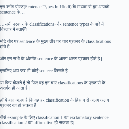
इस ब्लॉग पोस्ट(Sentence Types In Hindi) के माध्यम से हम आपको
sentence के…
…सभी प्रकार के classifications और sentence types के बारे में
विस्तार में बताएँगे|
मोटे तौर पर sentence के मुख्य तौर पर चार प्रकार के classifications
होते है |
और इन सभी के अंतर्गत sentence के अलग अलग प्रकार होते है |
इसलिए आप जब भी कोई sentece लिखते है|
या फिर बोलते है तो फिर वह इन चार classifications के प्रकारो के
अंतर्गत ही आता है |
हाँ ये बात अलग है कि वह हर classification के हिसाब से अलग अलग
प्रकार का हो सकता है |
जैसे example के लिए classification 1 का exclamatory sentence
classification 2 का affirmative हो सकता है|