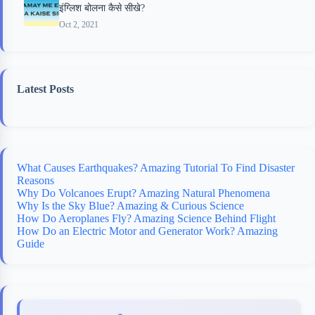
इंग्लिश बोलना कैसे सीखे?
Oct 2, 2021
Latest Posts
What Causes Earthquakes? Amazing Tutorial To Find Disaster
Reasons
Why Do Volcanoes Erupt? Amazing Natural Phenomena
Why Is the Sky Blue? Amazing & Curious Science
How Do Aeroplanes Fly? Amazing Science Behind Flight
How Do an Electric Motor and Generator Work? Amazing
Guide