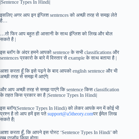
|Sentence Types In Hindi|
इसलिए अगर आप इन इंग्लिश sentences को अच्छी तरह से समझ लेते
है…
…तो फिर आप बहुत ही आसानी के साथ इंग्लिश को लिख और बोल
सकते है |
इस ब्लॉग के अंदर हमने आपको sentence के सभी classifications और
sentences प्रकारो के बारे में विस्तार से example के साथ बताया है |
आशा करता हूँ कि इसे पढ़ने के बाद आपको english sentence और भी
अच्छी तरह से समझ में आएंगे|
और आप अच्छी तरह से समझ पाएंगे कि sentence किस classification
के तहत किस प्रकार का है |Sentence Types In Hindi|
इस ब्लॉग(Sentence Types In Hindi) को लेकर आपके मन में कोई भी
प्रश्न है तो आप हमें इस पते
support@a5theory.com
पर ईमेल लिख
सकते है|
आशा करता हूँ, कि आपने इस पोस्ट ‘Sentence Types In Hindi’ को
खूब एन्जॉय किया होगा|