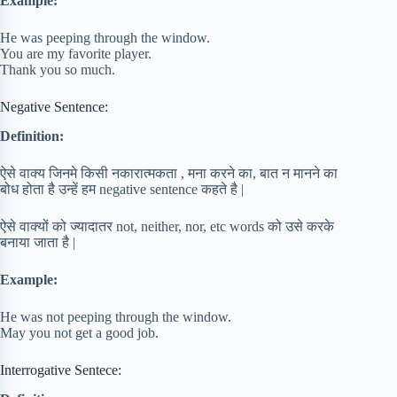
Example:
He was peeping through the window.
You are my favorite player.
Thank you so much.
Negative Sentence:
Definition:
ऐसे वाक्य जिनमे किसी नकारात्मकता , मना करने का, बात न मानने का
बोध होता है उन्हें हम negative sentence कहते है |
ऐसे वाक्यों को ज्यादातर not, neither, nor, etc words को उसे करके
बनाया जाता है |
Example:
He was not peeping through the window.
May you not get a good job.
Interrogative Sentece: