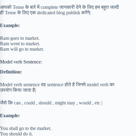
आपको Tense के बारे में complete जानकारी देने के लिए हम बहुत जल्दी
ही Tense के लिए एक dedicated blog publish करेंगे|
Example:
Ram goes to market.
Ram went to market.
Ram will go to market.
Model verb Sentence:
Definition:
Model verb sentence वह sentence होते है जिनमे model verb का
उपयोग किया जाता है|
जैसे कि can , could , should , might may , would , etc |
Example:
You shall go to the market.
You should do it.