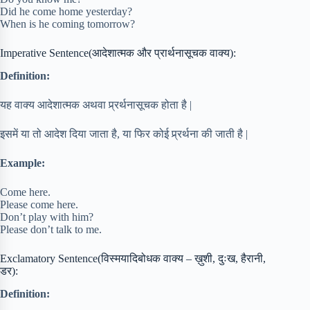
Did he come home yesterday?
When is he coming tomorrow?
Imperative Sentence(आदेशात्मक और प्रार्थनासूचक वाक्य):
Definition:
यह वाक्य आदेशात्मक अथवा प्र्रर्थनासूचक होता है |
इसमें या तो आदेश दिया जाता है, या फिर कोई प्र्रर्थना की जाती है |
Example:
Come here.
Please come here.
Don’t play with him?
Please don’t talk to me.
Exclamatory Sentence(विस्मयादिबोधक वाक्य – ख़ुशी, दुःख, हैरानी,
डर):
Definition: