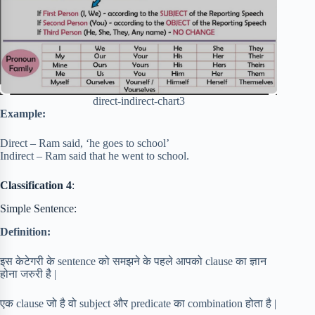
direct-indirect-chart3
Example:
Direct – Ram said, ‘he goes to school’
Indirect – Ram said that he went to school.
Classification 4
:
Simple Sentence:
Definition:
इस केटेगरी के sentence को समझने के पहले आपको clause का ज्ञान
होना जरुरी है |
एक clause जो है वो subject और predicate का combination होता है |