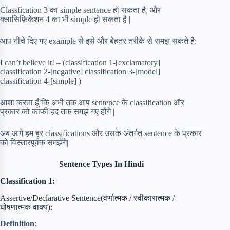
Classfication 3 का simple sentence हो सकता है, और
क्लासिफ़िकेशन 4 का भी simple हो सकता है |
आप नीचे दिए गए example से इसे और बेहतर तरीके से समझ सकते है:
I can’t believe it! – (classification 1-[exclamatory]
classification 2-[negative] classification 3-[model]
classification 4-[simple] )
आशा करता हूँ कि अभी तक आप sentence के classification और
प्रकार को काफी हद तक समझ गए होंगे |
अब आगे हम हर classifications और उसके अंतर्गत sentence के प्रकार
को विस्तारपूर्वक समझेंगे|
Sentence Types In Hindi
Classification 1:
Assertive/Declarative Sentence(वर्णात्मक / स्वीकारात्मक /
घोषणात्मक वाक्य):
Definition
: