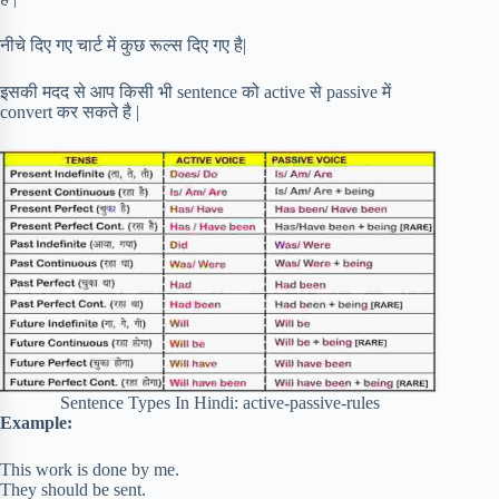
नीचे दिए गए चार्ट में कुछ रूल्स दिए गए है|
इसकी मदद से आप किसी भी sentence को active से passive में
convert कर सकते है |
Sentence Types In Hindi: active-passive-rules
Example:
This work is done by me.
They should be sent.