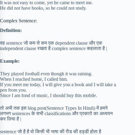
It was not easy to come, yet he came to meet me.
He did not have books, so he could not study.
Complex Sentence:
Definition:
वह sentence जो कम से कम एक dependent clause और एक
independent clause रखता है complex sentence कहलाता है |
Example:
They played football even though it was raining.
When I reached home, I called him.
If you meet me today, I will give you a book and I will take a
pen from you.
Since I am fond of music, I should buy this mobile.
तो अभी तक इस blog post(Sentence Types In Hindi) में हमने
लगभग sentences के सभी classifications और प्रकारो का अध्ययन
कर लिया है |
sentence जो है है वो किसी भी भाषा की रीड की हड्डी होता है