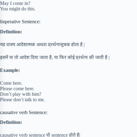
May I come in?
You might do this.
Imperative Sentence:
Definition:
यह वाक्य आदेशात्मक अथवा प्र्रर्थनासूचक होता है |
इसमें या तो आदेश दिया जाता है, या फिर कोई प्र्रर्थना की जाती है |
Example:
Come here.
Please come here.
Don’t play with him?
Please don’t talk to me.
causative verb Sentence:
Definition:
causative verb sentence वो sentence होते है|