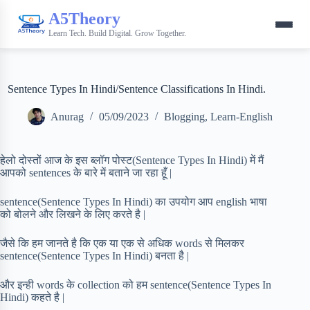
A5Theory
Learn Tech. Build Digital. Grow Together.
Sentence Types In Hindi/Sentence Classifications In Hindi.
Anurag
05/09/2023
Blogging
,
Learn-English
हेलो दोस्तों आज के इस ब्लॉग पोस्ट(Sentence Types In Hindi) में मैं
आपको sentences के बारे में बताने जा रहा हूँ |
sentence(Sentence Types In Hindi) का उपयोग आप english भाषा
को बोलने और लिखने के लिए करते है |
जैसे कि हम जानते है कि एक या एक से अधिक words से मिलकर
sentence(Sentence Types In Hindi) बनता है |
और इन्ही words के collection को हम sentence(Sentence Types In
Hindi) कहते है |