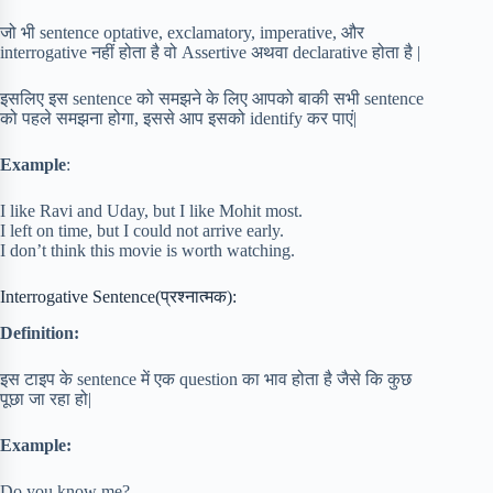
जो भी sentence optative, exclamatory, imperative, और
interrogative नहीं होता है वो Assertive अथवा declarative होता है |
इसलिए इस sentence को समझने के लिए आपको बाकी सभी sentence
को पहले समझना होगा, इससे आप इसको identify कर पाएं|
Example
:
I like Ravi and Uday, but I like Mohit most.
I left on time, but I could not arrive early.
I don’t think this movie is worth watching.
Interrogative Sentence(प्रश्नात्मक):
Definition:
इस टाइप के sentence में एक question का भाव होता है जैसे कि कुछ
पूछा जा रहा हो|
Example:
Do you know me?