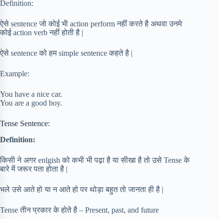
Definition:
ऐसे sentence जो कोई भी action perform नहीं करते है अथवा उनमे
कोई action verb नहीं होती है |
ऐसे sentence को हम simple sentence कहते है |
Example:
You have a nice car.
You are a good boy.
Tense Sentence:
Definition:
किसी ने अगर enlgish को कभी भी पढ़ा है या सीखा है तो उसे Tense के
बारे में जरूर पता होता है |
भले उसे आते हो या न आते हो पर थोड़ा बहुत तो जानता ही है |
Tense तीन प्रकार के होते है – Present, past, and future