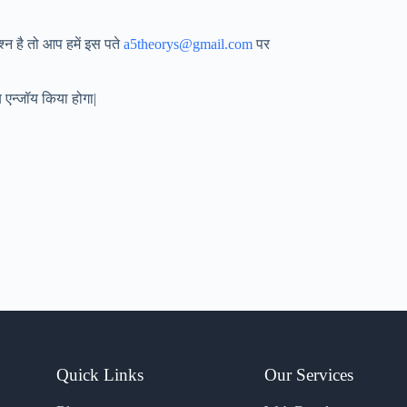
्न है तो आप हमें इस पते
a5theorys@gmail.com
पर
 एन्जॉय किया होगा|
Quick Links
Our Services