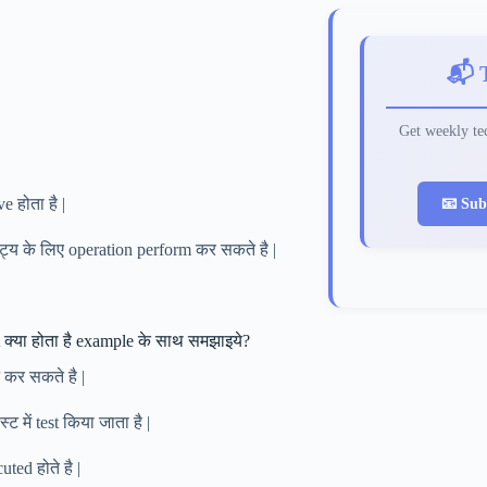
📬 
Get weekly tec
📧 Sub
e होता है |
य के लिए operation perform कर सकते है |
 क्या होता है example के साथ समझाइये?
 कर सकते है |
 में test किया जाता है |
ed होते है |