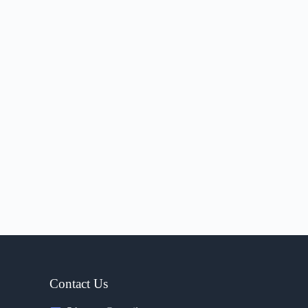
Contact Us