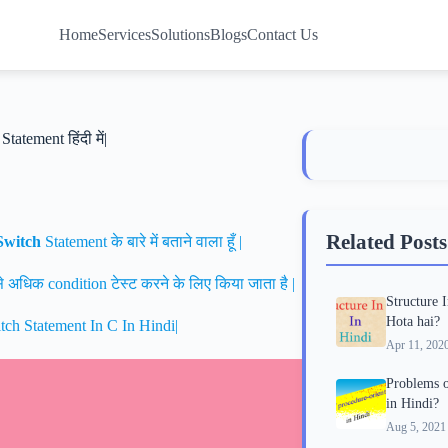
Home
Services
Solutions
Blogs
Contact Us
atement हिंदी में|
Related Posts
Switch
Statement के बारे में बताने वाला हूँ |
अधिक condition टेस्ट करने के लिए किया जाता है |
Structure 
Hota hai?
witch Statement In C In Hindi|
Apr 11, 202
Problems o
in Hindi?
Aug 5, 2021