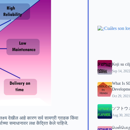
Koji su cil
Sep 14, 202
What Is S
Developme
Oct 29, 2021
ソフトウ
Aug 30, 202
े लक्ष्य देखील आहे कारण सर्व सामग्री ग्राहक किंवा
्या समाधानावर लक्ष केंद्रित केले पाहिजे.
மென்பொரு