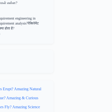
ள்கள் என்ன?
quirement engineering in
irement analysis?रेक्विरेमेंट
्या होता है?
9
 Erupt? Amazing Natural
lue? Amazing & Curious
s Fly? Amazing Science