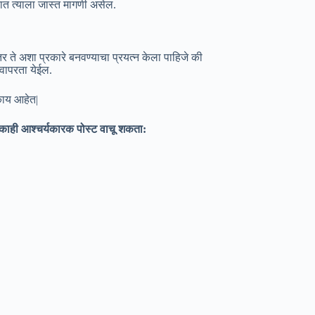
रात त्याला जास्त मागणी असेल.
 ते अशा प्रकारे बनवण्याचा प्रयत्न केला पाहिजे की
 वापरता येईल.
 काय आहेत|
काही आश्चर्यकारक पोस्ट वाचू शकता: