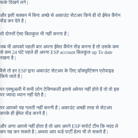
फर्क दिखने लगे |
और इसी चक्कर में बिना अच्छे से अकाउंट सेटअप किये ही वो ईमेल कैंपेन
सेंड कर देते है |
तो दोस्तों ऐसा बिलकुल भी नहीं करना है |
जब भी आपको पहली बार अपना ईमेल कैंपेन सेंड करना है तो उसके कम
से कम 24 घंटे पहले ही अपना ESP account बिलकुल up To date
रखना है |
वैसे तो हर ESP द्वारा अकाउंट सेटअप के लिए डॉक्यूमेंटेशन प्रोवाइड
किये जाते है |
पर एक्चुअली में सभी लोग टेक्निकली इससे अवेयर नहीं होते है तो वो इस
पर ज्यादा ध्यान नहीं देते है |
पर आपको यह गलती नहीं करनी है | अकाउंट अच्छी तरह से सेटअप
करके ही ईमेल सेंड करने है |
और अगर आपसे नहीं होता है तो आप अपने ESP सपोर्ट टीम कि मदद ले
कर यह कर सकते है | अथवा आप थर्ड पार्टी हेल्प भी ले सकते है |