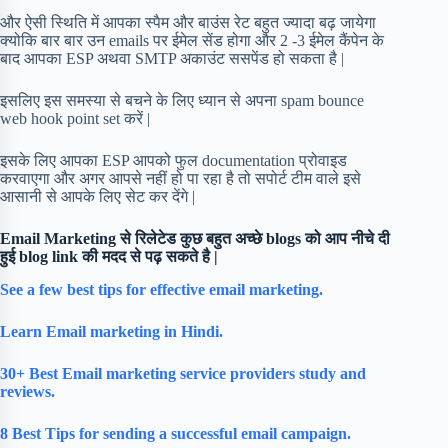
और ऐसी स्थिति में आपका स्पैम और बाउंस रेट बहुत ज्यादा बढ़ जायेगा
क्योकि बार बार उन emails पर ईमेल सेंड होगा और 2 -3 ईमेल कैंपेन के
बाद आपका ESP अथवा SMTP अकाउंट ससपेंड हो सकता है |
इसलिए इस समस्या से बचने के लिए ध्यान से अपना spam bounce
web hook point set करें |
इसके लिए आपका ESP आपको फुल documentation प्रोवाइड
करवाएगा और अगर आपसे नहीं हो पा रहा है तो सपोर्ट टीम वाले इसे
आसानी से आपके लिए सेट कर देंगे |
Email Marketing से रिलेटेड कुछ बहुत अच्छे blogs को आप नीचे दी
हुई blog link की मदद से पढ़ सकते है |
See a few best tips for effective email marketing.
Learn Email marketing in Hindi.
30+ Best Email marketing service providers study and
reviews.
8 Best Tips for sending a successful email campaign.