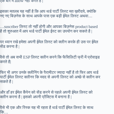
एक बार में allow नहीं करते है |
इसका मतलब यह नहीं है कि आप थर्ड पार्टी लिस्ट मत ख़रीदये, क्योकि
नए नए बिज़नेस के साथ आपके पास एक बड़ी ईमेल लिस्ट अथवा…
…suscriber लिस्ट तो नहीं होगी और आपका बिज़नेस product based
है तो शुरुआत में आप थर्ड पार्टी ईमेल ईस्ट का उपयोग कर सकते है |
पर ध्यान रखे हमेशा अपनी ईमेल लिस्ट को क्लीन करके ही उस पर ईमेल
सेंड करना है |
वैसे तो अब सभी ESP लिस्ट क्लीन करने कि फैसिलिटी फ्री में प्रोवाइड
करते है|
फिर भी अगर उनके क्लीनिंग के पैरामीटर ज्यादा नहीं है तो फिर आप थर्ड
पार्टी ईमेल लिस्ट क्लीनर कि मदद से अपनी लिस्ट को अच्छे से क्लीन कर
सकते है |
और हाँ हर ईमेल कैंपेन को सेंड करने से पहले अपनी ईमेल लिस्ट को
क्लीन करना है | इसको अपनी प्रैक्टिस में बनाना है |
वैसे भी एक और रिस्क यह भी रहता है थर्ड पार्टी ईमेल लिस्ट के साथ
कि…