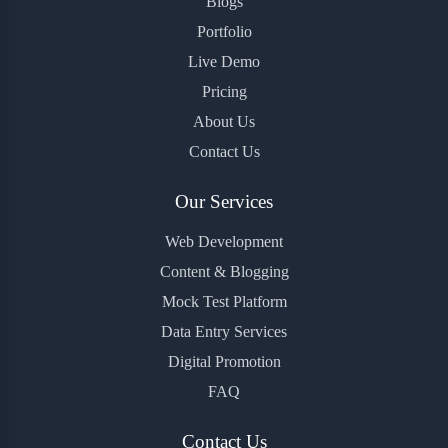
Blogs
Portfolio
Live Demo
Pricing
About Us
Contact Us
Our Services
Web Development
Content & Blogging
Mock Test Platform
Data Entry Services
Digital Promotion
FAQ
Contact Us