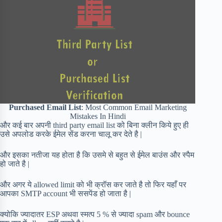
Purchased Email List
: Most Common Email Marketing
Mistakes In Hindi
और कई बार अपनी third party email list को बिना क्लीन किये हुए ही
उसे अपलोड करके ईमेल सेंड करना चालू कर देते है |
और इसका नतीजा यह होता है कि उसमे से बहुत से ईमेल बाउंस और स्पैम
हो जाते है |
और अगर ये allowed limit को भी क्रॉस कर जाते है तो फिर यहाँ पर
आपका SMTP account भी ससपेंड हो जाता है |
क्योकि ज्यादातर ESP अथवा स्मत्प 5 % से ज्यादा spam और bounce