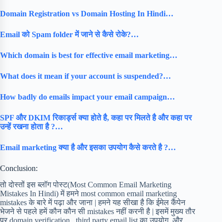
Domain Registration vs Domain Hosting In Hindi…
Email को Spam folder में जाने से कैसे रोके?…
Which domain is best for effective email marketing…
What does it mean if your account is suspended?…
How badly do emails impact your email campaign…
SPF और DKIM रिकार्ड्स क्या होते है, कहा पर मिलते है और कहा पर
उन्हें रखना होता है ?…
Email marketing क्या है और इसका उपयोग कैसे करते है ?…
Conclusion:
तो दोस्तों इस ब्लॉग पोस्ट(Most Common Email Marketing
Mistakes In Hindi) में हमने most common email marketing
mistakes के बारे में पढ़ा और जाना | हमने यह सीखा है कि ईमेल कैंपेन
भेजने से पहले हमें कौन कौन सी mistakes नहीं करनी है | इसमें मुख्य तौर
पर domain verification , third party email list का उपयोग, और