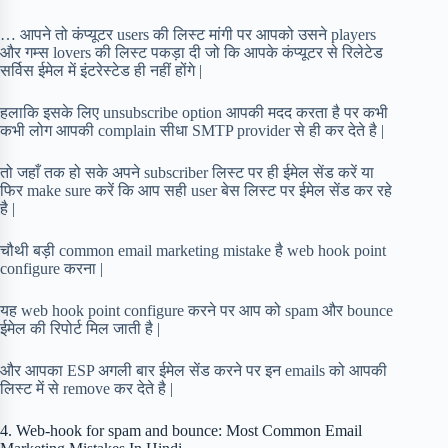
… आपने तो कंप्यूटर users की लिस्ट मांगी पर आपको उसने players
और गम्स lovers की लिस्ट पकड़ा दी जो कि आपके कंप्यूटर से रिलेटेड
सर्विस ईमेल में इंटरेस्टेड ही नहीं होंगे |
हलाकि इसके लिए unsubscribe option आपकी मदद करता है पर कभी
कभी लोग आपकी complain सीधा SMTP provider से ही कर देते है |
तो जहाँ तक हो सके अपने subscriber लिस्ट पर ही ईमेल सेंड करें या
फिर make sure करें कि आप सही user बेस लिस्ट पर ईमेल सेंड कर रहे
है |
चौथी बड़ी common email marketing mistake है web hook point
configure करना |
यह web hook point configure करने पर आप को spam और bounce
ईमेल की रिपोर्ट मिल जाती है |
और आपका ESP अगली बार ईमेल सेंड करने पर इन emails को आपकी
लिस्ट में से remove कर देते है |
4. Web-hook for spam and bounce: Most Common Email