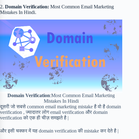
2.
Domain Verification:
Most Common Email Marketing
Mistakes In Hindi.
Domain Verification
:Most Common Email Marketing
Mistakes In Hindi
दूसरी जो सबसे common email marketing mistake है वो है domain
verification , ज्यादातर लोग email verification और domain
verification को एक ही चीज़ समझते है |
और इसी चक्कर में यह domain verification की mistake कर देते है |