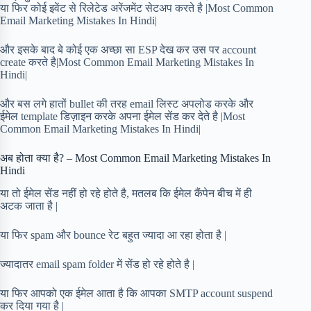
या फिर कोई इवेंट से रिलेटेड अरेंजमेंट सेटअप करते है |Most Common
Email Marketing Mistakes In Hindi|
और इसके बाद बे कोई एक अच्छा सा ESP देख कर उस पर account
create करते है|Most Common Email Marketing Mistakes In
Hindi|
और बस लगे हातों bullet की तरह email लिस्ट अपलोड करके और
ईमेल template डिज़ाइन करके अपना ईमेल सेंड कर देते है |Most
Common Email Marketing Mistakes In Hindi|
अब होता क्या है? – Most Common Email Marketing Mistakes In
Hindi
या तो ईमेल सेंड नहीं हो रहे होते है, मतलब कि ईमेल कैंपेन बीच में ही
अटक जाता है |
या फिर spam और bounce रेट बहुत ज्यादा आ रहा होता है |
ज्यादातर email spam folder में सेंड हो रहे होते है |
या फिर आपको एक ईमेल आता है कि आपका SMTP account suspend
कर दिया गया है |