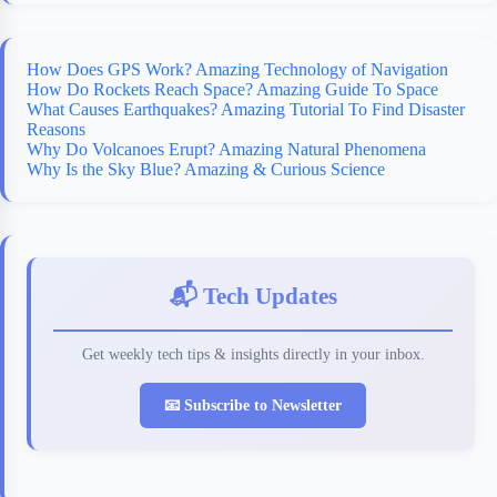
How Does GPS Work? Amazing Technology of Navigation
How Do Rockets Reach Space? Amazing Guide To Space
What Causes Earthquakes? Amazing Tutorial To Find Disaster
Reasons
Why Do Volcanoes Erupt? Amazing Natural Phenomena
Why Is the Sky Blue? Amazing & Curious Science
📬 Tech Updates
Get weekly tech tips & insights directly in your inbox.
📧 Subscribe to Newsletter