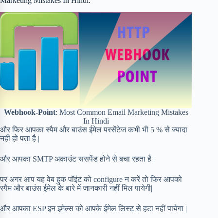
Marketing Mistakes In Hindi.
Webhook-Point
: Most Common Email Marketing Mistakes
In Hindi
और फिर आपका स्पैम और बाउंस ईमेल परसेंटेज कभी भी 5 % से ज्यादा
नहीं हो पता है |
और आपका SMTP अकाउंट ससपेंड होने से बचा रहता है |
पर अगर आप यह वेब हुक पॉइंट को configure न करें तो फिर आपको
स्पैम और बाउंस ईमेल के बारे में जानकारी नहीं मिल पायेगी|
और आपका ESP इन इमेल्स को आपके ईमेल लिस्ट से हटा नहीं पायेगा |