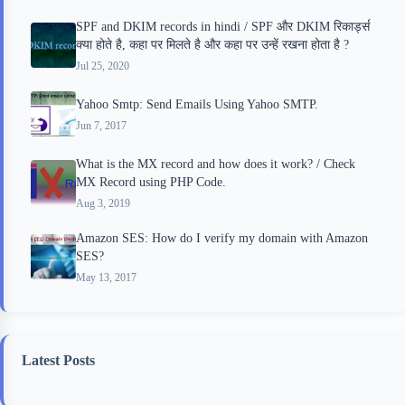
SPF and DKIM records in hindi / SPF और DKIM रिकार्ड्स
क्या होते है, कहा पर मिलते है और कहा पर उन्हें रखना होता है ?
Jul 25, 2020
Yahoo Smtp: Send Emails Using Yahoo SMTP.
Jun 7, 2017
What is the MX record and how does it work? / Check
MX Record using PHP Code.
Aug 3, 2019
Amazon SES: How do I verify my domain with Amazon
SES?
May 13, 2017
Latest Posts