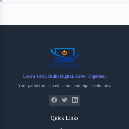
Learn Tech. Build Digital. Grow Together.
Your partner in tech education and digital solutions.
Quick Links