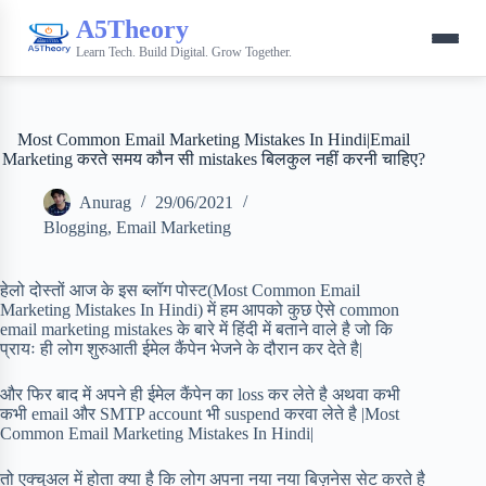
A5Theory
Learn Tech. Build Digital. Grow Together.
Most Common Email Marketing Mistakes In Hindi|Email
Marketing करते समय कौन सी mistakes बिलकुल नहीं करनी चाहिए?
Anurag
29/06/2021
Blogging
,
Email Marketing
हेलो दोस्तों आज के इस ब्लॉग पोस्ट(Most Common Email
Marketing Mistakes In Hindi) में हम आपको कुछ ऐसे common
email marketing mistakes के बारे में हिंदी में बताने वाले है जो कि
प्रायः ही लोग शुरुआती ईमेल कैंपेन भेजने के दौरान कर देते है|
और फिर बाद में अपने ही ईमेल कैंपेन का loss कर लेते है अथवा कभी
कभी email और SMTP account भी suspend करवा लेते है |Most
Common Email Marketing Mistakes In Hindi|
तो एक्चुअल में होता क्या है कि लोग अपना नया नया बिज़नेस सेट करते है