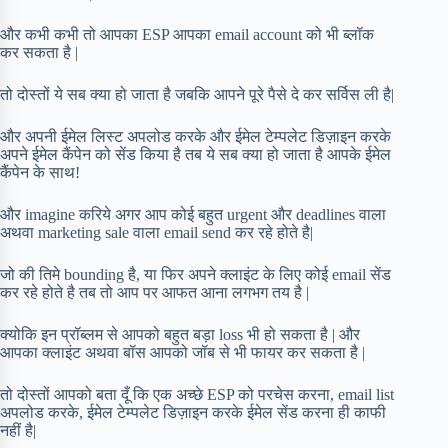
और कभी कभी तो आपका ESP आपका email account को भी ब्लॉक
कर सकता है |
तो दोस्तों ये सब क्या हो जाता है जबकि आपने पूरे पैसे दे कर सर्विस ली है|
और अपनी ईमेल लिस्ट अपलोड करके और ईमेल टेम्पलेट डिज़ाइन करके
अपने ईमेल कैंपेन को सेंड किया है तब ये सब क्या हो जाता है आपके ईमेल
कैंपेन के साथ!
और imagine करिये अगर आप कोई बहुत urgent और deadlines वाला
अथवा marketing sale वाला email send कर रहे होते है|
जो की तिमे bounding है, या फिर अपने क्लाइंट के लिए कोई email सेंड
कर रहे होते है तब तो आप पर आफत आना लगभग तय है |
क्योकि इन प्रॉब्लम से आपको बहुत बड़ा loss भी हो सकता है | और
आपका क्लाइंट अथवा बॉस आपको जॉब से भी फायर कर सकता है |
तो दोस्तों आपको बता दूँ कि एक अच्छे ESP को परचेस करना, email list
अपलोड करके, ईमेल टेम्पलेट डिज़ाइन करके ईमेल सेंड करना ही काफी
नहीं है|