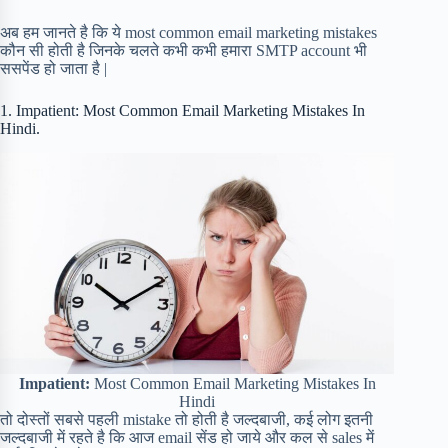
अब हम जानते है कि ये most common email marketing mistakes
कौन सी होती है जिनके चलते कभी कभी हमारा SMTP account भी
ससपेंड हो जाता है |
1. Impatient: Most Common Email Marketing Mistakes In
Hindi.
Impatient:
Most Common Email Marketing Mistakes In
Hindi
तो दोस्तों सबसे पहली mistake तो होती है जल्दबाजी, कई लोग इतनी
जल्दबाजी में रहते है कि आज email सेंड हो जाये और कल से sales में