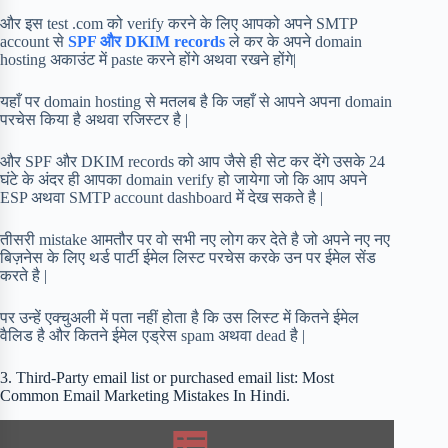
और इस test .com को verify करने के लिए आपको अपने SMTP
account से
SPF और DKIM records
ले कर के अपने domain
hosting अकाउंट में paste करने होंगे अथवा रखने होंगे|
यहाँ पर domain hosting से मतलब है कि जहाँ से आपने अपना domain
परचेस किया है अथवा रजिस्टर है |
और SPF और DKIM records को आप जैसे ही सेट कर देंगे उसके 24
घंटे के अंदर ही आपका domain verify हो जायेगा जो कि आप अपने
ESP अथवा SMTP account dashboard में देख सकते है |
तीसरी mistake आमतौर पर वो सभी नए लोग कर देते है जो अपने नए नए
बिज़नेस के लिए थर्ड पार्टी ईमेल लिस्ट परचेस करके उन पर ईमेल सेंड
करते है |
पर उन्हें एक्चुअली में पता नहीं होता है कि उस लिस्ट में कितने ईमेल
वैलिड है और कितने ईमेल एड्रेस spam अथवा dead है |
3. Third-Party email list or purchased email list: Most
Common Email Marketing Mistakes In Hindi.