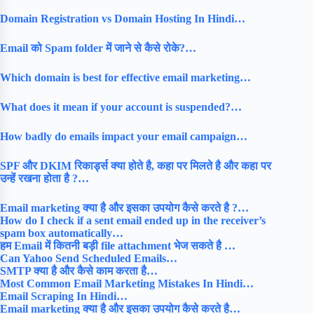
Domain Registration vs Domain Hosting In Hindi…
Email को Spam folder में जाने से कैसे रोके?…
Which domain is best for effective email marketing…
What does it mean if your account is suspended?…
How badly do emails impact your email campaign…
SPF और DKIM रिकार्ड्स क्या होते है, कहा पर मिलते है और कहा पर
उन्हें रखना होता है ?…
Email marketing क्या है और इसका उपयोग कैसे करते है ?…
How do I check if a sent email ended up in the receiver’s
spam box automatically…
हम Email में कितनी बड़ी file attachment भेज सकते है …
Can Yahoo Send Scheduled Emails…
SMTP क्या है और कैसे काम करता है…
Most Common Email Marketing Mistakes In Hindi…
Email Scraping In Hindi…
Email marketing क्या है और इसका उपयोग कैसे करते है…