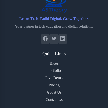
Learn Tech. Build Digital. Grow Together.
Your partner in tech education and digital solutions.
Quick Links
Blogs
Portfolio
Live Demo
Pricing
About Us
Contact Us