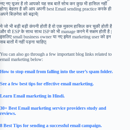
नए नए यूजर है तो आपको यह सब बातें सोच कर कुछ भी हासिल नहीं
होगा| बेहतर है की आप अपनी best Email sending practice करके ही
अपने बिज़नेस को बढ़ाये|
ये जो भी बड़ी बड़ी कंपनी होती है वो एक मुकाम हासिल कर चुकी होती है
और वो ESP के साथ साथ ISP को भी manage करने में सक्षम होती है |
इसलिए small business owner या नए इमेल marketing user को इन
सब बातों में नहीं पड़ना चाहिए|
You can also go through a few important blog links related to
email marketing below:
How to stop email from falling into the user’s spam folder.
See a few best tips for effective email marketing.
Learn Email marketing in Hindi.
30+ Best Email marketing service providers study and
reviews.
8 Best Tips for sending a successful email campaign.