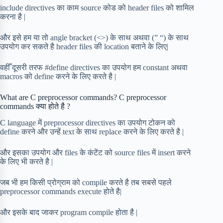
include directives का काम source कोड को header files को शामिल
करना है |
और इसे हम या तो angle bracket (<>) के साथ अथवा (” “) के साथ
उपयोग कर सकते है header files की location बताने के लिए|
वहीँ दूसरी तरफ #define directives का उपयोग हम constant अथवा
macros को define करने के लिए करते है |
What are C preprocessor commands? C preprocessor
commands क्या होते है ?
C language में preprocessor directives का उपयोग टोकन को
define करने और उन्हें text के साथ replace करने के लिए करते है |
और इसका उपयोग और files के कंटेंट को source files में insert करने
के लिए भी करते है |
जब भी हम किसी प्रोग्राम को compile करते है तब सबसे पहले
preprocessor commands execute होते है|
और इसके बाद जाकर program compile होता है |