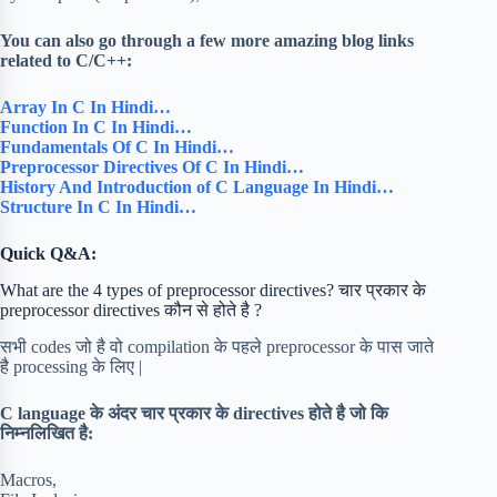
You can also go through a few more amazing blog links
related to C/C++:
Array In C In Hindi…
Function In C In Hindi…
Fundamentals Of C In Hindi…
Preprocessor Directives Of C In Hindi…
History And Introduction of C Language In Hindi…
Structure In C In Hindi…
Quick Q&A:
What are the 4 types of preprocessor directives? चार प्रकार के
preprocessor directives कौन से होते है ?
सभी codes जो है वो compilation के पहले preprocessor के पास जाते
है processing के लिए |
C language के अंदर चार प्रकार के directives होते है जो कि
निम्नलिखित है:
Macros,