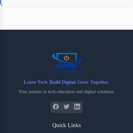
Learn Tech. Build Digital. Grow Together.
Your partner in tech education and digital solutions.
Quick Links