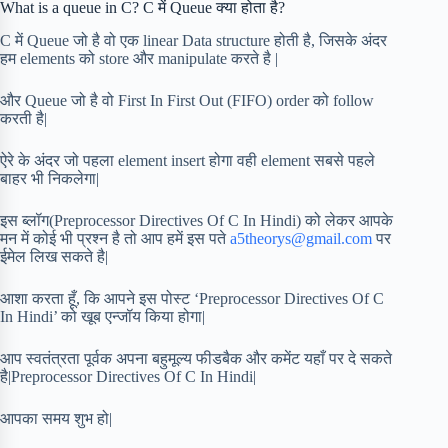
What is a queue in C? C में Queue क्या होता है?
C में Queue जो है वो एक linear Data structure होती है, जिसके अंदर
हम elements को store और manipulate करते है |
और Queue जो है वो First In First Out (FIFO) order को follow
करती है|
ऐरे के अंदर जो पहला element insert होगा वही element सबसे पहले
बाहर भी निकलेगा|
इस ब्लॉग(Preprocessor Directives Of C In Hindi) को लेकर आपके
मन में कोई भी प्रश्न है तो आप हमें इस पते
a5theorys@gmail.com
पर
ईमेल लिख सकते है|
आशा करता हूँ, कि आपने इस पोस्ट ‘Preprocessor Directives Of C
In Hindi’ को खूब एन्जॉय किया होगा|
आप स्वतंत्रता पूर्वक अपना बहुमूल्य फीडबैक और कमेंट यहाँ पर दे सकते
है|Preprocessor Directives Of C In Hindi|
आपका समय शुभ हो|