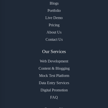
Blogs
Portfolio
Live Demo
Pricing
About Us
Contact Us
Our Services
Web Development
Content & Blogging
Mock Test Platform
Data Entry Services
Digital Promotion
FAQ