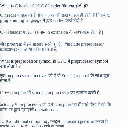
What is C header file? C में header file क्या होती है?
C header फाइल जो है वो एक तरह की text फाइल ही होती है जिसमे C
programming language में कुछ codes लिखे होते है |
C की header फाइल का नाम .h extension के साथ खत्म होता है |
और program में इसे insert करने के लिए #include preprocessor
directives का उपयोग किया जाता है|
What is preprocessor symbol in C? C में preprocessor symbol
क्या होता है ?
एक preprocessor directives जो है वो #(hash) symbol के साथ शुरू
होता है |
C ++ compiler भी same C preprocessor का उपयोग करते है |
actually में preprocessor जो है वो compiler का ही पार्ट होता है जो कि
कोड पर कुछ प्राइमरी operations…
… (Conditional compiling , फाइल inclusion) perform करता है
उसके actually में compile होने के पहले|