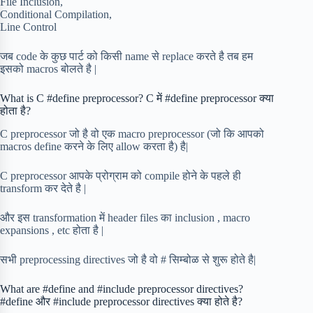
File Inclusion,
Conditional Compilation,
Line Control
जब code के कुछ पार्ट को किसी name से replace करते है तब हम
इसको macros बोलते है |
What is C #define preprocessor? C में #define preprocessor क्या
होता है?
C preprocessor जो है वो एक macro preprocessor (जो कि आपको
macros define करने के लिए allow करता है) है|
C preprocessor आपके प्रोग्राम को compile होने के पहले ही
transform कर देते है |
और इस transformation में header files का inclusion , macro
expansions , etc होता है |
सभी preprocessing directives जो है वो # सिम्बोळ से शुरू होते है|
What are #define and #include preprocessor directives?
#define और #include preprocessor directives क्या होते है?