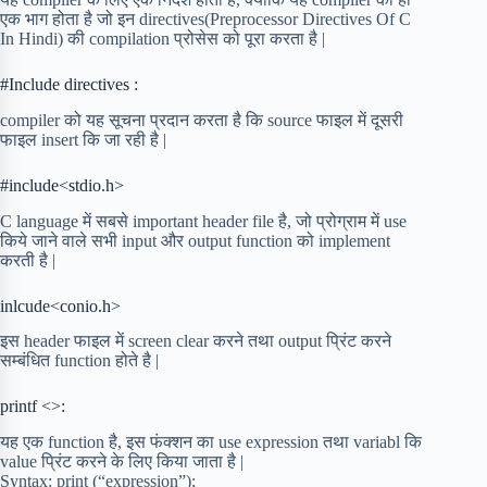
एक भाग होता है जो इन directives(Preprocessor Directives Of C
In Hindi) की compilation प्रोसेस को पूरा करता है |
#Include directives :
compiler को यह सूचना प्रदान करता है कि source फाइल में दूसरी
फाइल insert कि जा रही है |
#include<stdio.h>
C language में सबसे important header file है, जो प्रोग्राम में use
किये जाने वाले सभी input और output function को implement
करती है |
inlcude<conio.h>
इस header फाइल में screen clear करने तथा output प्रिंट करने
सम्बंधित function होते है |
printf <>:
यह एक function है, इस फंक्शन का use expression तथा variabl कि
value प्रिंट करने के लिए किया जाता है |
Syntax: print (“expression”);