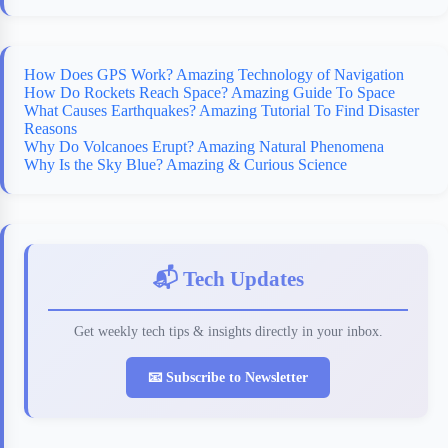
How Does GPS Work? Amazing Technology of Navigation
How Do Rockets Reach Space? Amazing Guide To Space
What Causes Earthquakes? Amazing Tutorial To Find Disaster
Reasons
Why Do Volcanoes Erupt? Amazing Natural Phenomena
Why Is the Sky Blue? Amazing & Curious Science
📬 Tech Updates
Get weekly tech tips & insights directly in your inbox.
📧 Subscribe to Newsletter