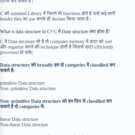
प्राप्त कर सकते है |
C की standard Library में जितने भी functions होते है उन्हें कई सारी
header files का use करके ही declare किया जाता है |
What is data structure in C? C में Data structure क्या होता है?
C में Data strcuture जो है वो computer memory में डाटा को sort
और organize करने की technique होती है जिससे डाटा efficiently
processed हो सके|
Data structure को broadly हम दो categories में classified कर
सकते है:
primitive Data structure
Non -primitive Data structure
Non -primitive Data structure को हम फिर से classified कर
सकते है दो categories में:
linear Data structure
Non-linear Data structure