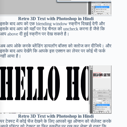
Retro 3D Text with Photoshop in Hindi
इसके बाद आप को एक blending window स्क्रीन दिखाई देगी और
इसके बाद आप को यहाँ पर रेड चैनल को uncheck करना है जैसे कि
आप above दी हुई स्क्रीन पर देख सकते है।
अब आप ओके करके ब्लेंडिंग डायलॉग बॉक्स को क्लोज कर दीजिये। और
इसके बाद आप देखेंगे कि आपके इस एक्शन का लेयर पर कोई भी फर्क
नहीं आया है।
Retro 3D Text with Photoshop in Hindi
पर टेक्स्ट में कोई चेंज देखने के लिए आपको मूव ऑप्शन को सेलेक्ट करके
अपने पॉइंटर को टेक्स्ट या फिर स्क्रीन पर रख कर लेफ्ट से राइट कि