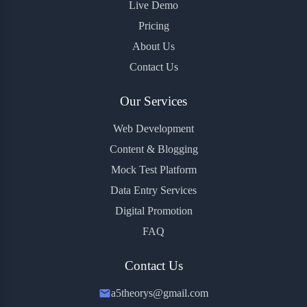
Live Demo
Pricing
About Us
Contact Us
Our Services
Web Development
Content & Blogging
Mock Test Platform
Data Entry Services
Digital Promotion
FAQ
Contact Us
a5theorys@gmail.com