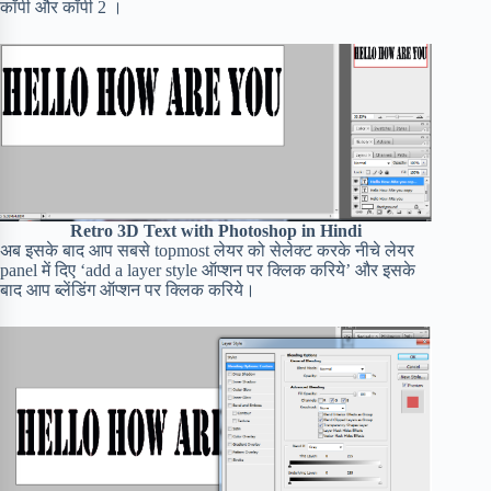
कॉपी और कॉपी 2 ।
Retro 3D Text with Photoshop in Hindi
अब इसके बाद आप सबसे topmost लेयर को सेलेक्ट करके नीचे लेयर
panel में दिए ‘add a layer style ऑप्शन पर क्लिक करिये’ और इसके
बाद आप ब्लेंडिंग ऑप्शन पर क्लिक करिये।