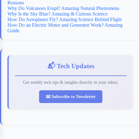
Reasons
Why Do Volcanoes Erupt? Amazing Natural Phenomena
Why Is the Sky Blue? Amazing & Curious Science
How Do Aeroplanes Fly? Amazing Science Behind Flight
How Do an Electric Motor and Generator Work? Amazing
Guide
📬 Tech Updates
Get weekly tech tips & insights directly in your inbox.
📧 Subscribe to Newsletter