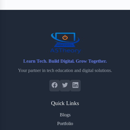
Learn Tech. Build Digital. Grow Together.
Your partner in tech education and digital solutions.
Quick Links
Blogs
Portfolio