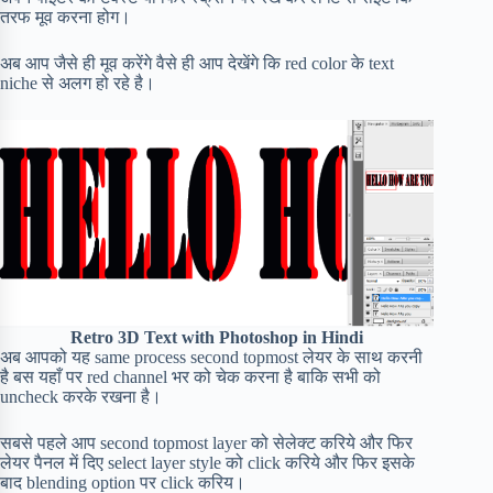
तरफ मूव करना होग।
अब आप जैसे ही मूव करेंगे वैसे ही आप देखेंगे कि red color के text
niche से अलग हो रहे है।
Retro 3D Text with Photoshop in Hindi
अब आपको यह same process second topmost लेयर के साथ करनी
है बस यहाँ पर red channel भर को चेक करना है बाकि सभी को
uncheck करके रखना है।
सबसे पहले आप second topmost layer को सेलेक्ट करिये और फिर
लेयर पैनल में दिए select layer style को click करिये और फिर इसके
बाद blending option पर click करिय।