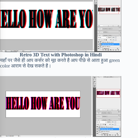
Retro 3D Text with Photoshop in Hindi
यहाँ पर जैसे ही आप कर्सर को मूव करते है आप पीछे से आता हुआ green
color आराम से देख सकते है।