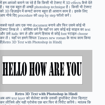
में हम आपको बताने जा रहे है कि किसी भी टेक्स्ट में 3D effects कैसे देते
है। यह एक बहुत ही अच्छी photoshop technique है। किसी भी टेक्स्ट
को 3D डिज़ाइन में कन्वर्ट करना बहुत ही आसान काम है। इसके लिए
आप नीचे दिए procedure को step by step फॉलो करें।
सबसे पहले आप एक नया document बनाये और फिर उसमे कोई भी
टेक्स्ट लिख ले । कोशिश करें कि यहाँ पर आप कोई बड़े साइज का text
और उसे italic कर ले और अपने हिसाब से कोई font स्टाइल choose
कर लें। यहाँ पर हमने सिंपल Timees new roman के साथ काम किया
है|Retro 3D Text with Photoshop in Hindi|
Retro 3D Text with Photoshop in Hindi
अब आप text layer को सेलेक्ट करके उसकी डुप्लीकेट लेयर क्रिएट
कर लीजिये और यही प्रोसेस एक बार फिर से रिपीट करिये। मतलब कि