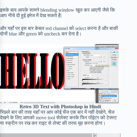
इसके बाद आपके सामने blending window खुल कर आएगी जैसे कि
आप नीचे दी हुई इमेज में देख सकते है|
और यहाँ पर इस बार केबल red channel को select करना है और बाकी
दोनों blue और green को uncheck कर देना है।
Retro 3D Text with Photoshop in Hindi
पिछले बार की तरह यहाँ पर आप कोई चेंज एक बार में नहीं देखोगे, चेंज
देखने के लिए आपको move tool सेलेक्ट करके फिर पॉइंटर को टेक्स्ट
या स्क्रीन पर रख कर राइट से लेफ्ट की तरफ मूव करना होगा।