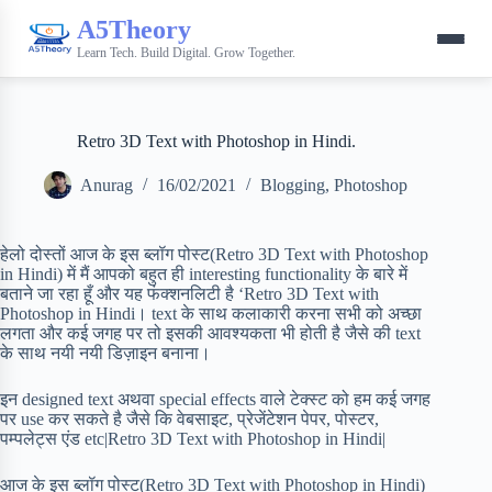
A5Theory
Learn Tech. Build Digital. Grow Together.
Retro 3D Text with Photoshop in Hindi.
Anurag
16/02/2021
Blogging
,
Photoshop
हेलो दोस्तों आज के इस ब्लॉग पोस्ट(Retro 3D Text with Photoshop
in Hindi) में मैं आपको बहुत ही interesting functionality के बारे में
बताने जा रहा हूँ और यह फंक्शनलिटी है ‘Retro 3D Text with
Photoshop in Hindi। text के साथ कलाकारी करना सभी को अच्छा
लगता और कई जगह पर तो इसकी आवश्यकता भी होती है जैसे की text
के साथ नयी नयी डिज़ाइन बनाना।
इन designed text अथवा special effects वाले टेक्स्ट को हम कई जगह
पर use कर सकते है जैसे कि वेबसाइट, प्रेजेंटेशन पेपर, पोस्टर,
पम्पलेट्स एंड etc|Retro 3D Text with Photoshop in Hindi|
आज के इस ब्लॉग पोस्ट(Retro 3D Text with Photoshop in Hindi)