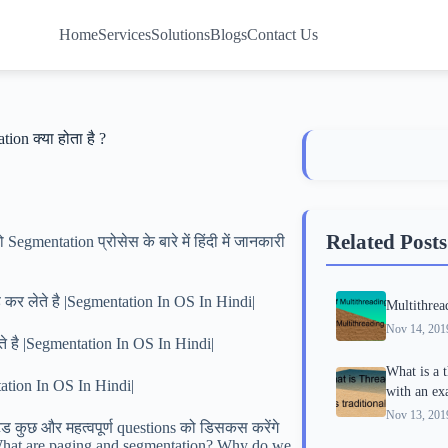
Home
Services
Solutions
Blogs
Contact Us
on क्या होता है ?
Related Posts
egmentation प्रोसेस के बारे में हिंदी में जानकारी
ाइड कर लेते है |Segmentation In OS In Hindi|
Multithrea
Nov 14, 201
ते है |Segmentation In OS In Hindi|
What is a 
ation In OS In Hindi|
with an ex
Nov 13, 201
ेड कुछ और महत्वपूर्ण questions को डिसकस करेंगे
 What are paging and segmentation? Why do we