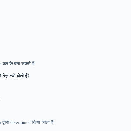
ns कर के बना सकते है|
ेज़ क्यों होती है?
|
वारा determined किया जाता है |