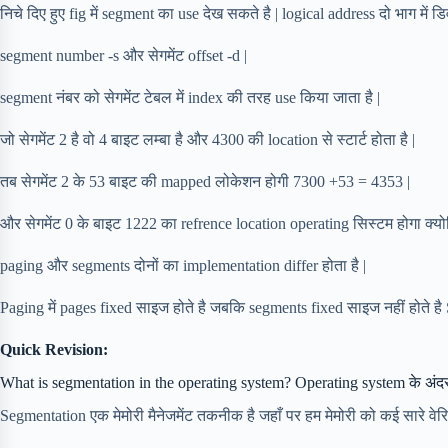
निचे दिए हुए fig में segment का use देख सकते है | logical address दो भाग में डि
segment number -s और सेगमेंट offset -d |
segment नंबर को सेगमेंट टेबल में index की तरह use किया जाता है |
जो सेगमेंट 2 है वो 4 बाइट लम्बा है और 4300 की location से स्टार्ट होता है |
तब सेगमेंट 2 के 53 बाइट की mapped लोकेशन होगी 7300 +53 = 4353 |
और सेगमेंट 0 के बाइट 1222 का refrence location operating सिस्टम होगा क्
paging और segments दोनों का implementation differ होता है |
Paging में pages fixed साइज होते है जबकि segments fixed साइज नहीं होते है 
Quick Revision:
What is segmentation in the operating system? Operating system के अंदर 
Segmentation एक मेमोरी मैनेजमेंट तकनीक है जहाँ पर हम मेमोरी को कई सारे वेरि