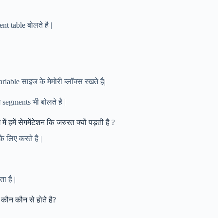
t table बोलते है |
riable साइज के मेमोरी ब्लॉक्स रखते है|
egments भी बोलते है |
में सेगमेंटेशन कि जरुरत क्यों पड़ती है ?
े लिए करते है |
ा है |
कौन कौन से होते है?