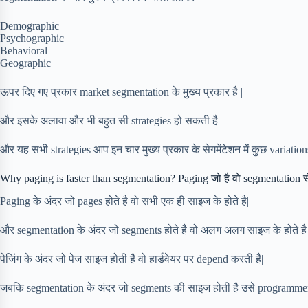
Demographic
Psychographic
Behavioral
Geographic
ऊपर दिए गए प्रकार market segmentation के मुख्य प्रकार है |
और इसके अलावा और भी बहुत सी strategies हो सकती है|
और यह सभी strategies आप इन चार मुख्य प्रकार के सेगमेंटेशन में कुछ variatio
Why paging is faster than segmentation? Paging जो है वो segmentation से त
Paging के अंदर जो pages होते है वो सभी एक ही साइज के होते है|
और segmentation के अंदर जो segments होते है वो अलग अलग साइज के होते है 
पेजिंग के अंदर जो पेज साइज होती है वो हार्डवेयर पर depend करती है|
जबकि segmentation के अंदर जो segments की साइज होती है उसे programmer द्