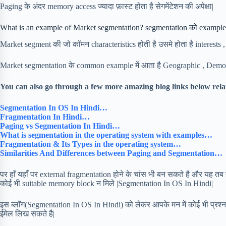
Paging के अंदर memory access ज्यादा फ़ास्ट होता है सेगमेंटेशन की अपेक्षा|
What is an example of Market segmentation? segmentation को example
Market segment की जो कॉमन characteristics होती है उसमे होता है interests , l
Market segmentation के common example में आता है Geographic , Demog
You can also go through a few more amazing blog links below rela
Segmentation In OS In Hindi…
Fragmentation In Hindi…
Paging vs Segmentation In Hindi…
What is segmentation in the operating system with examples…
Fragmentation & Its Types in the operating system…
Similarities And Differences between Paging and Segmentation…
पर हाँ यहाँ पर external fragmentation होने के चांस भी बन सकते है और यह तब 
कोई भी suitable memory block न मिले |Segmentation In OS In Hindi|
इस ब्लॉग(Segmentation In OS In Hindi) को लेकर आपके मन में कोई भी प्रश्न 
ईमेल लिख सकते है|