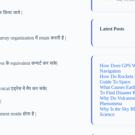
ेर किया जाये |
Latest Posts
ay organization में retain करती है |
s के equivalent कन्वर्ट कर सके|
How Does GPS Wo
Navigation
How Do Rockets 
Guide To Space
What Causes Eart
cal एड्रेस में मैप कर सके|
To Find Disaster 
Why Do Volcanoes
|
Phenomena
Why Is the Sky B
ment reside होता है |
Science