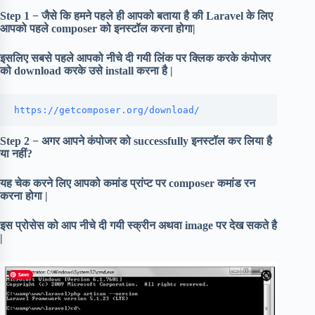
Step 1 − जैसे कि हमने पहले ही आपको बताया है की Laravel के लिए
आपको पहले composer को इनस्टॉल करना होगा|
इसलिए सबसे पहले आपको नीचे दी गयी लिंक पर क्लिक करके कंपोजर
को download करके उसे install करना है |
https://getcomposer.org/download/
Step 2 − अगर आपने कंपोजर को successfully इनस्टॉल कर लिया है
या नहीं?
यह चेक करने लिए आपको कमांड प्रांप्ट पर composer कमांड रन
करना होगा |
इस प्रोसेस को आप नीचे दी गयी स्क्रीन अथवा image पर देख सकते है
|