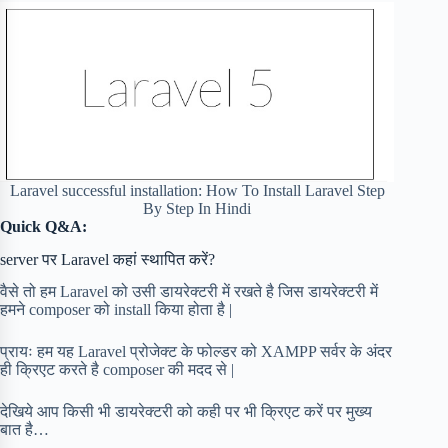
Laravel successful installation: How To Install Laravel Step
By Step In Hindi
Quick Q&A:
server पर Laravel कहां स्थापित करें?
वैसे तो हम Laravel को उसी डायरेक्टरी में रखते है जिस डायरेक्टरी में
हमने composer को install किया होता है |
प्रायः हम यह Laravel प्रोजेक्ट के फोल्डर को XAMPP सर्वर के अंदर
ही क्रिएट करते है composer की मदद से |
देखिये आप किसी भी डायरेक्टरी को कही पर भी क्रिएट करें पर मुख्य
बात है…