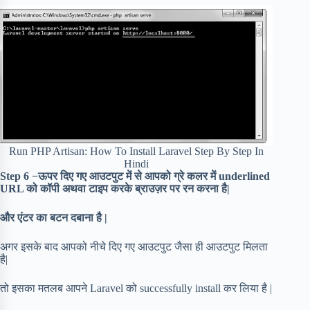
Run PHP Artisan: How To Install Laravel Step By Step In
Hindi
Step 6 −ऊपर दिए गए आउटपुट में से आपको ग्रे कलर में underlined
URL को कॉपी अथवा टाइप करके ब्राउज़र पर रन करना है|
और एंटर का बटन दबाना है |
अगर इसके बाद आपको नीचे दिए गए आउटपुट जैसा ही आउटपुट मिलता
है|
तो इसका मतलब आपने Laravel को successfully install कर लिया है |