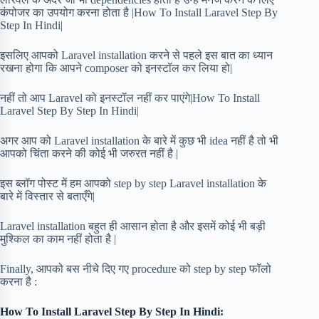
कंपोजर का उपयोग करना होता है |How To Install Laravel Step By
Step In Hindi|
इसलिए आपको Laravel installation करने से पहले इस बात का ध्यान
रखना होगा कि आपने composer को इनस्टॉल कर लिया हो|
नहीं तो आप Laravel को इनस्टॉल नहीं कर पाएंगे|How To Install
Laravel Step By Step In Hindi|
अगर आप को Laravel installation के बारे में कुछ भी idea नहीं है तो भी
आपको चिंता करने की कोई भी जरुरत नहीं है |
इस ब्लॉग पोस्ट में हम आपको step by step Laravel installation के
बारे में विस्तार से बताएँगे|
Laravel installation बहुत ही आसान होता है और इसमें कोई भी बड़ी
मुश्किल का काम नहीं होता है |
Finally, आपको बस नीचे दिए गए procedure को step by step फॉलो
करना है :
How To Install Laravel Step By Step In Hindi: