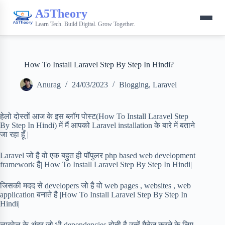
A5Theory
Learn Tech. Build Digital. Grow Together.
How To Install Laravel Step By Step In Hindi?
Anurag
24/03/2023
Blogging
,
Laravel
हेलो दोस्तों आज के इस ब्लॉग पोस्ट(How To Install Laravel Step
By Step In Hindi) में मैं आपको Laravel installation के बारे में बताने
जा रहा हूँ |
Laravel जो है वो एक बहुत ही पॉपुलर php based web development
framework है| How To Install Laravel Step By Step In Hindi|
जिसकी मदद से developers जो है वो web pages , websites , web
application बनाते है |How To Install Laravel Step By Step In
Hindi|
लारवेल के अंदर जो भी dependencies होती है उन्हें मैनेज करने के लिए