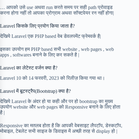
… आपको उसे use अथवा run करते समय पर सही path प्रोवाइड
करना होगा नहीं तो आपका प्रोग्राम अथवा सॉफ्टवेयर रन नहीं होगा|
Laravel किसके लिए प्रयोग किया जाता है?
देखिये Laravel एक PHP based वेब डेवलपमेंट फ्रेमवर्क है|
इसका उपयोग हम PHP based सभी website , web pages , web
apps , softwares बनाने के लिए कर सकते है |
Laravel का लेटेस्ट वर्जन क्या है?
Laravel 10 को 14 फरवरी, 2023 को रिलीज़ किया गया था।
Laravel में बूटस्ट्रैप(Bootstrap) क्या है?
देखिये Laravel के अंदर हो या कही और पर हो bootstrap का मुख्य
उपयोग website और web pages को Responsive बनाने के लिए होता
है |
Responsive का मतलब होता है कि आपकी वेबसाइट लैपटॉप, डेस्कटॉप,
मोबाइल, टेबलेट सभी साइज के डिवाइस में अच्छी तरह से display हो |