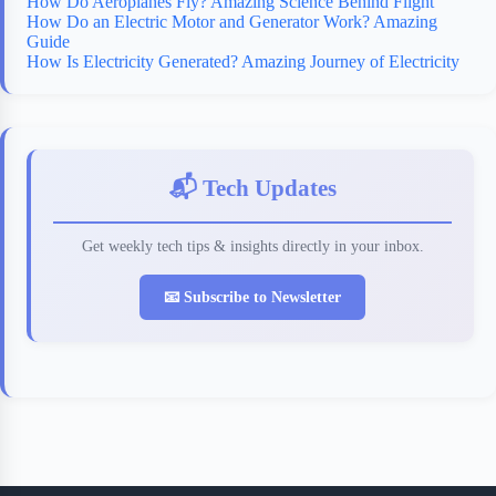
How Do Aeroplanes Fly? Amazing Science Behind Flight
How Do an Electric Motor and Generator Work? Amazing
Guide
How Is Electricity Generated? Amazing Journey of Electricity
📬 Tech Updates
Get weekly tech tips & insights directly in your inbox.
📧 Subscribe to Newsletter