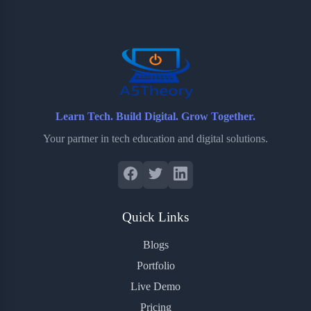
Learn Tech. Build Digital. Grow Together.
Your partner in tech education and digital solutions.
Quick Links
Blogs
Portfolio
Live Demo
Pricing