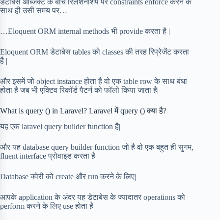
डेटाबेस ऑब्जेक्ट के बीच रिलेशनशिप पर constraints enforce करने के
साथ ही उसी समय पर…
…Eloquent ORM internal methods भी provide करता है |
Eloquent ORM डेटाबेस tables को classes की तरह रिप्रेजेंट करता
है |
और इसमें जो object instance होता है वो एक table row के साथ बंधा
होता है जब भी एक्टिव रिकॉर्ड पैटर्न को फॉलो किया जाता है|
What is query () in Laravel? Laravel में query () क्या है?
यह एक laravel query builder function है|
और यह database query builder function जो है वो एक बहुत ही सुगम,
fluent interface प्रोवाइड करता है|
Database क्वेरी को create और run करने के लिए|
आपके application के अंदर यह डेटाबेस के ज्यादातर operations को
perform करने के लिए use होता है |