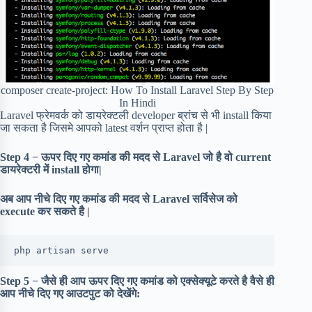
composer create-project: How To Install Laravel Step By Step
In Hindi
Laravel फ्रेमवर्क को डायरेक्टली developer ब्रांच से भी install किया
जा सकता है जिसमे आपको latest वर्शन प्राप्त होता है |
Step 4 − ऊपर दिए गए कमांड की मदद से Laravel जो है वो current
डायरेक्टरी में install होगा|
अब आप नीचे दिए गए कमांड की मदद से Laravel सर्विसेज को
execute कर सकते है |
php artisan serve
Step 5 − जैसे ही आप ऊपर दिए गए कमांड को एक्सेक्यूटे करते है वैसे ही
आप नीचे दिए गए आउटपुट को देखेंगे: