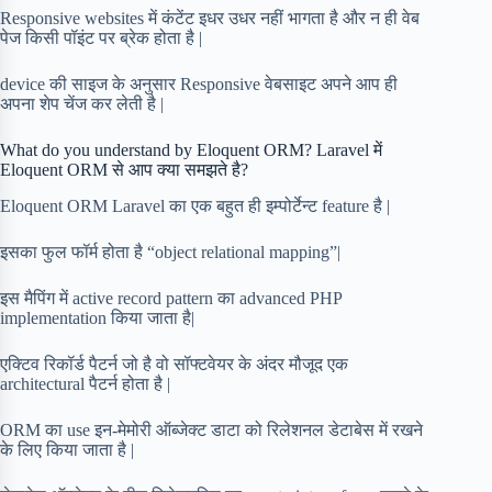
Responsive websites में कंटेंट इधर उधर नहीं भागता है और न ही वेब
पेज किसी पॉइंट पर ब्रेक होता है |
device की साइज के अनुसार Responsive वेबसाइट अपने आप ही
अपना शेप चेंज कर लेती है |
What do you understand by Eloquent ORM? Laravel में
Eloquent ORM से आप क्या समझते है?
Eloquent ORM Laravel का एक बहुत ही इम्पोर्टेन्ट feature है |
इसका फुल फॉर्म होता है “object relational mapping”|
इस मैपिंग में active record pattern का advanced PHP
implementation किया जाता है|
एक्टिव रिकॉर्ड पैटर्न जो है वो सॉफ्टवेयर के अंदर मौजूद एक
architectural पैटर्न होता है |
ORM का use इन-मेमोरी ऑब्जेक्ट डाटा को रिलेशनल डेटाबेस में रखने
के लिए किया जाता है |