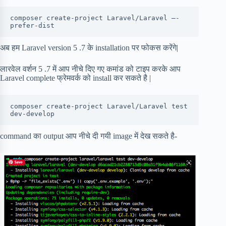
composer create-project Laravel/Laravel –-
prefer-dist
अब हम Laravel version 5 .7 के installation पर फोकस करेंगे|
लारवेल वर्शन 5 .7 में आप नीचे दिए गए कमांड को टाइप करके आप
Laravel complete फ्रेमवर्क को install कर सकते है |
composer create-project Laravel/Laravel test 
dev-develop
command का output आप नीचे दी गयी image में देख सकते है-