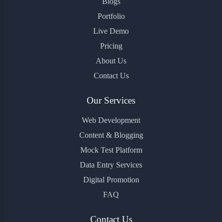
Blogs
Portfolio
Live Demo
Pricing
About Us
Contact Us
Our Services
Web Development
Content & Blogging
Mock Test Platform
Data Entry Services
Digital Promotion
FAQ
Contact Us