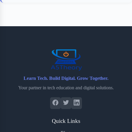
Learn Tech. Build Digital. Grow Together.
Your partner in tech education and digital solutions.
Quick Links