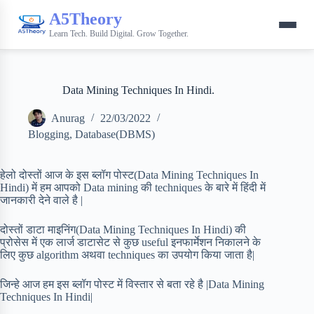
A5Theory
Learn Tech. Build Digital. Grow Together.
Data Mining Techniques In Hindi.
Anurag
22/03/2022
Blogging
,
Database(DBMS)
हेलो दोस्तों आज के इस ब्लॉग पोस्ट(Data Mining Techniques In
Hindi) में हम आपको Data mining की techniques के बारे में हिंदी में
जानकारी देने वाले है |
दोस्तों डाटा माइनिंग(Data Mining Techniques In Hindi) की
प्रोसेस में एक लार्ज डाटासेट से कुछ useful इनफार्मेशन निकालने के
लिए कुछ algorithm अथवा techniques का उपयोग किया जाता है|
जिन्हे आज हम इस ब्लॉग पोस्ट में विस्तार से बता रहे है |Data Mining
Techniques In Hindi|