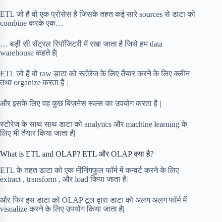
ETL जो है वो एक प्रोसेस है जिसके तहत कई सारे sources से डाटा को
combine करके एक…
… बड़ी सी सेंट्रल रिपॉजिटरी में रखा जाता है जिसे हम data
warehouse कहते है|
ETL जो है वो raw डाटा को स्टोरेज के लिए तैयार करने के लिए क्लीन
तथा organize करता है |
और इसके लिए वह कुछ बिज़नेस रूल्स का उपयोग करता है |
स्टोरेज के साथ साथ डाटा को analytics और machine learning के
लिए भी तैयार किया जाता है|
What is ETL and OLAP? ETL और OLAP क्या है?
ETL के तहत डाटा को एक मीनिंगफुल फॉर्म में कन्वर्ट करने के लिए
extract , transform , और load किया जाता है|
और फिर इस डाटा को OLAP टूल द्वारा डाटा को अलग अलग फॉर्म में
visualize करने के लिए उपयोग किया जाता है|