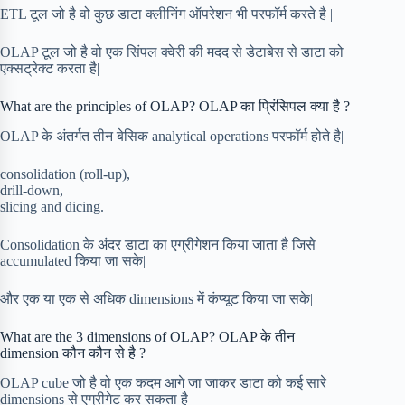
ETL टूल जो है वो कुछ डाटा क्लीनिंग ऑपरेशन भी परफॉर्म करते है |
OLAP टूल जो है वो एक सिंपल क्वेरी की मदद से डेटाबेस से डाटा को
एक्सट्रेक्ट करता है|
What are the principles of OLAP? OLAP का प्रिंसिपल क्या है ?
OLAP के अंतर्गत तीन बेसिक analytical operations परफॉर्म होते है|
consolidation (roll-up),
drill-down,
slicing and dicing.
Consolidation के अंदर डाटा का एग्रीगेशन किया जाता है जिसे
accumulated किया जा सके|
और एक या एक से अधिक dimensions में कंप्यूट किया जा सके|
What are the 3 dimensions of OLAP? OLAP के तीन
dimension कौन कौन से है ?
OLAP cube जो है वो एक कदम आगे जा जाकर डाटा को कई सारे
dimensions से एग्रीगेट कर सकता है |