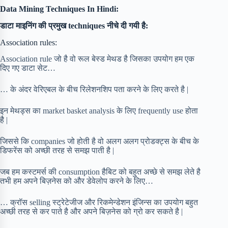
Data Mining Techniques In Hindi:
डाटा माइनिंग की प्रमुख techniques नीचे दी गयी है:
Association rules:
Association rule जो है वो रूल बेस्ड मेथड है जिसका उपयोग हम एक
दिए गए डाटा सेट…
… के अंदर वेरिएबल के बीच रिलेशनशिप पता करने के लिए करते है |
इन मेथड्स का market basket analysis के लिए frequently use होता
है |
जिससे कि companies जो होती है वो अलग अलग प्रोडक्ट्स के बीच के
डिफरेंस को अच्छी तरह से समझ पाती है |
जब हम कस्टमर्स की consumption हैबिट को बहुत अच्छे से समझ लेते है
तभी हम अपने बिज़नेस को और डेवेलोप करने के लिए…
… क्रॉस selling स्ट्रेटेजीज और रिकमेन्डेशन इंजिन्स का उपयोग बहुत
अच्छी तरह से कर पाते है और अपने बिज़नेस को ग्रो कर सकते है |