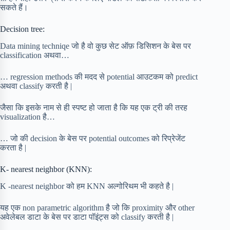
सकते हैं।
Decision tree:
Data mining techniqe जो है वो कुछ सेट ऑफ़ डिसिशन के बेस पर
classification अथवा…
… regression methods की मदद से potential आउटकम को predict
अथवा classify करती है |
जैसा कि इसके नाम से ही स्पष्ट हो जाता है कि यह एक ट्री की तरह
visualization है…
… जो की decision के बेस पर potential outcomes को रिप्रेजेंट
करता है |
K- nearest neighbor (KNN):
K -nearest neighbor को हम KNN अल्गोरिथम भी कहते है |
यह एक non parametric algorithm है जो कि proximity और other
अवेलेबल डाटा के बेस पर डाटा पॉइंट्स को classify करती है |