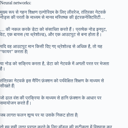
Neural networks:
मुख्य रूप से गहन शिक्षण एल्गोरिदम के लिए लीवरेज, तंत्रिका नेटवर्क
नोड्स की परतों के माध्यम से मानव मस्तिष्क की इंटरकनेक्टिविटी…
… की नकल करके डेटा को संसाधित करते हैं। प्रत्येक नोड इनपुट,
वेट, एक बायस (या थ्रेशोल्ड), और एक आउटपुट से बना होता है।
यदि वह आउटपुट मान किसी दिए गए थ्रेशोल्ड से अधिक है, तो यह
“फायर” करता है|
या नोड को सक्रिय करता है, डेटा को नेटवर्क में अगली परत पर भेजता
है।
तंत्रिका नेटवर्क इस मैपिंग फ़ंक्शन को पर्यवेक्षित शिक्षण के माध्यम से
सीखते हैं|
जो ढाल वंश की प्रक्रिया के माध्यम से हानि फ़ंक्शन के आधार पर
समायोजन करते हैं।
जब लागत फलन शून्य पर या उसके निकट होता है|
तो हम सही उत्तर प्राप्त करने के लिए मॉडल की सटीकता में विश्वास कर