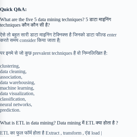
Quick Q&A:
What are the five 5 data mining techniques? 5 डाटा माइनिंग
techniques कौन कौन सी है?
ऐसे तो बहुत सारी डाटा माइनिंग टेक्निक्स है जिनको डाटा फील्ड enter
करते समय consider किया जाता है|
पर इनमे से जो कुछ prevalent techniques है वो निम्नलिखित है:
clustering,
data cleaning,
association,
data warehousing,
machine learning,
data visualization,
classification,
neural networks,
prediction.
What is ETL in data mining? Data mining में ETL क्या होता है ?
ETL का फुल फॉर्म होता है Extract , transform , एंड load |