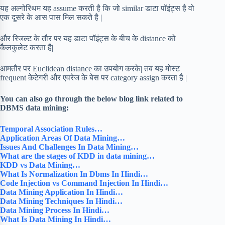
यह अल्गोरिथम यह assume करती है कि जो similar डाटा पॉइंट्स है वो
एक दूसरे के आस पास मिल सकते है |
और रिजल्ट के तौर पर यह डाटा पॉइंट्स के बीच के distance को
कैलकुलेट करता है|
आमतौर पर Euclidean distance का उपयोग करके| तब यह मोस्ट
frequent केटेगरी और एवरेज के बेस पर category assign करता है |
You can also go through the below blog link related to
DBMS data mining:
Temporal Association Rules…
Application Areas Of Data Mining…
Issues And Challenges In Data Mining…
What are the stages of KDD in data mining…
KDD vs Data Mining…
What Is Normalization In Dbms In Hindi…
Code Injection vs Command Injection In Hindi…
Data Mining Application In Hindi…
Data Mining Techniques In Hindi…
Data Mining Process In Hindi…
What Is Data Mining In Hindi…