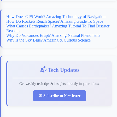
How Does GPS Work? Amazing Technology of Navigation
How Do Rockets Reach Space? Amazing Guide To Space
What Causes Earthquakes? Amazing Tutorial To Find Disaster
Reasons
Why Do Volcanoes Erupt? Amazing Natural Phenomena
Why Is the Sky Blue? Amazing & Curious Science
📬 Tech Updates
Get weekly tech tips & insights directly in your inbox.
📧 Subscribe to Newsletter