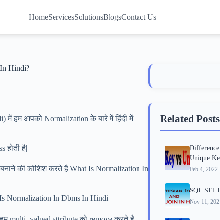
Home
Services
Solutions
Blogs
Contact Us
In Hindi?
Related Posts
ें हम आपको Normalization के बारे में हिंदी में
 होती है|
Differenc
Unique Key
 बनाने की कोशिश करते है|What Is Normalization In
Feb 4, 2022
SQL SELF
 Is Normalization In Dbms In Hindi|
Nov 11, 202
हम multi -valued attribute को remove करते है |