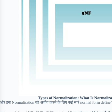
Types of Normalization: What Is Normaliza
और इस Normalization को अचीव करने के लिए कई सारे normal form define कि