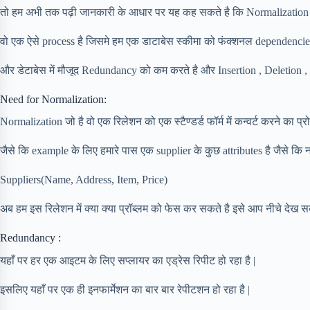
तो हम अभी तक पढ़ी जानकारी के आधार पर यह कह सकते है कि Normalization ज
वो एक ऐसे process है जिसमे हम एक डाटाबेस स्कीमा को फंक्शनल dependencie
और डेटाबेस में मौजूद Redundancy को कम करते है और Insertion , Deletion 
Need for Normalization:
Normalization जो है वो एक रिलेशन को एक स्टैण्डर्ड फॉर्म में कन्वर्ट करने का प्रो
जैसे कि example के लिए हमारे पास एक supplier के कुछ attributes है जैसे कि
Suppliers(Name, Address, Item, Price)
अब हम इस रिलेशन में क्या क्या प्रॉब्लम को फेस कर सकते है इसे आप नीचे देख सक
Redundancy :
यहाँ पर हर एक आइटम के लिए सप्लायर का एड्रेस रिपीट हो रहा है |
इसलिए यहाँ पर एक ही इनफार्मेशन का बार बार रेपीटशन हो रहा है |