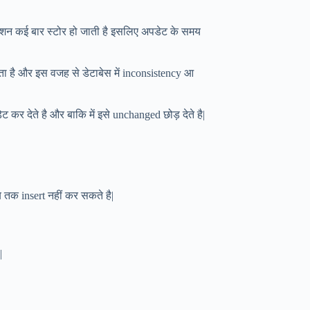
ेशन कई बार स्टोर हो जाती है इसलिए अपडेट के समय
ा है और इस वजह से डेटाबेस में inconsistency आ
 कर देते है और बाकि में इसे unchanged छोड़ देते है|
ब तक insert नहीं कर सकते है|
|