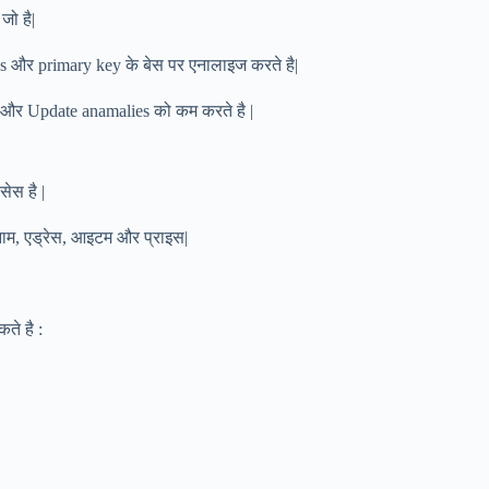
ो है|
s और primary key के बेस पर एनालाइज करते है|
, और Update anamalies को कम करते है |
सेस है |
 नाम, एड्रेस, आइटम और प्राइस|
ते है :