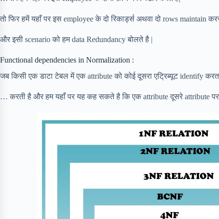
तो फिर हमें यहाँ पर इस employee के दो रिकार्ड्स अथवा दो rows maintain करन
और इसी scenario को हम data Redundancy बोलते है |
Functional dependencies in Normalization :
जब किसी एक डाटा टेबल में एक attribute को कोई दूसरा एट्रिब्यूट identify क
… करती है और हम यहाँ पर यह कह सकते है कि एक attribute दूसरे attribute पर