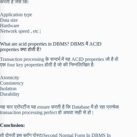
करती है जैसे कि:
Application type
Data size
Hardware
Network speed , etc |
What are acid properties in DBMS? DBMS में ACID
properties क्या होती है?
Transaction processing के सन्दर्भ में यह ACID properties जो है वो
एक four key properties होती है जो की निम्नलिखित है:
Atomicity
Consistency
Isolation
Durability
यह चार प्रॉपर्टीज यह ensure करती है कि Database में हो रहा प्रत्येक
transaction processing perfect हो अथवा सही से हो |
Conclusion:
तो दोस्तों इस ब्लॉग पोस्ट(Second Normal Form In DBMS In