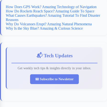
How Does GPS Work? Amazing Technology of Navigation
How Do Rockets Reach Space? Amazing Guide To Space
What Causes Earthquakes? Amazing Tutorial To Find Disaster
Reasons
Why Do Volcanoes Erupt? Amazing Natural Phenomena
Why Is the Sky Blue? Amazing & Curious Science
📬 Tech Updates
Get weekly tech tips & insights directly in your inbox.
📧 Subscribe to Newsletter