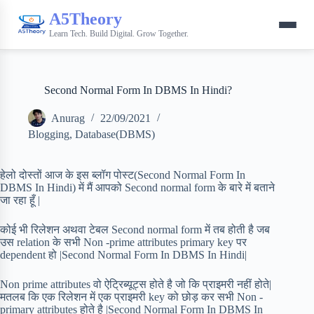
A5Theory
Learn Tech. Build Digital. Grow Together.
Second Normal Form In DBMS In Hindi?
Anurag
22/09/2021
Blogging
,
Database(DBMS)
हेलो दोस्तों आज के इस ब्लॉग पोस्ट(Second Normal Form In
DBMS In Hindi) में मैं आपको Second normal form के बारे में बताने
जा रहा हूँ |
कोई भी रिलेशन अथवा टेबल Second normal form में तब होती है जब
उस relation के सभी Non -prime attributes primary key पर
dependent हो |Second Normal Form In DBMS In Hindi|
Non prime attributes वो ऐट्रिब्यूट्स होते है जो कि प्राइमरी नहीं होते|
मतलब कि एक रिलेशन में एक प्राइमरी key को छोड़ कर सभी Non -
primary attributes होते है |Second Normal Form In DBMS In