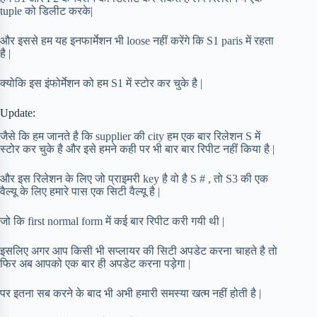
tuple को डिलीट करके|
और इससे हम यह इनफार्मेशन भी loose नहीं करेंगे कि S1 paris में रहता
है |
क्योकि इस इंफोर्मेशन को हम S1 में स्टोर कर चुके है |
Update:
जैसे कि हम जानते है कि supplier की city हम एक बार रिलेशन S में
स्टोर कर चुके है और इसे हमने कही पर भी बार बार रिपीट नहीं किया है |
और इस रिलेशन के लिए जो प्राइमरी key है वो है S # , तो S3 की एक
वैल्यू के लिए हमारे पास एक सिटी वैल्यू है |
जो कि first normal form में कई बार रिपीट करी गयी थी |
इसलिए अगर आप किसी भी सप्लायर की सिटी अपडेट करना चाहते है तो
फिर अब आपको एक बार ही अपडेट करना पड़ेगा |
पर इतना सब करने के बाद भी अभी हमारी समस्या खत्म नहीं होती है |