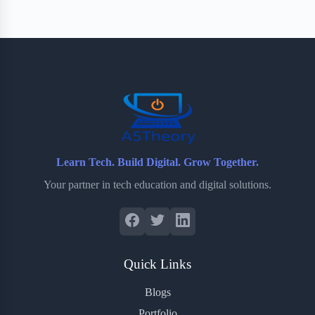
Learn Tech. Build Digital. Grow Together.
Your partner in tech education and digital solutions.
Quick Links
Blogs
Portfolio