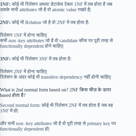
1NF:
कोई भी रिलेशन अथवा डेटाबेस टेबल 1NF में तब होता है जब
उसके सभी attributes जो है वो atomic value रखते है|
2NF:
कोई भी Relation जो है वो 2NF में तब होता है:
रिलेशन 1NF में होना चाहिए|
सभी non -key attributes जो है वो candidate कीस पर पूरी तरह से
functionally dependent होने चाहिए|
3NF:
कोई भी रिलेशन 3NF में तब होता है:
रिलेशन 2NF में होना चाहिए|
रिलेशन के अंदर कोई भी transitive dependency नहीं होनी चाहिए|
What is 2nd normal form based on? 2NF किस चीज़ के ऊपर
based होता है?
Second normal form: कोई भी रिलेशन 2NF में तब होता है जब वह
1NF में हो|
और सभी non -key attributes जो है वो पूरी तरह से primary key पर
functionally dependent हो|