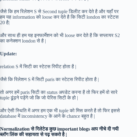
जैसे कि हम रिलेशन S से Second tuple डिलीट कर देते है और यहाँ पर
हम यह information को loose कर देते है कि सिटी london का स्टेटस
20 है|
और साथ ही हम यह इनफार्मेशन को भी loose कर देते है कि सप्लायर S2
का कनेक्शन london से है |
Update:
relation S में सिटी का स्टेटस रिपीट होता है |
जैसे कि रिलेशन S में सिटी paris का स्टेटस रिपीट होता है |
तो अगर हमें paris सिटी का status अपडेट करना है तो फिर हमें वो सारे
tuple ढूंढ़ने पड़ेंगे जो कि जो पेरिस सिटी के हो |
और ऐसी स्थिति में अगर हम एक भी tuple को मिस करते है तो फिर इससे
database में inconsistency के आने के chance बहुत है |
Normalization से रिलेटेड कुछ important blogs आप नीचे दी गयी
ब्लॉग लिंक की सहायता से पढ़ सकते है |