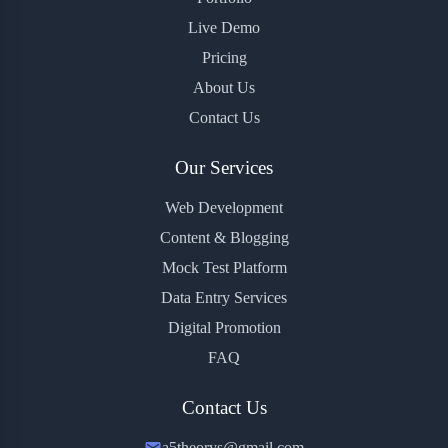
Live Demo
Pricing
About Us
Contact Us
Our Services
Web Development
Content & Blogging
Mock Test Platform
Data Entry Services
Digital Promotion
FAQ
Contact Us
a5theorys@gmail.com