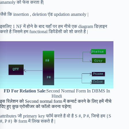
anamoly को फेस करता है|
जैसे कि insertion , deletion एंड updation anamoly |
इसलिए 1 NF में होने के बाद यहाँ पर हम नीचे एक diagram डिज़ाइन
करते है जिसमे हम functional डिपेंडेंसी को शो करते है |
FD For Relation Sale
:Second Normal Form In DBMS In
Hindi
इस रिलेशन को Second normal form में कन्वर्ट करने के लिए हमें नीचे
दिए हुए कुछ प्रोसीजर को फॉलो करना पड़ेगा|
attributes जो primary key फॉर्म करते है वो है S #, P #, जिन्हे हम {S
#, P #} के form में लिख सकते है |