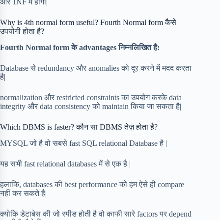
और 1NF में होगा|
Why is 4th normal form useful? Fourth Normal form कैसे
उपयोगी होता है?
Fourth Normal form के advantages निम्नलिखित है:
Database से redundancy और anomalies को दूर करने में मदद करता
है|
normalization और restricted constraints का उपयोग करके data
integrity और data consistency को maintain किया जा सकता है|
Which DBMS is faster? कौन सा DBMS तेज़ होता है?
MYSQL जो है वो सबसे fast SQL relational Database है |
यह सभी fast relational databases में से एक है |
हलाकि, databases की best performance को हम ऐसे ही compare
नहीं कर सकते है|
क्योकि डेटाबेस की जो स्पीड होती है वो काफी सारे factors पर depend