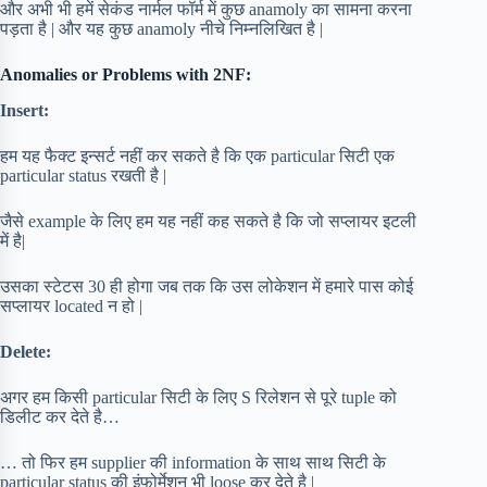
और अभी भी हमें सेकंड नार्मल फॉर्म में कुछ anamoly का सामना करना
पड़ता है | और यह कुछ anamoly नीचे निम्नलिखित है |
Anomalies or Problems with 2NF:
Insert:
हम यह फैक्ट इन्सर्ट नहीं कर सकते है कि एक particular सिटी एक
particular status रखती है |
जैसे example के लिए हम यह नहीं कह सकते है कि जो सप्लायर इटली
में है|
उसका स्टेटस 30 ही होगा जब तक कि उस लोकेशन में हमारे पास कोई
सप्लायर located न हो |
Delete:
अगर हम किसी particular सिटी के लिए S रिलेशन से पूरे tuple को
डिलीट कर देते है…
… तो फिर हम supplier की information के साथ साथ सिटी के
particular status की इंफोर्मेशन भी loose कर देते है |