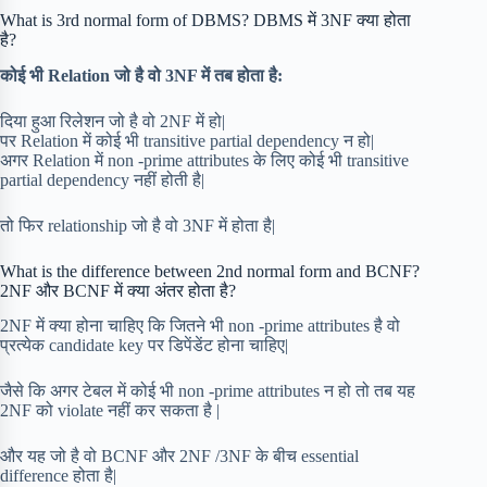
What is 3rd normal form of DBMS? DBMS में 3NF क्या होता
है?
कोई भी Relation जो है वो 3NF में तब होता है:
दिया हुआ रिलेशन जो है वो 2NF में हो|
पर Relation में कोई भी transitive partial dependency न हो|
अगर Relation में non -prime attributes के लिए कोई भी transitive
partial dependency नहीं होती है|
तो फिर relationship जो है वो 3NF में होता है|
What is the difference between 2nd normal form and BCNF?
2NF और BCNF में क्या अंतर होता है?
2NF में क्या होना चाहिए कि जितने भी non -prime attributes है वो
प्रत्येक candidate key पर डिपेंडेंट होना चाहिए|
जैसे कि अगर टेबल में कोई भी non -prime attributes न हो तो तब यह
2NF को violate नहीं कर सकता है |
और यह जो है वो BCNF और 2NF /3NF के बीच essential
difference होता है|