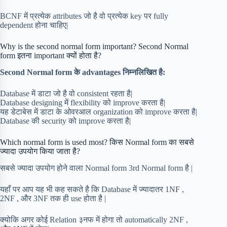
BCNF में प्रत्येक attributes जो है वो प्रत्येक key पर fully
dependent होना चाहिए|
Why is the second normal form important? Second Normal
form इतना important क्यों होता है?
Second Normal form के advantages निम्नलिखित है:
Database में डाटा जो है वो consistent रहता है|
Database designing में flexibility को improve करता है|
यह डेटाबेस में डाटा के ओवरआल organization को improve करता है|
Database की security को improve करता है|
Which normal form is used most? किस Normal form का सबसे
ज्यादा उपयोग किया जाता है?
सबसे ज्यादा उपयोग होने वाला Normal form 3rd Normal form है |
यहाँ पर आप यह भी कह सकते है कि Database में ज्यादातर 1NF ,
2NF , और 3NF तक ही use होता है |
क्योकि अगर कोई Relation ३नफ में होगा तो automatically 2NF ,