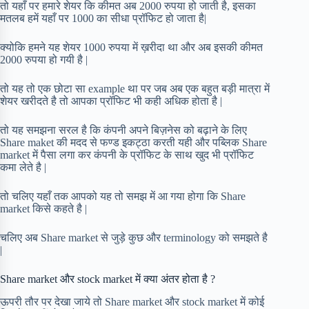
तो यहाँ पर हमारे शेयर कि कीमत अब 2000 रुपया हो जाती है, इसका
मतलब हमें यहाँ पर 1000 का सीधा प्रॉफिट हो जाता है|
क्योकि हमने यह शेयर 1000 रुपया में ख़रीदा था और अब इसकी कीमत
2000 रुपया हो गयी है |
तो यह तो एक छोटा सा example था पर जब अब एक बहुत बड़ी मात्रा में
शेयर खरीदते है तो आपका प्रॉफिट भी कही अधिक होता है |
तो यह समझना सरल है कि कंपनी अपने बिज़नेस को बढ़ाने के लिए
Share maket की मदद से फण्ड इकट्ठा करती यही और पब्लिक Share
market में पैसा लगा कर कंपनी के प्रॉफिट के साथ खुद भी प्रॉफिट
कमा लेते है |
तो चलिए यहाँ तक आपको यह तो समझ में आ गया होगा कि Share
market किसे कहते है |
चलिए अब Share market से जुड़े कुछ और terminology को समझते है
|
Share market और stock market में क्या अंतर होता है ?
ऊपरी तौर पर देखा जाये तो Share market और stock market में कोई