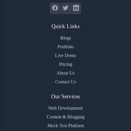
Quick Links
Blogs
Portfolio
Live Demo
Pricing
About Us
Contact Us
Our Services
Web Development
Content & Blogging
Mock Test Platform