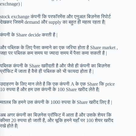
exchnage) |
stock exchange कंपनी कि परफॉरमेंस और एनुअल बिज़नेस रिपोर्ट
देखकर जिसमे demand और supply का बहुत ही महत्व रहता है|
कंपनी के Share decide करती है |
और पब्लिक के लिए पैसा कमाने का एक जरिया होता है Share market ,
जहा पर पब्लिक कम समय या ज्यादा समय में पैसा कमा सकती है |
पब्लिक कंपनी के Share खरीदती है और जैसे ही कंपनी का बिज़नेस
प्रॉफिट में जाता है वैसे ही पब्लिक को भी फायदा होता है |
उदाहरण के लिए मान लेते है कि एक कंपनी A के एक Share कि price
10 रुपया है और हम उस कंपनी के 100 Share खरीद लेते है|
मतलब कि हमने उस कंपनी के 1000 रुपया के Share खरीद लिए है |
अब अगर कंपनी का बिज़नेस प्रॉफिट में आता है और उसके शेयर कि
कीमत 20 रुपया हो जाती है, और चूकि हमने यहाँ पर 100 शेयर खरीद
रखे होते है|