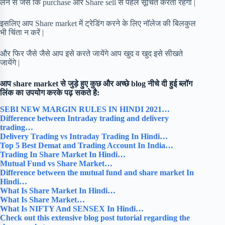
लेने से जैसे कि purchase और Share sell से पहले सूचित करता रहेगा |
इसलिए आप Share market में ट्रेडिंग करने के लिए नॉलेज की बिलकुल
भी चिंता न करें |
और फिर जैसे जैसे आप इसे करते जायेंगे आप खुद व खुद इसे सीखते
जायेंगे |
आप share market से जुड़े हुए कुछ और अच्छे blog नीचे दी हुई ब्लॉग
लिंक का उपयोग करके पढ़ सकते है:
SEBI NEW MARGIN RULES IN HINDI 2021…
Difference between Intraday trading and delivery
trading…
Delivery Trading vs Intraday Trading In Hindi…
Top 5 Best Demat and Trading Account In India…
Trading In Share Market In Hindi…
Mutual Fund vs Share Market…
Difference between the mutual fund and share market In
Hindi…
What Is Share Market In Hindi…
What Is Share Market…
What Is NIFTY And SENSEX In Hindi…
Check out this extensive blog post tutorial regarding the