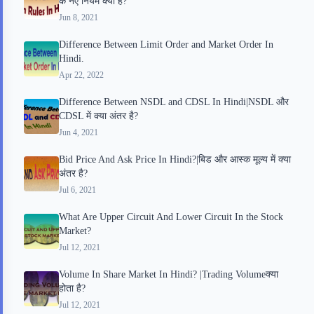
के नए नियम क्या है?
Jun 8, 2021
Difference Between Limit Order and Market Order In
Hindi.
Apr 22, 2022
Difference Between NSDL and CDSL In Hindi|NSDL और
CDSL में क्या अंतर है?
Jun 4, 2021
Bid Price And Ask Price In Hindi?|बिड और आस्क मूल्य में क्या
अंतर है?
Jul 6, 2021
What Are Upper Circuit And Lower Circuit In the Stock
Market?
Jul 12, 2021
Volume In Share Market In Hindi? |Trading Volumeक्या
होता है?
Jul 12, 2021