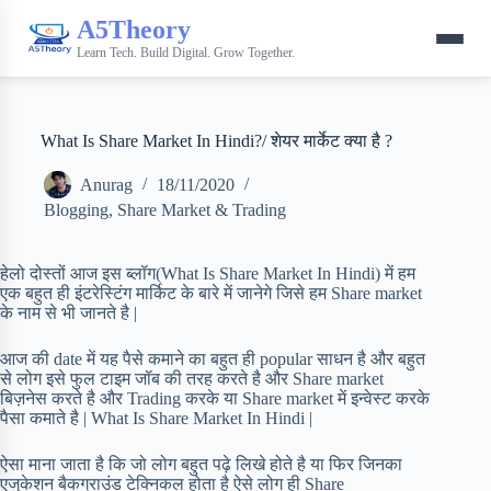
A5Theory
Learn Tech. Build Digital. Grow Together.
What Is Share Market In Hindi?/ शेयर मार्केट क्या है ?
Anurag
18/11/2020
Blogging
,
Share Market & Trading
हेलो दोस्तों आज इस ब्लॉग(What Is Share Market In Hindi) में हम
एक बहुत ही इंटरेस्टिंग मार्किट के बारे में जानेगे जिसे हम Share market
के नाम से भी जानते है |
आज की date में यह पैसे कमाने का बहुत ही popular साधन है और बहुत
से लोग इसे फुल टाइम जॉब की तरह करते है और Share market
बिज़नेस करते है और Trading करके या Share market में इन्वेस्ट करके
पैसा कमाते है | What Is Share Market In Hindi |
ऐसा माना जाता है कि जो लोग बहुत पढ़े लिखे होते है या फिर जिनका
एजुकेशन बैकग्राउंड टेक्निकल होता है ऐसे लोग ही Share