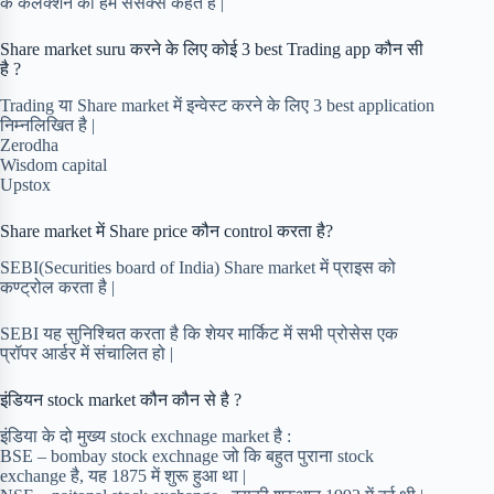
के कलेक्शन को हम सेंसेक्स कहते है |
Share market suru करने के लिए कोई 3 best Trading app कौन सी
है ?
Trading या Share market में इन्वेस्ट करने के लिए 3 best application
निम्नलिखित है |
Zerodha
Wisdom capital
Upstox
Share market में Share price कौन control करता है?
SEBI(Securities board of India) Share market में प्राइस को
कण्ट्रोल करता है |
SEBI यह सुनिश्चित करता है कि शेयर मार्किट में सभी प्रोसेस एक
प्रॉपर आर्डर में संचालित हो |
इंडियन stock market कौन कौन से है ?
इंडिया के दो मुख्य stock exchnage market है :
BSE – bombay stock exchnage जो कि बहुत पुराना stock
exchange है, यह 1875 में शुरू हुआ था |