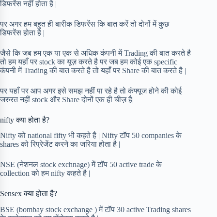
डिफरेंस नहीं होता है |
पर अगर हम बहुत ही बारीक डिफरेंस कि बात करें तो दोनों में कुछ
डिफरेंस होता है |
जैसे कि जब हम एक या एक से अधिक कंपनी में Trading की बात करते है
तो हम यहाँ पर stock का यूज़ करते है पर जब हम कोई एक specific
कंपनी में Trading की बात करते है तो यहाँ पर Share की बात करते है |
पर यहाँ पर आप अगर इसे समझ नहीं पा रहे है तो कंफ्यूज होने की कोई
जरुरत नहीं stock और Share दोनों एक ही चीज़ है|
nifty क्या होता है?
Nifty को national fifty भी कहते है | Nifty टॉप 50 companies के
shares को रिप्रेजेंट करने का जरिया होता है |
NSE (नेशनल stock exchnage) में टॉप 50 active trade के
collection को हम nifty कहते है |
Sensex क्या होता है?
BSE (bombay stock exchange ) में टॉप 30 active Trading shares