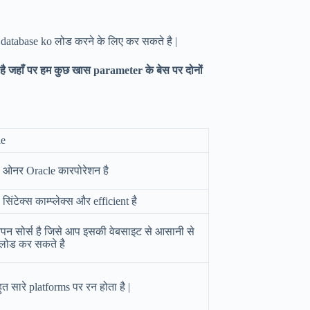
 database ko लोड करने के लिए कर सकते है |
ै जहाँ पर हम कुछ खास parameter के बेस पर दोनों
le
 ओनर Oracle कारपोरेशन है
िंटेक्स काम्प्लेक्स और efficient है
न सोर्स है जिसे आप इसकी वेबसाइट से आसानी से
लोड कर सकते है
ुत सारे platforms पर रन होता है |