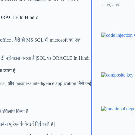
Jul 19, 2019
vs ORACLE In Hindi?
 office , वैसे ही MS SQL भी microsoft का एक
िटी प्रोवाइड करता है |SQL vs ORACLE In Hindi|
 जाता है |
cs , और business intelligence application जैसे कई
डेवेलोप किया है |
्रेमवर्क के इर्द गिर्द रहते है |