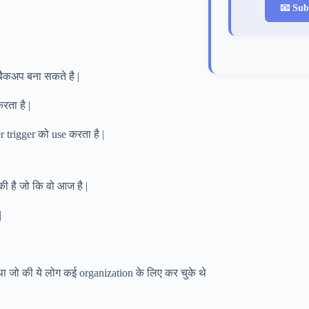
📧 Sub
बैकअप बना सकते है |
रता है |
 trigger को use करता है |
ी है जो कि वो आज है |
|
ा जो की ये लोग कई organization के लिए कर चुके थे