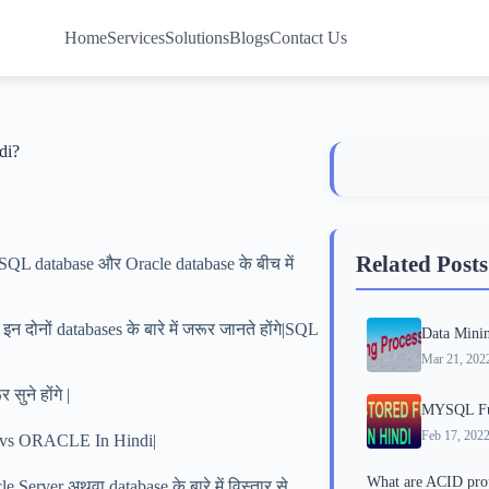
Home
Services
Solutions
Blogs
Contact Us
di?
Related Posts
 SQL database और Oracle database के बीच में
इन दोनों databases के बारे में जरूर जानते होंगे|SQL
Data Minin
Mar 21, 202
ुने होंगे |
MYSQL Fun
Feb 17, 202
SQL vs ORACLE In Hindi|
What are ACID pro
 Server अथवा database के बारे में विस्तार से