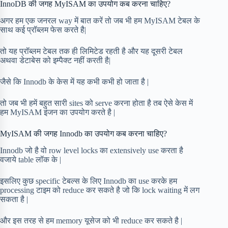
InnoDB की जगह MyISAM का उपयोग कब करना चाहिए?
अगर हम एक जनरल way में बात करें तो जब भी हम MyISAM टेबल के
साथ कई प्रॉब्लम फेस करते है|
तो यह प्रॉब्लम टेबल तक ही लिमिटेड रहती है और यह दूसरी टेबल
अथवा डेटाबेस को इम्पैक्ट नहीं करती है|
जैसे कि Innodb के केस में यह कभी कभी हो जाता है |
तो जब भी हमें बहुत सारी sites को serve करना होता है तब ऐसे केस में
हम MyISAM इंजन का उपयोग करते है |
MyISAM की जगह Innodb का उपयोग कब करना चाहिए?
Innodb जो है वो row level locks का extensively use करता है
वजाये table लॉक के |
इसलिए कुछ specific टेबल्स के लिए Innodb का use करके हम
processing टाइम को reduce कर सकते है जो कि lock waiting में लग
सकता है |
और इस तरह से हम memory यूसेज को भी reduce कर सकते है |