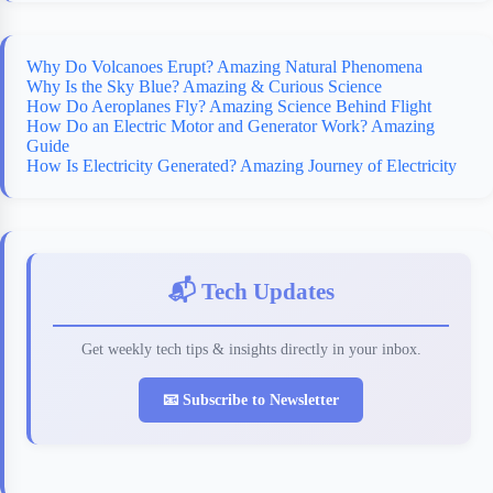
Why Do Volcanoes Erupt? Amazing Natural Phenomena
Why Is the Sky Blue? Amazing & Curious Science
How Do Aeroplanes Fly? Amazing Science Behind Flight
How Do an Electric Motor and Generator Work? Amazing
Guide
How Is Electricity Generated? Amazing Journey of Electricity
📬 Tech Updates
Get weekly tech tips & insights directly in your inbox.
📧 Subscribe to Newsletter