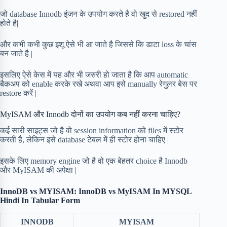
जो database Innodb इंजन के उपयोग करते है वो खुद से restored नहीं
होते है|
और कभी कभी कुछ इशू ऐसे भी आ जाते है जिससे कि डाटा loss के चांस
बन जाते है |
इसलिए ऐसे केस में यह और भी जरुरी हो जाता है कि आप automatic
बैकअप को enable करके रखे अथवा आप इसे manually रेगुलर बेस पर
restore करें |
MyISAM और Innodb दोनों का उपयोग कब नहीं करना चाहिए?
कई सारी साइट्स जो है वो session information को files में स्टोर
करती है, लेकिन इसे database टेबल में ही स्टोर होना चाहिए |
इसके लिए memory engine जो है वो एक बेहतर choice है Innodb
और MyISAM की अपेक्षा |
InnoDB vs MYISAM: InnoDB vs MyISAM In MYSQL
Hindi In Tabular Form
INNODB
MYISAM