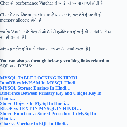
Char की performance Varchar से थोड़ी से ज्यादा अच्छी होती है |
Char में आप जितना maximum लेंथ specify कर देते है उतनी ही
memory allocate होती है |
जबकि Varchar के केस में जो मेमोरी एलोकेशन होता है वो variable लेंथ
का हो सकता है |
और यह स्टोर होने वाले characters पर depend करता है |
You can also go through below given blog links related to
SQL
and DBMS
:
MYSQL TABLE LOCKING IN HINDI…
InnoDB vs MyISAM In MYSQL Hindi…
MYSQL Storage Engines In Hindi…
Difference Between Primary Key and Unique Key In
Hindi…
Stored Objects In MySql In Hindi…
BLOB vs TEXT IN MYSQL IN HINDI…
Stored Function vs Stored Procedure In MySql In
Hindi…
Char vs Varchar In SQL In Hindi…