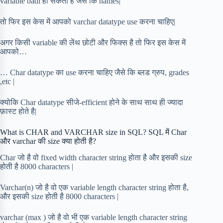
variable badi हो सकती है जैसे कि names|
तो फिर इस केस में आपको varchar datatype use करना चाहिए|
अगर किसी variable की लेंथ छोटी और फिक्स है तो फिर इस केस में
आपको…
… Char datatype का use करना चाहिए जैसे कि ब्लड ग्रुप, grades
,etc |
क्योकि Char datatype सीजे-efficient होने के साथ साथ ही ज्यादा
फ़ास्ट होते है|
What is CHAR and VARCHAR size in SQL? SQL में Char
और varchar की size क्या होती है?
Char जो है वो fixed width character string होता है और इसकी size
होती है 8000 characters |
Varchar(n) जो है वो एक variable length character string होता है,
और इसकी size होती है 8000 characters |
varchar (max ) जो है वो भी एक variable length character string