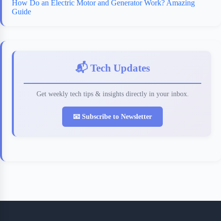
How Do an Electric Motor and Generator Work? Amazing
Guide
📬 Tech Updates
Get weekly tech tips & insights directly in your inbox.
📧 Subscribe to Newsletter