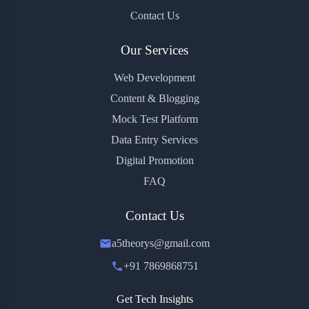
Contact Us
Our Services
Web Development
Content & Blogging
Mock Test Platform
Data Entry Services
Digital Promotion
FAQ
Contact Us
a5theorys@gmail.com
+91 7869868751
Get Tech Insights