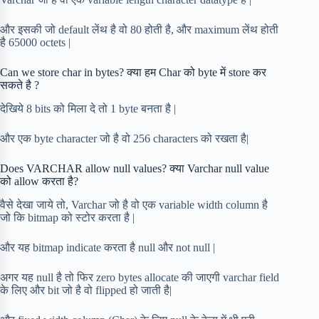
और इसकी जो default लेंथ है वो 80 होती है, और maximum लेंथ होती
है 65000 octets |
Can we store char in bytes? क्या हम Char को byte में store कर
सकते है ?
देखिये 8 bits को मिला दे तो 1 byte बनता है |
और एक byte character जो है वो 256 characters को रखता है|
Does VARCHAR allow null values? क्या Varchar null value
को allow करता है?
वैसे देखा जाये तो, Varchar जो है वो एक variable width column है
जो कि bitmap को स्टोर करता है |
और यह bitmap indicate करता है null और not null |
अगर यह null है तो फिर zero bytes allocate की जाएगी varchar field
के लिए और bit जो है वो flipped हो जाती है|