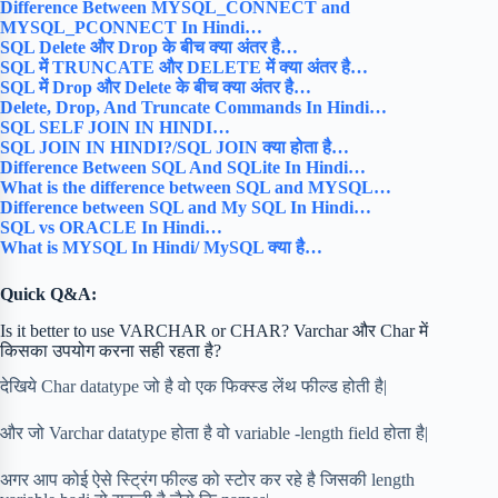
Difference Between MYSQL_CONNECT and
MYSQL_PCONNECT In Hindi…
SQL Delete और Drop के बीच क्या अंतर है…
SQL में TRUNCATE और DELETE में क्या अंतर है…
SQL में Drop और Delete के बीच क्या अंतर है…
Delete, Drop, And Truncate Commands In Hindi…
SQL SELF JOIN IN HINDI…
SQL JOIN IN HINDI?/SQL JOIN क्या होता है…
Difference Between SQL And SQLite In Hindi…
What is the difference between SQL and MYSQL…
Difference between SQL and My SQL In Hindi…
SQL vs ORACLE In Hindi…
What is MYSQL In Hindi/ MySQL क्या है…
Quick Q&A:
Is it better to use VARCHAR or CHAR? Varchar और Char में
किसका उपयोग करना सही रहता है?
देखिये Char datatype जो है वो एक फिक्स्ड लेंथ फील्ड होती है|
और जो Varchar datatype होता है वो variable -length field होता है|
अगर आप कोई ऐसे स्ट्रिंग फील्ड को स्टोर कर रहे है जिसकी length