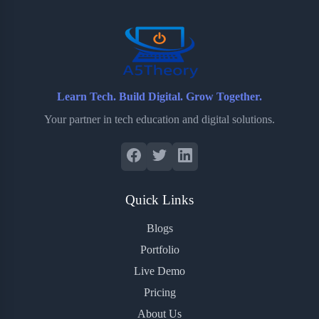
Learn Tech. Build Digital. Grow Together.
Your partner in tech education and digital solutions.
Quick Links
Blogs
Portfolio
Live Demo
Pricing
About Us