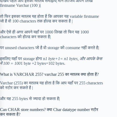
देखिये पहले आप इसका मतलब समझिये| मान लीजिये आपने लिखा
firstname Varchar (100 )|
तो फिर इसका मतलब यह होता है कि आपका यह variable firstname
जो है वो 100 characters तक होल्ड कर सकता है |
और ऐसे ही अगर आपने यहाँ पर 1000 लिखा तो फिर यह 1000
characters को होल्ड कर सकता है|
पर unused characters जो है वो storage को consume नहीं करते है|
इसलिए यहाँ पर storage होगा n
1 byte+1= n1 bytes, और आपके केस
में 100 = 100
1 byte +2 bytes=102 bytes.
What is VARCHAR 255? varchar 255 का मतलब क्या होता है?
Varchar (255) का मतलब यह होता है कि आप यहाँ पर 255 characters
को स्टोर कर सकते है |
और यह 255 bytes से ज्यादा हो सकता है|
Can CHAR store numbers? क्या Char datatype number स्टोर
कर सकता है?