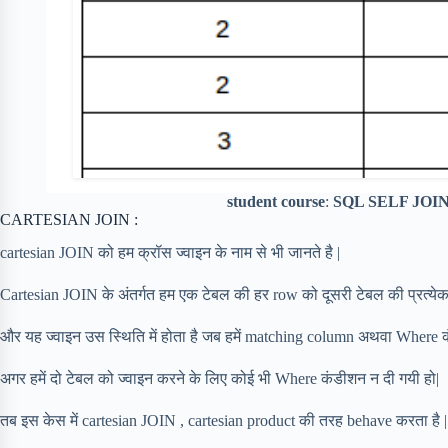
student course
:
SQL SELF JOIN
CARTESIAN JOIN :
cartesian JOIN को हम क्रॉस ज्वाइन के नाम से भी जानते है |
Cartesian JOIN के अंतर्गत हम एक टेबल की हर row को दूसरी टेबल की प्रत्येक
और यह ज्वाइन उस स्थिति में होता है जब हमें matching column अथवा Where क
अगर हमें दो टेबल को ज्वाइन करने के लिए कोई भी Where कंडीशन न दी गयी हो|
तब इस केस में cartesian JOIN , cartesian product की तरह behave करता है |