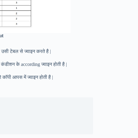
ut
 उसी टेबल से ज्वाइन करते है |
 कंडीशन के according ज्वाइन होती है |
ॉपी आपस में ज्वाइन होती है |