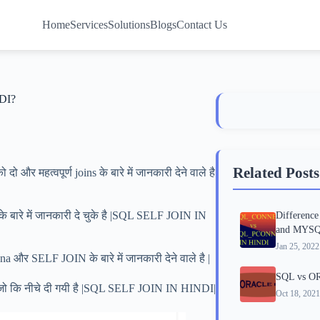
Home
Services
Solutions
Blogs
Contact Us
DI?
Related Posts
र महत्वपूर्ण joins के बारे में जानकारी देने वाले है
 बारे में जानकारी दे चुके है |SQL SELF JOIN IN
Differen
and MYSQ
Jan 25, 2022
और SELF JOIN के बारे में जानकारी देने वाले है |
SQL vs O
है जो कि नीचे दी गयी है |SQL SELF JOIN IN HINDI|
Oct 18, 2021