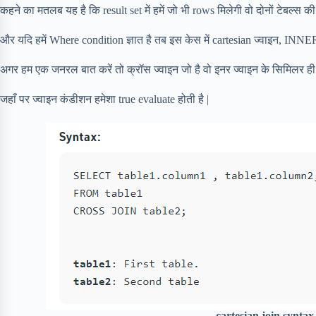
कहने का मतलब यह है कि result set में हमें जो भी rows मिलेगी वो दोनों टेबल्स क
और यदि हमें Where condition ज्ञात है तब इस केस में cartesian ज्वाइन, IN
अगर हम एक जनरल बात करें तो क्रॉस ज्वाइन जो है वो इनर ज्वाइन के सिमिलर ही 
जहाँ पर ज्वाइन कंडीशन हमेशा true evaluate होती है |
cartesian join syntax