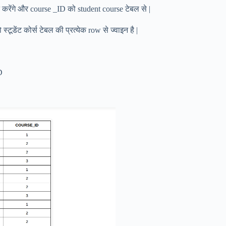
 करेंगे और course _ID को student course टेबल से |
टूडेंट कोर्स टेबल की प्रत्येक row से ज्वाइन है |
D