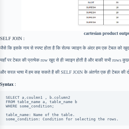
cartesian product outp
SELF JOIN :
जैसे कि इसके नाम से स्पष्ट होता है कि सेल्फ ज्वाइन के अंदर हम एक टेबल को खुद
यहाँ पर टेबल की प्रत्येक row खुद से ही ज्वाइन होती है और बाकी सभी rows कुछ
और सरल भाषा में हम कह सकते है की SELF JOIN के अंतर्गत एक ही टेबल की दो क
Syntax
:
SELECT a.coulmn1 , b.column2

FROM table_name a, table_name b

WHERE some_condition;

table_name: Name of the table.

some_condition: Condition for selecting the rows.