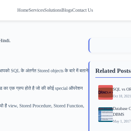
Home
Services
Solutions
Blogs
Contact Us
Hindi.
Related Posts
आपको SQL के अंतर्गत Stored objects के बारे में बताने
कोड का एक ग्रुप होते है जो की कोई special ऑपरेशन
SQL vs O
Oct 18, 2021
ो है view, Stored Procedure, Stored Function,
Database C
DBMS
May 1, 2017