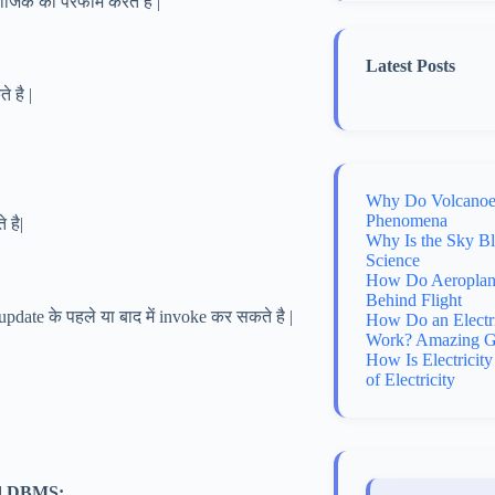
जिक को परफॉर्म करते है |
Latest Posts
 है |
Why Do Volcanoes
Phenomena
 है|
Why Is the Sky B
Science
How Do Aeroplane
Behind Flight
update के पहले या बाद में invoke कर सकते है |
How Do an Electr
Work? Amazing G
How Is Electricit
of Electricity
and DBMS: