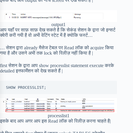
इसके बाद आप output को नीचे screen पर देख सकते है |
output1
आप यहाँ पर साफ़ साफ़ देख सकते है कि सेकंड सेशन के द्वारा जो इन्सर्ट
क्वेरी करी गयी है वो अभी वेटिंग स्टेट में है क्योकि फर्स्ट…
… सेशन द्वारा already मैसेज टेबल पर Read लॉक को acquire किया
गया है और उसने अभी तक lock को रिलीज़ नहीं किया है |
first सेशन के द्वारा आप show processlist statement execute करके
detailed इनफार्मेशन को देख सकते हैं |
SHOW PROCESSLIST;
processlist1
इसके बाद आप अगर आप इस Read लॉक को रिलीज़ करना चाहते है|