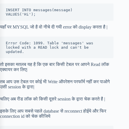
INSERT INTO messages(message) 

VALUES('Hi');
यहाँ पर MYSQL जो है वो नीचे दी गयी error को display करता है |
Error Code: 1099. Table 'messages' was 
locked with a READ lock and can't be 
updated.
तो इसका मतलब यह है कि एक बार किसी टेबल पर आपने Read लॉक
एक्वायर कर लिए|
तब आप उस टेबल पर कोई भी Write ऑपरेशन परफॉर्म नहीं कर पाओगे
उसी session के द्वारा|
चलिए अब रीड लॉक को किसी दूसरे session के द्वारा चेक करते है |
इसके लिए आप सबसे पहले database से reconnect होईये और फिर
connection id को चेक कीजिये