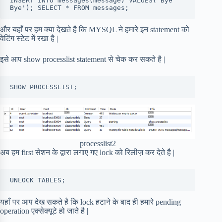
INSERT INTO messages(message) VALUES('Bye 
Bye'); SELECT * FROM messages;
और यहाँ पर हम क्या देखते है कि MYSQL ने हमारे इन statement को
वेटिंग स्टेट में रखा है |
इसे आप show processlist statement से चेक कर सकते है |
processlist2
अब हम first सेशन के द्वारा लगाए गए lock को रिलीज़ कर देते है |
यहाँ पर आप देख सकते है कि lock हटाने के बाद ही हमारे pending
operation एक्सेक्यूटे हो जाते है |