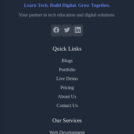
Learn Tech. Build Digital. Grow Together.
Your partner in tech education and digital solutions.
Quick Links
Blogs
Portfolio
Live Demo
Pricing
About Us
Contact Us
Our Services
Web Development