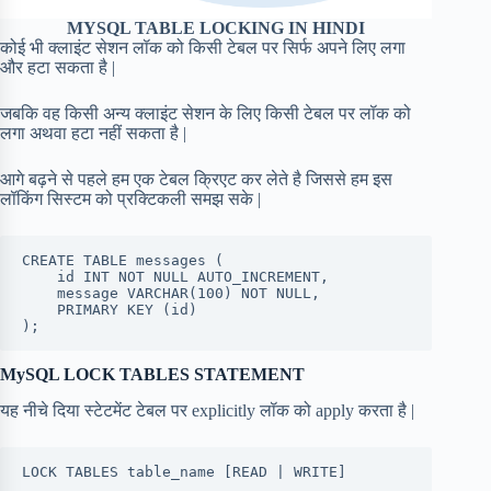
MYSQL TABLE LOCKING IN HINDI
कोई भी क्लाइंट सेशन लॉक को किसी टेबल पर सिर्फ अपने लिए लगा
और हटा सकता है |
जबकि वह किसी अन्य क्लाइंट सेशन के लिए किसी टेबल पर लॉक को
लगा अथवा हटा नहीं सकता है |
आगे बढ़ने से पहले हम एक टेबल क्रिएट कर लेते है जिससे हम इस
लॉकिंग सिस्टम को प्रक्टिकली समझ सके |
CREATE TABLE messages ( 

    id INT NOT NULL AUTO_INCREMENT, 

    message VARCHAR(100) NOT NULL, 

    PRIMARY KEY (id) 

);
MySQL LOCK TABLES STATEMENT
यह नीचे दिया स्टेटमेंट टेबल पर explicitly लॉक को apply करता है |