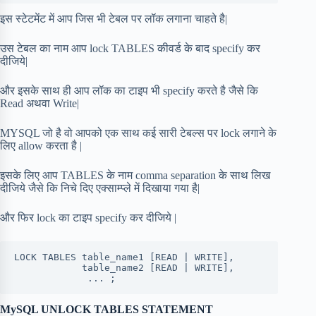
इस स्टेटमेंट में आप जिस भी टेबल पर लॉक लगाना चाहते है|
उस टेबल का नाम आप lock TABLES कीवर्ड के बाद specify कर
दीजिये|
और इसके साथ ही आप लॉक का टाइप भी specify करते है जैसे कि
Read अथवा Write|
MYSQL जो है वो आपको एक साथ कई सारी टेबल्स पर lock लगाने के
लिए allow करता है |
इसके लिए आप TABLES के नाम comma separation के साथ लिख
दीजिये जैसे कि निचे दिए एक्साम्प्ले में दिखाया गया है|
और फिर lock का टाइप specify कर दीजिये |
LOCK TABLES table_name1 [READ | WRITE], 

            table_name2 [READ | WRITE],

             ... ;
MySQL UNLOCK TABLES STATEMENT