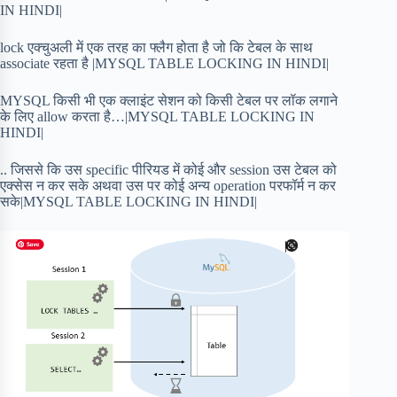
IN HINDI|
lock एक्चुअली में एक तरह का फ्लैग होता है जो कि टेबल के साथ
associate रहता है |MYSQL TABLE LOCKING IN HINDI|
MYSQL किसी भी एक क्लाइंट सेशन को किसी टेबल पर लॉक लगाने
के लिए allow करता है…|MYSQL TABLE LOCKING IN
HINDI|
.. जिससे कि उस specific पीरियड में कोई और session उस टेबल को
एक्सेस न कर सके अथवा उस पर कोई अन्य operation परफॉर्म न कर
सके|MYSQL TABLE LOCKING IN HINDI|