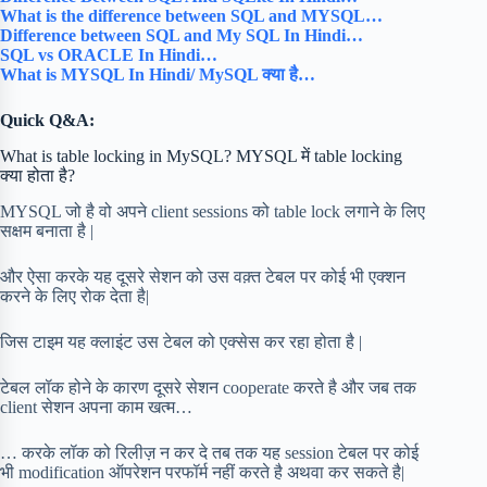
What is the difference between SQL and MYSQL…
Difference between SQL and My SQL In Hindi…
SQL vs ORACLE In Hindi…
What is MYSQL In Hindi/ MySQL क्या है…
Quick Q&A:
What is table locking in MySQL? MYSQL में table locking
क्या होता है?
MYSQL जो है वो अपने client sessions को table lock लगाने के लिए
सक्षम बनाता है |
और ऐसा करके यह दूसरे सेशन को उस वक़्त टेबल पर कोई भी एक्शन
करने के लिए रोक देता है|
जिस टाइम यह क्लाइंट उस टेबल को एक्सेस कर रहा होता है |
टेबल लॉक होने के कारण दूसरे सेशन cooperate करते है और जब तक
client सेशन अपना काम खत्म…
… करके लॉक को रिलीज़ न कर दे तब तक यह session टेबल पर कोई
भी modification ऑपरेशन परफॉर्म नहीं करते है अथवा कर सकते है|