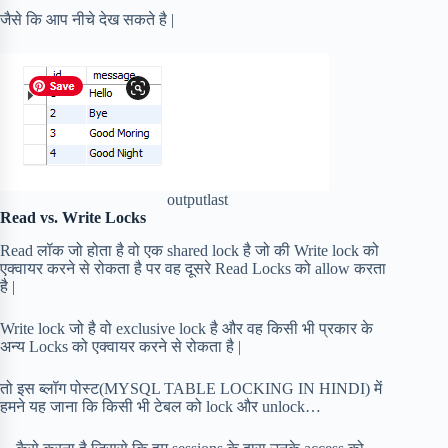
जैसे कि आप नीचे देख सकते है |
outputlast
Read vs. Write Locks
Read लॉक जो होता है वो एक shared lock है जो की Write lock को
एक्वायर करने से रोकता है पर वह दूसरे Read Locks को allow करता
है |
Write lock जो है वो exclusive lock है और वह किसी भी प्रकार के
अन्य Locks को एक्वायर करने से रोकता है |
तो इस ब्लॉग पोस्ट(MYSQL TABLE LOCKING IN HINDI) में
हमने यह जाना कि किसी भी टेबल को lock और unlock…