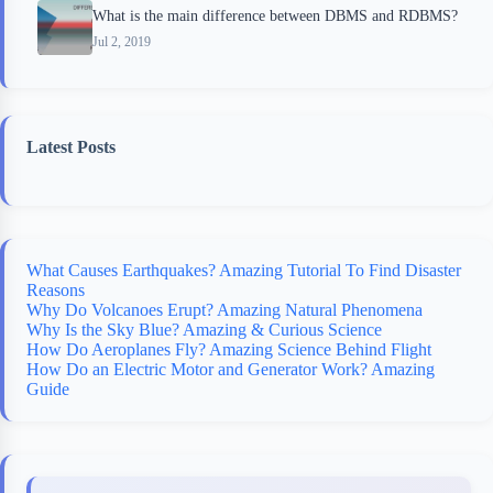
What is the main difference between DBMS and RDBMS?
Jul 2, 2019
Latest Posts
What Causes Earthquakes? Amazing Tutorial To Find Disaster
Reasons
Why Do Volcanoes Erupt? Amazing Natural Phenomena
Why Is the Sky Blue? Amazing & Curious Science
How Do Aeroplanes Fly? Amazing Science Behind Flight
How Do an Electric Motor and Generator Work? Amazing
Guide