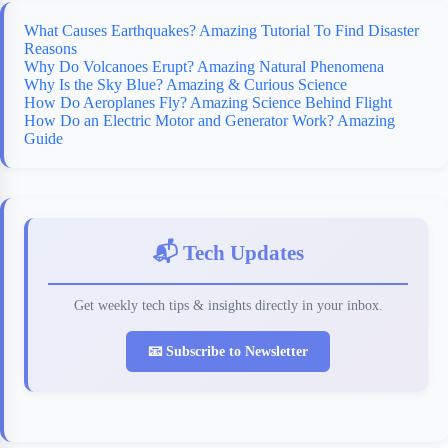
What Causes Earthquakes? Amazing Tutorial To Find Disaster
Reasons
Why Do Volcanoes Erupt? Amazing Natural Phenomena
Why Is the Sky Blue? Amazing & Curious Science
How Do Aeroplanes Fly? Amazing Science Behind Flight
How Do an Electric Motor and Generator Work? Amazing
Guide
📬 Tech Updates
Get weekly tech tips & insights directly in your inbox.
📧 Subscribe to Newsletter