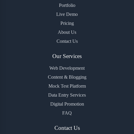
Portfolio
Live Demo
Pricing
About Us
Contact Us
Our Services
Web Development
Content & Blogging
Mock Test Platform
Data Entry Services
Digital Promotion
FAQ
Contact Us