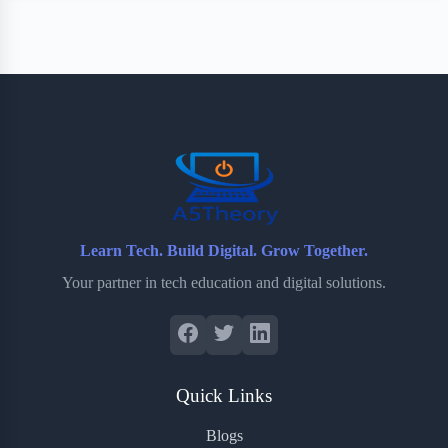
Learn Tech. Build Digital. Grow Together.
Your partner in tech education and digital solutions.
Quick Links
Blogs