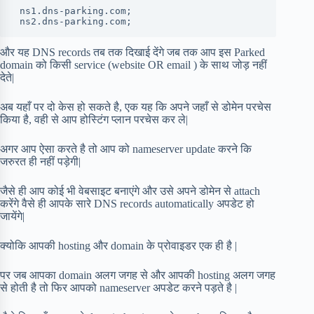
 ns1.dns-parking.com;

 ns2.dns-parking.com;
और यह DNS records तब तक दिखाई देंगे जब तक आप इस Parked
domain को किसी service (website OR email ) के साथ जोड़ नहीं
देते|
अब यहाँ पर दो केस हो सकते है, एक यह कि अपने जहाँ से डोमेन परचेस
किया है, वही से आप होस्टिंग प्लान परचेस कर ले|
अगर आप ऐसा करते है तो आप को nameserver update करने कि
जरुरत ही नहीं पड़ेगी|
जैसे ही आप कोई भी वेबसाइट बनाएंगे और उसे अपने डोमेन से attach
करेंगे वैसे ही आपके सारे DNS records automatically अपडेट हो
जायेंगे|
क्योकि आपकी hosting और domain के प्रोवाइडर एक ही है |
पर जब आपका domain अलग जगह से और आपकी hosting अलग जगह
से होती है तो फिर आपको nameserver अपडेट करने पड़ते है |