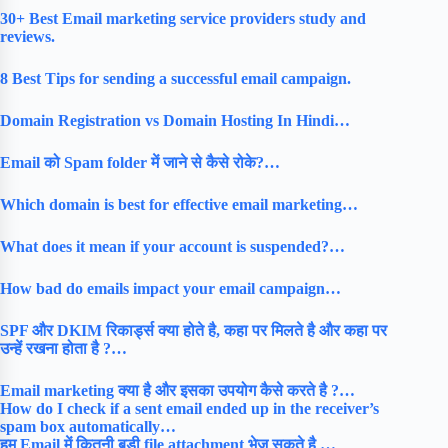
30+ Best Email marketing service providers study and
reviews.
8 Best Tips for sending a successful email campaign.
Domain Registration vs Domain Hosting In Hindi…
Email को Spam folder में जाने से कैसे रोके?…
Which domain is best for effective email marketing…
What does it mean if your account is suspended?…
How bad do emails impact your email campaign…
SPF और DKIM रिकार्ड्स क्या होते है, कहा पर मिलते है और कहा पर
उन्हें रखना होता है ?…
Email marketing क्या है और इसका उपयोग कैसे करते है ?…
How do I check if a sent email ended up in the receiver’s
spam box automatically…
हम Email में कितनी बड़ी file attachment भेज सकते है …