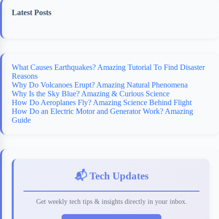
Latest Posts
What Causes Earthquakes? Amazing Tutorial To Find Disaster
Reasons
Why Do Volcanoes Erupt? Amazing Natural Phenomena
Why Is the Sky Blue? Amazing & Curious Science
How Do Aeroplanes Fly? Amazing Science Behind Flight
How Do an Electric Motor and Generator Work? Amazing
Guide
📬 Tech Updates
Get weekly tech tips & insights directly in your inbox.