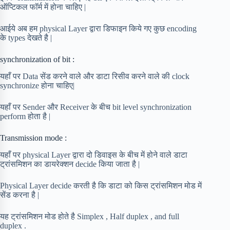
ऑप्टिकल फॉर्म में होना चाहिए |
आईये अब हम physical Layer द्वारा डिफाइन किये गए कुछ encoding
के types देखते है |
synchronization of bit :
यहाँ पर Data सेंड करने वाले और डाटा रिसीव करने वाले की clock
synchronize होना चाहिए|
यहाँ पर Sender और Receiver के बीच bit level synchronization
perform होता है |
Transmission mode :
यहाँ पर physical Layer द्वारा दो डिवाइस के बीच में होने वाले डाटा
ट्रांसमिशन का डायरेक्शन decide किया जाता है |
Physical Layer decide करती है कि डाटा को किस ट्रांसमिशन मोड में
सेंड करना है |
यह ट्रांसमिशन मोड होते है Simplex , Half duplex , and full
duplex .