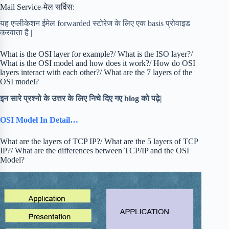
Mail Service-मेल सर्विस:
यह एप्लीकेशन ईमेल forwarded स्टोरेज के लिए एक basis प्रोवाइड
करवाता है |
What is the OSI layer for example?/ What is the ISO layer?/
What is the OSI model and how does it work?/ How do OSI
layers interact with each other?/ What are the 7 layers of the
OSI model?
इन सारे प्रश्नो के उत्तर के लिए निचे दिए गए blog को पढ़े|
OSI Model In Detail…
What are the layers of TCP IP?/ What are the 5 layers of TCP
IP?/ What are the differences between TCP/IP and the OSI
Model?