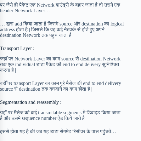
पर जैसे ही पैकेट एक Network बाउंड्री के बहार जाता है तो उसमे एक
header Network Layer…
… द्वारा add किया जाता है जिसमे source और destination का logical
address होता है | जिससे कि वह कई नेटवर्क से होते हुए अपने
destination Network तक पहुंच जाता है |
Transport Layer :
जहाँ पर Network Layer का काम source से destination Network
तक एक individual डाटा पैकेट की end to end delivery सुनिश्चित
करना है |
वहीँ पर transport Layer का काम पूरे मैसेज की end to end delivery
source से destination तक करवाने का काम होता है |
Segmentation and reassembly :
यहाँ पर मैसेज को कई transmitable segments में डिवाइड किया जाता
है और उसमे sequence number ऐड किये जाते है|
इससे होता यह है की जब यह डाटा सेगमेंट रिसीवर के पास पहुंचते…