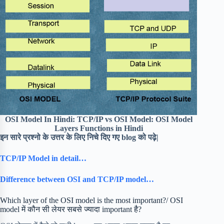
OSI Model In Hindi: TCP/IP vs OSI Model: OSI Model
Layers Functions in Hindi
इन सारे प्रश्नो के उत्तर के लिए निचे दिए गए blog को पढ़े|
TCP/IP Model in detail…
Difference between OSI and TCP/IP model…
Which layer of the OSI model is the most important?/ OSI
model में कौन सी लेयर सबसे ज्यादा important है?