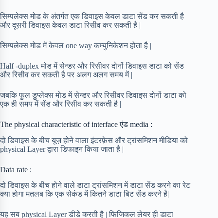
सिम्पलेक्स मोड के अंतर्गत एक डिवाइस केवल डाटा सेंड कर सकती है
और दूसरी डिवाइस केवल डाटा रिसीव कर सकती है |
सिम्पलेक्स मोड में केवल one way कम्युनिकेशन होता है |
Half -duplex मोड में सेन्डर और रिसीवर दोनों डिवाइस डाटा को सेंड
और रिसीव कर सकती है पर अलग अलग समय में |
जबकि फुल डुप्लेक्स मोड में सेन्डर और रिसीवर डिवाइस दोनों डाटा को
एक ही समय में सेंड और रिसीव कर सकती है |
The physical characteristic of interface एंड media :
दो डिवाइस के बीच यूज़ होने वाला इंटरफ़ेस और ट्रांसमिशन मीडिया को
physical Layer द्वारा डिफाइन किया जाता है |
Data rate :
दो डिवाइस के बीच होने वाले डाटा ट्रांसमिशन में डाटा सेंड करने का रेट
क्या होगा मतलब कि एक सेकंड में कितने डाटा बिट सेंड करने है|
यह सब physical Layer डीडे करती है | फिजिकल लेयर ही डाटा