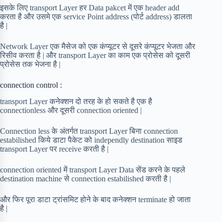
इसके लिए transport Layer हर Data pakcet में एक header add
करता है और उसमे एक service Point address (पोर्ट address) डालता
है |
Network Layer एक मैसेज को एक कंप्यूटर से दूसरे कंप्यूटर भेजता और
रिसीव करता है | और transport Layer का काम एक प्रोसेस को दूसरी
प्रोसेस तक भेजना है |
connection control :
transport Layer कनेक्शन दो तरह के हो सकते है एक है
connectionless और दूसरी connection oriented |
Connection less के अंतर्गत transport Layer बिना connection
estabilished किये डाटा पैकेट को independly destination साइड
transport Layer पर receive करती है |
connection oriented में transport Layer Data सेंड करने के पहले
destination machine से connection estabilished करती है |
और फिर पूरा डाटा ट्रांसमिट होने के बाद कनेक्शन terminate हो जाता
है |