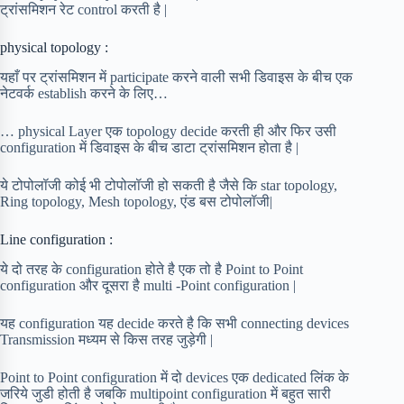
ट्रांसमिशन रेट control करती है |
physical topology :
यहाँ पर ट्रांसमिशन में participate करने वाली सभी डिवाइस के बीच एक
नेटवर्क establish करने के लिए…
… physical Layer एक topology decide करती ही और फिर उसी
configuration में डिवाइस के बीच डाटा ट्रांसमिशन होता है |
ये टोपोलॉजी कोई भी टोपोलॉजी हो सकती है जैसे कि star topology,
Ring topology, Mesh topology, एंड बस टोपोलॉजी|
Line configuration :
ये दो तरह के configuration होते है एक तो है Point to Point
configuration और दूसरा है multi -Point configuration |
यह configuration यह decide करते है कि सभी connecting devices
Transmission मध्यम से किस तरह जुड़ेगी |
Point to Point configuration में दो devices एक dedicated लिंक के
जरिये जुडी होती है जबकि multipoint configuration में बहुत सारी