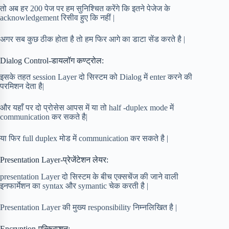
तो अब हर 200 पेज पर हम सुनिश्चित करेंगे कि इतने पेजेज के
acknowledgement रिसीव हुए कि नहीं |
अगर सब कुछ ठीक होता है तो हम फिर आगे का डाटा सेंड करते है |
Dialog Control-डायलॉग कण्ट्रोल:
इसके तहत session Layer दो सिस्टम को Dialog में enter करने की
परमिशन देता है|
और यहाँ पर दो प्रोसेस आपस में या तो half -duplex mode में
communication कर सकते है|
या फिर full duplex मोड में communication कर सकते है |
Presentation Layer-प्रेजेंटेशन लेयर:
presentation Layer दो सिस्टम के बीच एक्सचेंज की जाने वाली
इनफार्मेशन का syntax और symantic चेक करती है |
Presentation Layer की मुख्य responsibility निम्नलिखित है |
Encryption-एन्क्रिप्शन: