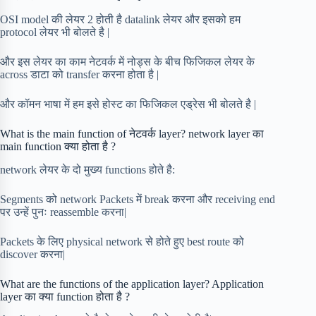
OSI model की लेयर 2 होती है datalink लेयर और इसको हम
protocol लेयर भी बोलते है |
और इस लेयर का काम नेटवर्क में नोड्स के बीच फिजिकल लेयर के
across डाटा को transfer करना होता है |
और कॉमन भाषा में हम इसे होस्ट का फिजिकल एड्रेस भी बोलते है |
What is the main function of नेटवर्क layer? network layer का
main function क्या होता है ?
network लेयर के दो मुख्य functions होते है:
Segments को network Packets में break करना और receiving end
पर उन्हें पुनः reassemble करना|
Packets के लिए physical network से होते हुए best route को
discover करना|
What are the functions of the application layer? Application
layer का क्या function होता है ?