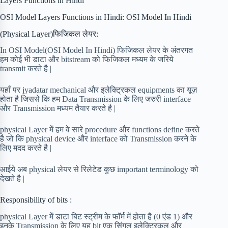
Layers Functions in Hindi
OSI Model Layers Functions in Hindi: OSI Model In Hindi
(Physical Layer)फिजिकल लेयर:
In OSI Model(OSI Model In Hindi) फिजिकल लेयर के अंतरगत
हम कोई भी डाटा और bitstream को फिजिकल मध्यम के जरिये
transmit करते है |
यहाँ पर jyadatar mechanical और इलेक्ट्रिकल equipments का यूज़
होता है जिससे कि हम Data Transmission के लिए जरुरी interface
और Transmission मध्यम तैयार करते है |
physical Layer में हम वे सारे procedure और functions define करते
है जो कि physical device और interface को Transmission करने के
लिए मदद करते है |
आईये अब physical लेयर से रिलेटेड कुछ important terminology को
देखते है |
Responsibility of bits :
physical Layer में डाटा बिट स्ट्रीम के फॉर्म में होता है (0 एंड 1) और
इनके Transmission के लिए यह bit एक सिंगल इलेक्ट्रिकल और