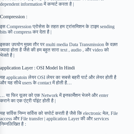
dependent information में कन्वर्ट करता है |
Compression :
इस Compression प्रोसेस के तहत हम ट्रांसमिशन के टाइम sending
bits को compress कर देता है |
इसका उपयोग मुख्य तौर पर multi media Data Transmission के वक़्त
ज्यादा होता है जैसे की हम बहुत सारा text , audio , और video को
भेजते है |
application Layer : OSI Model In Hindi
यह applicatoin लेयर OSI लेयर का सबसे बहरी पार्ट और लेयर होती है
और यह सीधे users के contact में होती है…
… या फिर यूजर को एक Network में इनफार्मेशन भेजने और enter
कराने का एक एंट्री पॉइंट होती है |
यह सर्विस निम्न सर्विस को सपोर्ट करती है जैसे कि electronic मेल, File
access और File transfer | application Layer की और services
निम्नलिखित है :