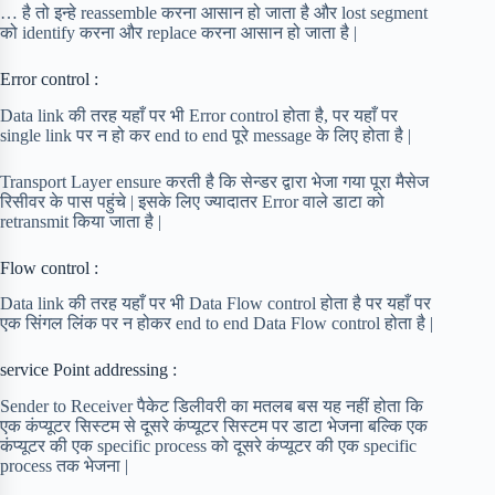
… है तो इन्हे reassemble करना आसान हो जाता है और lost segment
को identify करना और replace करना आसान हो जाता है |
Error control :
Data link की तरह यहाँ पर भी Error control होता है, पर यहाँ पर
single link पर न हो कर end to end पूरे message के लिए होता है |
Transport Layer ensure करती है कि सेन्डर द्वारा भेजा गया पूरा मैसेज
रिसीवर के पास पहुंचे | इसके लिए ज्यादातर Error वाले डाटा को
retransmit किया जाता है |
Flow control :
Data link की तरह यहाँ पर भी Data Flow control होता है पर यहाँ पर
एक सिंगल लिंक पर न होकर end to end Data Flow control होता है |
service Point addressing :
Sender to Receiver पैकेट डिलीवरी का मतलब बस यह नहीं होता कि
एक कंप्यूटर सिस्टम से दूसरे कंप्यूटर सिस्टम पर डाटा भेजना बल्कि एक
कंप्यूटर की एक specific process को दूसरे कंप्यूटर की एक specific
process तक भेजना |