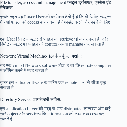
File transfer, access and management-फाइल ट्रांसफर, एक्सेस एंड
मैनेजमेंट:
इसके तहत यह Layer User को परमिशन देती है है कि वो रिमोट कंप्यूटर
में रखी फाइल को access कर सकता है (अपडेट करने और पढ़ने के लिए
)|
एक User रिमोट कंप्यूटर से फाइल को retrieve भी कर सकता है | और
रिमोट कंप्यूटर पर फाइल को control अथवा manage कर सकता है |
Network Virtual Machine-नेटवर्क वर्चुअल मशीन:
यह एक virtual Network software होता है जो कि remote computer
में लॉगिन करने में मदद करता है |
यूजर इस virtual software के जरिये एक remote host से सीधा जुड़
सकता है |
Directory Service-डायरेक्टरी सर्विस:
इस application Layer की मदद से आप distributed डाटाबेस और कई
सारे object और services कि information को easily access कर
सकते है |