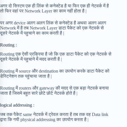
अगर दो सिस्टम एक ही लिंक से कनेक्टेड है या फिर एक ही नेटवर्क में है
तो फिर वहां पर Network Layer का काम नहीं होता है |
पर अगर device अलग अलग लिंक से कनेक्टेड है अथवा अलग अलग
Network में है तब Network Layer डाटा पैकेट को एक नेटवर्क से
दूसरे नेटवर्क में पहुचाने का काम करती है |
Routing :
Routing एक ऐसी प्रक्रिया है जो कि एक डाटा पैकेट को एक नेटवर्क से
दूसरे नेटवर्क में पहुचाने में मदद करती है |
Routing में source और destination का उपयोग करके डाटा पैकेट को
डेस्टिनेशन तक पहुंचाया जाता है |
Routing में routers और gateway की मदद से एक बड़ा नेटवर्क बनाया
जाता है जिसमे बहुत सारे छोटे छोटे नेटवर्क होते है |
logical addressing :
जब तक पैकेट same नेटवर्क में ट्रेवल करता है तब तक वह Data link
द्वारा कि गयी physical addressing का उपयोग करता है |