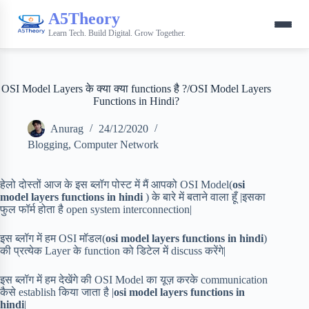
A5Theory
Learn Tech. Build Digital. Grow Together.
OSI Model Layers के क्या क्या functions है ?/OSI Model Layers
Functions in Hindi?
Anurag
24/12/2020
Blogging
,
Computer Network
हेलो दोस्तों आज के इस ब्लॉग पोस्ट में मैं आपको OSI Model(
osi
model layers functions in hindi
) के बारे में बताने वाला हूँ |इसका
फुल फॉर्म होता है open system interconnection|
इस ब्लॉग में हम OSI मॉडल(
osi model layers functions in hindi
)
की प्रत्येक Layer के function को डिटेल में discuss करेंगे|
इस ब्लॉग में हम देखेंगे की OSI Model का यूज़ करके communication
कैसे establish किया जाता है |
osi model layers functions in
hindi
|