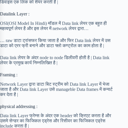
डिवाइस एक लिंक को शेयर करती है |
Datalink Layer :
OSI(OSI Model In Hindi) मॉडल में Data link लेयर एक बहुत ही
महत्वपूर्ण लेयर है और इस लेयर में network लेयर द्वारा…
… raw डाटा ट्रांसफर किया जाता है और फिर Data link लेयर में उस
डाटा को एरर फ्री बनाने और डाटा फ्लो कण्ट्रोल का काम होता है |
Data link लेयर के अंदर node to node डिलीवरी होती है | Data link
लेयर के प्रमुख कार्य निम्नलिखित है |
Framing :
Network Layer द्वारा डाटा बिट स्ट्रीम को Data link Layer में भेजा
जाता है और Data link Layer उसे manageble Data frames में कन्वर्ट
कर देता है |
physical addressing :
Data link Layer फ्रेम्स के अंदर एक header को क्रिएट करता है और
उसमे सेन्डर का फिजिकल एड्रेस और रिसीवर का फिजिकल एड्रेस
include करता है |