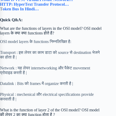
HTTP: HyperText Transfer Protocol…
T
oken Bus In Hindi…
Quick Q&A:
What are the functions of layers in the OSI model? OSI model
layers के क्या क्या functions होते है?
OSI model layers के functions निम्नलिखित है:
Transport : इस लेयर का काम डाटा को source से destination भेजने
का होता है |
Network : यह लेयर internetworking और पैकेट movement
प्रोवाइड करती है |
Datalink : Bits को frames में organize करती है |
Physical : mechenical और electrical specifications provide
करवाती है |
What is the function of layer 2 of the OSI model? OSI model
की लेयर 2 का क्या function होता है ?