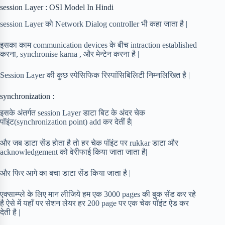
session Layer : OSI Model In Hindi
session Layer को Network Dialog controller भी कहा जाता है |
इसका काम communication devices के बीच intraction established
करना, synchronise karna , और मेन्टेन करना है |
Session Layer की कुछ स्पेसिफिक रिस्पांसिबिलिटी निम्नलिखित है |
synchronization :
इसके अंतर्गत session Layer डाटा बिट के अंदर चेक
पॉइंट(synchronization point) add कर देतीं है|
और जब डाटा सेंड होता है तो हर चेक पॉइंट पर rukkar डाटा और
acknowledgement को वेरीफाई किया जाता जाता है|
और फिर आगे का बचा डाटा सेंड किया जाता है |
एक्साम्प्ले के लिए मान लीजिये हम एक 3000 pages की बुक सेंड कर रहे
है ऐसे में यहाँ पर सेशन लेयर हर 200 page पर एक चेक पॉइंट ऐड कर
देती है |