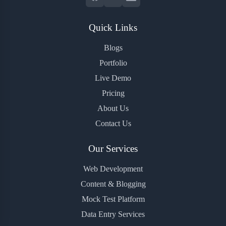
Quick Links
Blogs
Portfolio
Live Demo
Pricing
About Us
Contact Us
Our Services
Web Development
Content & Blogging
Mock Test Platform
Data Entry Services