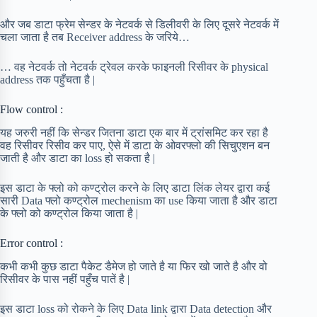
और जब डाटा फ्रेम सेन्डर के नेटवर्क से डिलीवरी के लिए दूसरे नेटवर्क में
चला जाता है तब Receiver address के जरिये…
… वह नेटवर्क तो नेटवर्क ट्रेवल करके फाइनली रिसीवर के physical
address तक पहुँचता है |
Flow control :
यह जरुरी नहीं कि सेन्डर जितना डाटा एक बार में ट्रांसमिट कर रहा है
वह रिसीवर रिसीव कर पाए, ऐसे में डाटा के ओवरफ्लो की सिचुएशन बन
जाती है और डाटा का loss हो सकता है |
इस डाटा के फ्लो को कण्ट्रोल करने के लिए डाटा लिंक लेयर द्वारा कई
सारी Data फ्लो कण्ट्रोल mechenism का use किया जाता है और डाटा
के फ्लो को कण्ट्रोल किया जाता है |
Error control :
कभी कभी कुछ डाटा पैकेट डैमेज हो जाते है या फिर खो जाते है और वो
रिसीवर के पास नहीं पहुँच पातें है |
इस डाटा loss को रोकने के लिए Data link द्वारा Data detection और