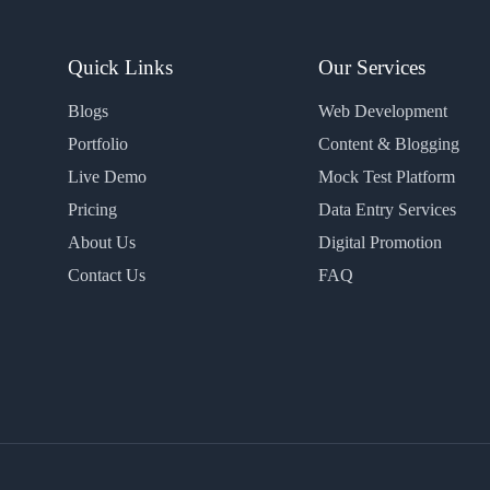
Quick Links
Our Services
Blogs
Web Development
Portfolio
Content & Blogging
Live Demo
Mock Test Platform
Pricing
Data Entry Services
About Us
Digital Promotion
Contact Us
FAQ