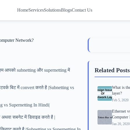
Home
Services
Solutions
Blogs
Contact Us
 Computer Network?
Related Posts
ं हम आपको subnetting और supernetting में
ेटवर्क बिट में convert करते है |Subnetting vs
What is th
layer?
Feb 5, 2020
ting vs Supernetting In Hindi|
Ethernet v
 अथवा सबनेट में डिवाइड करते है |
Computer 
Jan 20, 2020
 क्रिएट करते है |Subnetting vs Supernetting In