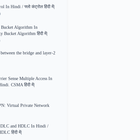
 In Hindi / फ्लो कंट्रोल हिंदी में|
9
 Bucket Algorithm In
 Bucket Algorithm हिंदी में|
0
 between the bridge and layer-2
er Sense Multiple Access In
indi. CSMA हिंदी में|
N: Virtual Private Network
DLC and HDLC In Hindi /
LC हिंदी में|