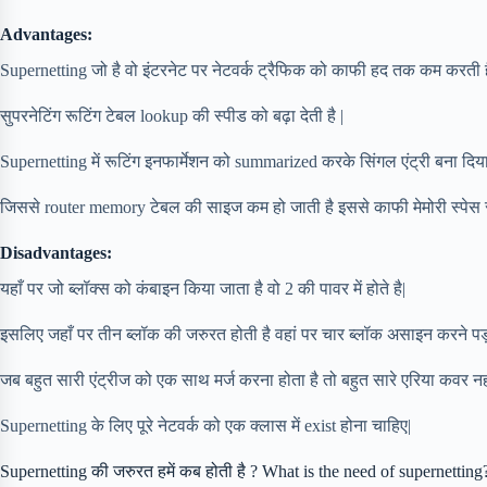
Advantages:
Supernetting जो है वो इंटरनेट पर नेटवर्क ट्रैफिक को काफी हद तक कम करती ह
सुपरनेटिंग रूटिंग टेबल lookup की स्पीड को बढ़ा देती है |
Supernetting में रूटिंग इनफार्मेशन को summarized करके सिंगल एंट्री बना दिया
जिससे router memory टेबल की साइज कम हो जाती है इससे काफी मेमोरी स्पेस से
Disadvantages:
यहाँ पर जो ब्लॉक्स को कंबाइन किया जाता है वो 2 की पावर में होते है|
इसलिए जहाँ पर तीन ब्लॉक की जरुरत होती है वहां पर चार ब्लॉक असाइन करने पड़त
जब बहुत सारी एंट्रीज को एक साथ मर्ज करना होता है तो बहुत सारे एरिया कवर नहीं ह
Supernetting के लिए पूरे नेटवर्क को एक क्लास में exist होना चाहिए|
Supernetting की जरुरत हमें कब होती है ? What is the need of supernetting