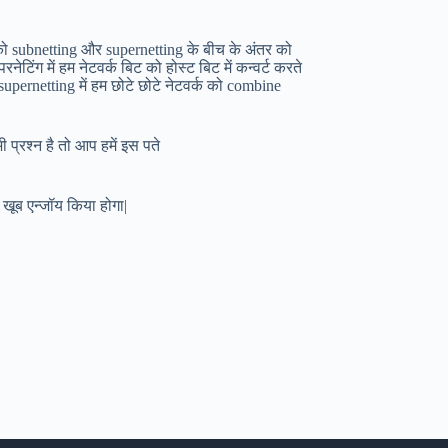
पको subnetting और supernetting के बीच के अंतर को
रनेटिंग में हम नेटवर्क बिट को होस्ट बिट में कन्वर्ट करते
 supernetting में हम छोटे छोटे नेटवर्क को combine
प्रश्न है तो आप हमें इस पते
खूब एन्जॉय किया होगा|