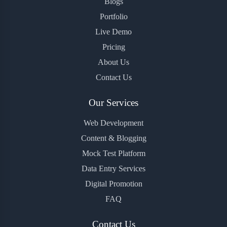
Blogs
Portfolio
Live Demo
Pricing
About Us
Contact Us
Our Services
Web Development
Content & Blogging
Mock Test Platform
Data Entry Services
Digital Promotion
FAQ
Contact Us