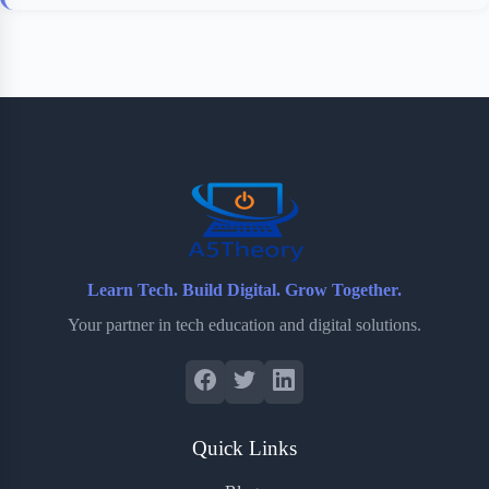
Learn Tech. Build Digital. Grow Together.
Your partner in tech education and digital solutions.
Quick Links