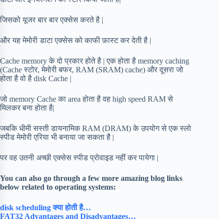
जिसको यूजर बार बार एक्सेस करते है |
और यह मेमोरी डाटा एक्सेस को काफी फ़ास्ट कर देती है |
Cache memory के दो प्रकार होते है | एक होता है memory caching
(Cache स्टोर, मेमोरी बफर, RAM (SRAM) cache) और दूसरा जो
होता है वो है disk Cache |
जो memory Cache का area होता है वह high speed RAM से
मिलकर बना होता है|
जबकि धीमी सस्ती डायनामिक RAM (DRAM) के उपयोग से एक स्लो
स्पीड मेमोरी एरिया भी बनाया जा सकता है |
पर वह उतनी अच्छी एक्सेस स्पीड प्रोवाइड नहीं कर पायेगा |
You can also go through a few more amazing blog links
below related to operating systems:
disk scheduling क्या होती है…
FAT32 Advantages and Disadvantages…