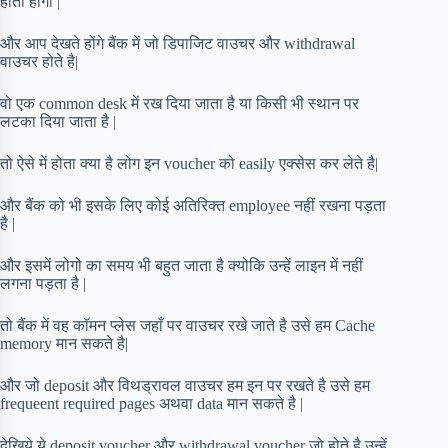
होता होगा |
और आप देखते होंगे बैंक में जो डिपाजिट वाउचर और withdrawal
वाउचर होते है|
वो एक common desk में रख दिया जाता है या किसी भी स्थान पर
लटका दिया जाता है |
तो ऐसे में होता क्या है लोग इन voucher को easily एक्सेस कर लेते है|
और बैंक को भी इसके लिए कोई अतिरिक्त employee नहीं रखना पड़ता
है |
और इसमें लोगो का समय भी बहुत जाता है क्योकि उन्हें लाइन में नहीं
लगना पड़ता है |
तो बैंक में वह कॉमन प्लेस जहाँ पर वाउचर रखे जाते है उसे हम Cache
memory मान सकते है|
और जो deposit और विथड्रावल वाउचर हम इन पर रखते है उसे हम
frequeent required pages अथवा data मान सकते है |
देखिये ये deposit voucher और withdrawal voucher जो होते है उन्हें