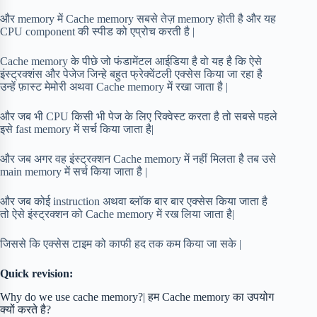
और memory में Cache memory सबसे तेज़ memory होती है और यह
CPU component की स्पीड को एप्रोच करती है |
Cache memory के पीछे जो फंडामेंटल आईडिया है वो यह है कि ऐसे
इंस्ट्रक्शंस और पेजेज जिन्हे बहुत फ्रेक्वेंटली एक्सेस किया जा रहा है
उन्हें फ़ास्ट मेमोरी अथवा Cache memory में रखा जाता है |
और जब भी CPU किसी भी पेज के लिए रिक्वेस्ट करता है तो सबसे पहले
इसे fast memory में सर्च किया जाता है|
और जब अगर वह इंस्ट्रक्शन Cache memory में नहीं मिलता है तब उसे
main memory में सर्च किया जाता है |
और जब कोई instruction अथवा ब्लॉक बार बार एक्सेस किया जाता है
तो ऐसे इंस्ट्रक्शन को Cache memory में रख लिया जाता है|
जिससे कि एक्सेस टाइम को काफी हद तक कम किया जा सके |
Quick revision:
Why do we use cache memory?| हम Cache memory का उपयोग
क्यों करते है?