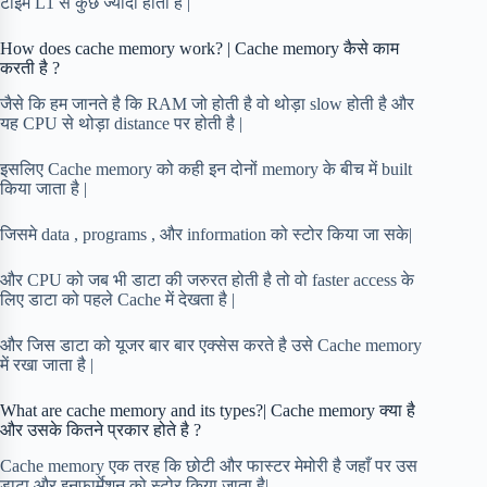
टाइम L1 से कुछ ज्यादा होता है |
How does cache memory work? | Cache memory कैसे काम
करती है ?
जैसे कि हम जानते है कि RAM जो होती है वो थोड़ा slow होती है और
यह CPU से थोड़ा distance पर होती है |
इसलिए Cache memory को कही इन दोनों memory के बीच में built
किया जाता है |
जिसमे data , programs , और information को स्टोर किया जा सके|
और CPU को जब भी डाटा की जरुरत होती है तो वो faster access के
लिए डाटा को पहले Cache में देखता है |
और जिस डाटा को यूजर बार बार एक्सेस करते है उसे Cache memory
में रखा जाता है |
What are cache memory and its types?| Cache memory क्या है
और उसके कितने प्रकार होते है ?
Cache memory एक तरह कि छोटी और फास्टर मेमोरी है जहाँ पर उस
डाटा और इनफार्मेशन को स्टोर किया जाता है|