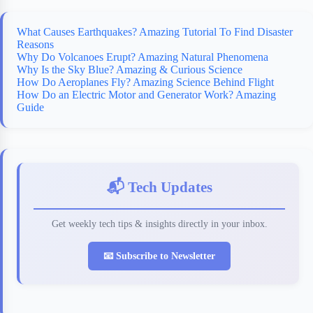
What Causes Earthquakes? Amazing Tutorial To Find Disaster
Reasons
Why Do Volcanoes Erupt? Amazing Natural Phenomena
Why Is the Sky Blue? Amazing & Curious Science
How Do Aeroplanes Fly? Amazing Science Behind Flight
How Do an Electric Motor and Generator Work? Amazing
Guide
📬 Tech Updates
Get weekly tech tips & insights directly in your inbox.
📧 Subscribe to Newsletter