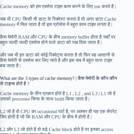
Cache memory को हम एक्सेस टाइम काम करने के लिए use करते है |
जब भी CPU किसी भी डाटा के रिक्वेस्ट करता है तो अगर डाटा Cache
memory में मिल जाता है तो इस प्रोसेस में बहुत काम टाइम लगता है |
कैश मेमोरी RAM और CPU के बीच memory buffer होता है जहाँ पर
बहुत जल्दी जल्दी एक्सेस होने वाले डाटा को रख दिया जाता है |
और जब भी इन डाटा को कोई रिक्वेट्स करता है तो फिर वह आसानी से
कैश मेमोरी से एक्सेस कर लिए जाते है और इस सब में बहुत सारा टाइम
बच जाता है |
What are the 3 types of cache memory? | कैश मेमोरी के कौन कौन
से टाइप्स होते है ?
Cache memory के तीन प्रकार होते है L1 , L2 , and L3 | L1 जो है
उसको processor चिप्स के साथ build किया जाता है |
L2 जो है वो CPU का occasional पार्ट है, पर अक्सर ही यह एक सेपरेट
चिप होती है जो कि RAM और CPU के बीच में होती है |
L2 और L3 जो होते है वो बड़े Cache block होते है पर इनका access