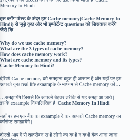
Memory In Hindi|
इस ब्लॉग पोस्ट के अंदर हम Cache memory(Cache Memory In
Hindi) से जुड़े कुछ और भी इम्पोर्टेन्ट questions को डिसकस करेंगे
जैसे कि
Why do we use cache memory?
What are the 3 types of cache memory?
How does cache memory work?
What are cache memory and its types?
Cache Memory In Hindi?
देखिये Cache memory को समझना बहुत ही आसान है और यहाँ पर हम
आपको कुछ real life exaample के माध्यम से Cache memory को…
…समझायेंगे जिससे कि आपको बेहतर तरीके से यह समझ आ जाये |
इसके exaample निम्नलिखित है |
Cache Memory In Hindi
|
यहाँ पर हम एक बैंक का exaample दे कर आपको Cache memory का
कांसेप्ट समझायेंगे |
दोस्तों आप में से तक़रीबन सभी लोगो का कभी न कभी बैंक आना जाना