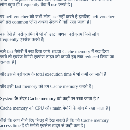
लोग बहुत ही frequently बैंक में use करते है |
पर neft voucher को सभी लोग use नहीं करते है इसलिए neft voucher
को इस common प्लेस अथवा डेस्क में नहीं रखा जाता है |
बस ऐसे ही प्रोग्रामिंग में भी वो डाटा अथवा प्रोग्राम जिसे लोग
frequently एक्सेस करते है|
उसे fast मेमोरी में रख दिया जाये अथवा Cache memory में रख दिया
जाये तो एवरेज मेमोरी एक्सेस टाइम को काफी हद तक reduced किया जा
सकता है |
और इससे प्रोग्राम के total execution time में भी कमी आ जाती है |
और इसी fast memory को हम Cache memory कहते है |
System के अंदर Cache memory को कहाँ पर रखा जाता है ?
Cache memory को CPU और main मेमोरी के बीच में रखा जाता है |
जैसे कि आप नीचे दिए चित्र में देख सकते है कि जो Cache memory
access time है वो मेमोरी एक्सेस टाइम से कही कम है |