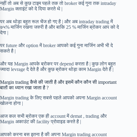
नहीं तो अब से कुछ टाइम पहले तक तो broker कई गुना तक intraday
Margin क्लाइंट को दे दिया करते थे |
पर अब थोड़ा बहुत रूल चेंज हो गए है | और अब intraday trading में
७५% मार्जिन रखना जरुरी है और बाकि 25 % मार्जिन ब्रोकर आप को दे
देगा |
पर future और option में broker आपको कई गुना मार्जिन अभी भी दे
सकते है |
और यह Margin आपके ब्रोकर पर depend करता है | कुछ लोग बहुत
ज्यादा levrage दे देते है और कुछ ब्रोकर थोड़ा काम Margin देते है |
Margin trading कैसे की जाती है और इसमें कौन कौन सी important
बातों का ध्यान रखा जाता है ?
Margin trading के लिए सबसे पहले आपको अपना Margin account
खोलना होगा |
आज कल सभी ब्रोकर एक ही account में demat , trading और
Margin अकाउंट की facility प्रोवाइड करते है |
आपको करना बस इतना है की अपना Margin trading account