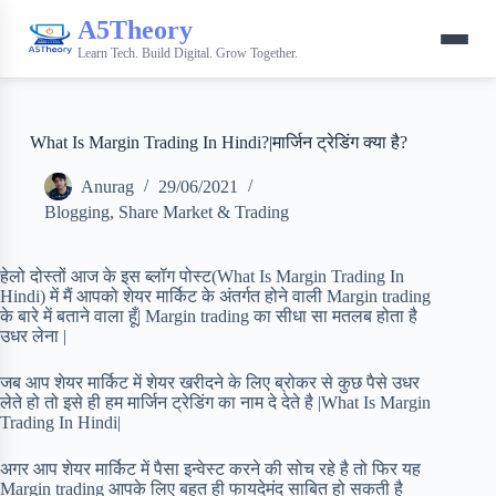
A5Theory
Learn Tech. Build Digital. Grow Together.
What Is Margin Trading In Hindi?|मार्जिन ट्रेडिंग क्या है?
Anurag
29/06/2021
Blogging
,
Share Market & Trading
हेलो दोस्तों आज के इस ब्लॉग पोस्ट(What Is Margin Trading In
Hindi) में मैं आपको शेयर मार्किट के अंतर्गत होने वाली Margin trading
के बारे में बताने वाला हूँ| Margin trading का सीधा सा मतलब होता है
उधर लेना |
जब आप शेयर मार्किट में शेयर खरीदने के लिए ब्रोकर से कुछ पैसे उधर
लेते हो तो इसे ही हम मार्जिन ट्रेडिंग का नाम दे देते है |What Is Margin
Trading In Hindi|
अगर आप शेयर मार्किट में पैसा इन्वेस्ट करने की सोच रहे है तो फिर यह
Margin trading आपके लिए बहुत ही फायदेमंद साबित हो सकती है