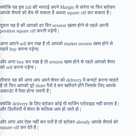
क्योकि वह इस fall की भरपाई अपने Margin से करेगा या फिर ब्रोकर
आपके शेयर्स को बेंच भी सकता है अथवा square off कर सकता है |
दूसरा यह है की आपको हर दिन session ख़तम होने से पहले अपनी
position square off करनी पड़ेगी |
अगर आपने sell कर रखा है तो आपको market session खत्म होने से
पहले buy करना पड़ेगा|
और अगर buy कर रखा है तो session खत्म होने से पहले आपको शेयर
को sell करना पड़ेगा |
तीसरा यह की अगर आप अपने शेयर को delivery में कन्वर्ट करना चाहते
है तो फिर आपको पूरे share पैसे दे कर खरीदने होंगे जिसके लिए आपके
अकाउंट में पैसा होना जरुरी है |
क्योकि delivery के लिए ब्रोकर कोई भी मार्जिन प्रोवाइड नहीं करता है |
और डिलीवरी में शेयर के मालिक आप हो जाते हो |
और अगर आप ऐसा नहीं कर पातें है तो ब्रोकर already आपके शेयर्स को
square off कर देते है |