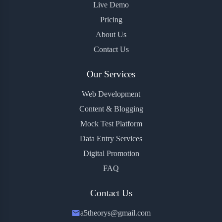
Live Demo
Pricing
About Us
Contact Us
Our Services
Web Development
Content & Blogging
Mock Test Platform
Data Entry Services
Digital Promotion
FAQ
Contact Us
a5theorys@gmail.com