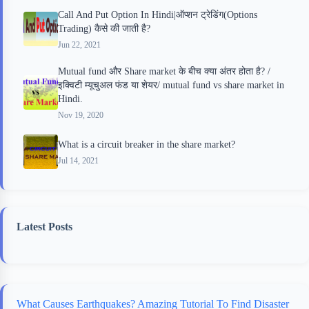
Call And Put Option In Hindi|ऑप्शन ट्रेडिंग(Options
Trading) कैसे की जाती है?
Jun 22, 2021
Mutual fund और Share market के बीच क्या अंतर होता है? /
इक्विटी म्यूचुअल फंड या शेयर/ mutual fund vs share market in
Hindi.
Nov 19, 2020
What is a circuit breaker in the share market?
Jul 14, 2021
Latest Posts
What Causes Earthquakes? Amazing Tutorial To Find Disaster