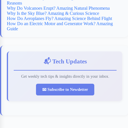
Reasons
Why Do Volcanoes Erupt? Amazing Natural Phenomena
Why Is the Sky Blue? Amazing & Curious Science
How Do Aeroplanes Fly? Amazing Science Behind Flight
How Do an Electric Motor and Generator Work? Amazing
Guide
📬 Tech Updates
Get weekly tech tips & insights directly in your inbox.
📧 Subscribe to Newsletter