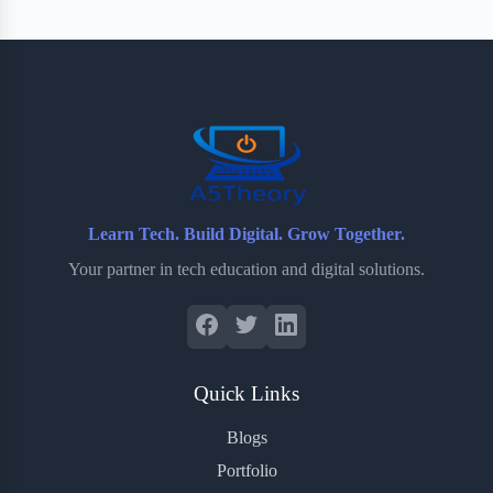
Learn Tech. Build Digital. Grow Together.
Your partner in tech education and digital solutions.
Quick Links
Blogs
Portfolio