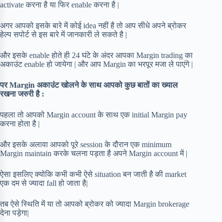
activate करना है या फिर enable करना है |
अगर आपको इसके बारे में कोई idea नहीं है तो आप सीधे अपने ब्रोकर
हेल्प सपोर्ट से इस बारे में जानकारी ले सकते है |
और इसके enable होते ही 24 घंटे के अंदर आपका Margin trading का
अकाउंट enable हो जायेगा | और आप Margin का भरपूर मजा ले पाएंगे |
पर Margin अकाउंट खोलने के साथ आपको कुछ बातों का ख्याल
रखना जरुरी है :
पहला तो आपको Margin account के साथ एक initial Margin pay
करना होता है |
और इसके अलावा आपको पूरे session के दौरान एक minimum
Margin maintain करके चलना पड़ता है अपने Margin account में |
ऐसा इसलिए क्योकि कभी कभी ऐसे situation बन जाती है की market
एक दम से ज्यादा fall हो जाता है|
तब ऐसे स्थिति में या तो आपको ब्रोकर को ज्यादा Margin brokerage
देना पड़ेगा|