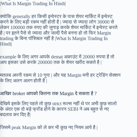
|What Is Margin Trading In Hindi|
क्योकि generally हर किसी इन्वेस्टर के पास शेयर मार्किट में इन्वेस्ट
करने के लिए बड़ी रकम नहीं होती है | ज्यादा से ज्यादा लोग 30000 से
लेकर 100000 तक रुपए की जुगाड़ करके शेयर मार्किट में इन्वेस्ट करते
है | पर इतने पैसे से ज्यादा और जल्दी पैसे बनना हो तो फिर Margin
trading के बिना पॉसिबल नहीं है |What Is Margin Trading In
Hindi|
example के लिए अगर आपके demat अकाउंट में 20000 रुपया है तो
आप इसका उसे करके 200000 तक के शेयर खरीद सकते है |
मतलब अपनी रकम से 10 गुना | और यह Margin मनी हर ट्रेडिंग सेक्शन
के लिए अलग अलग होती है |
आखिर broker आपको कितना तक Margin दे सकता है ?
देखिये इसके लिए पहले तो कुछ strict रूल्स नहीं थे पर अभी कुछ सालो
के अंदर एक दो बड़े फ्रॉड होने के कारन SEBI ने अब बहुत से नए
बदलाव कर दिए है|
जिसमे peak Margin को ले कर भी कुछ नए नियम आये है |